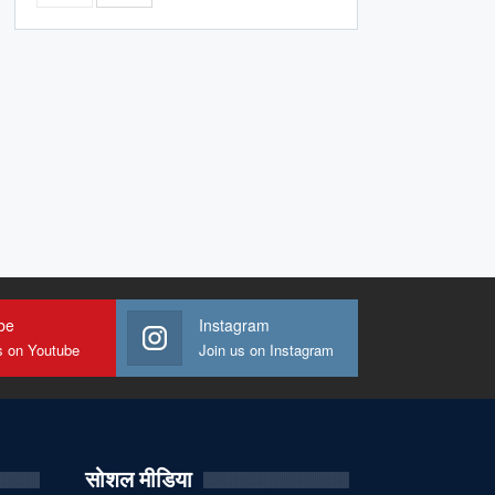
be
Instagram
s on Youtube
Join us on Instagram
सोशल मीडिया