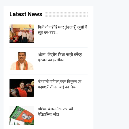
Latest News
मिली तो नहीं है मगर ढूँढता हूँ, ख़ुशी मैं
तुझे दर-बदर…
अंततः केंद्रीय शिक्षा मंत्री धर्मेंद्र
प्रधान का इस्तीफा
पंडवानी गायिका,पद्म विभूषण एवं
पद्मश्री तीजन बाई का निधन
पश्चिम बंगाल में भाजपा की
ऐतिहासिक जीत