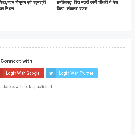
यिका,पद्म विभूषण एवं पद्मश्री
छत्तीसगढ़: वित्त मंत्री ओपी चौधरी ने पेश
 का निधन
किया ‘संकल्प’ बजट
Connect with:
Login With Google
Login With Twitter
 address will not be published.