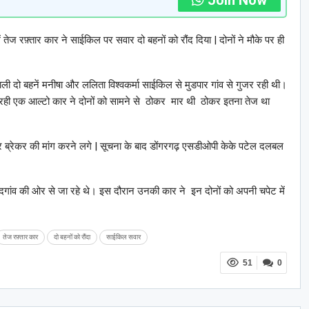
ं तेज रफ़्तार कार ने साईकिल पर सवार दो बहनों को रौंद दिया | दोनों ने मौके पर ही
ाली दो बहनें मनीषा और ललिता विश्वकर्मा साईकिल से मुडपार गांव से गुजर रही थी।
आ रही एक आल्टो कार ने दोनों को सामने से ठोकर मार थी
ठोकर इतना तेज था
ब्रेकर की मांग करने लगे | सूचना के बाद डोंगरगढ़ एसडीओपी केके पटेल दलबल
ंदगांव की ओर से जा रहे थे। इस दौरान उनकी कार ने इन दोनों को अपनी चपेट में
तेज रफ़्तार कार
दो बहनों को रौंदा
साईकिल सवार
51
0