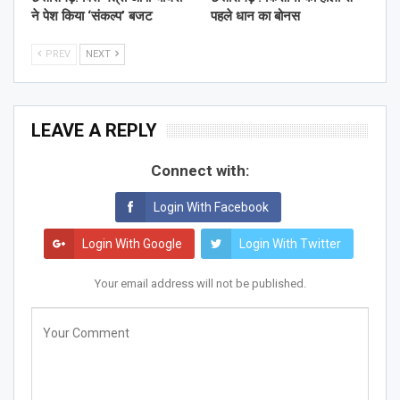
ने पेश किया ‘संकल्प’ बजट
पहले धान का बोनस
PREV
NEXT
LEAVE A REPLY
Connect with:
Login With Facebook
Login With Google
Login With Twitter
Your email address will not be published.