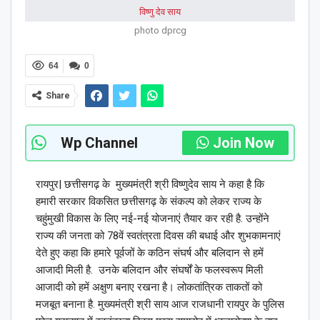
photo dprcg
64
0
Share
Wp Channel
Join Now
रायपुर| छत्तीसगढ़ के मुख्यमंत्री श्री विष्णुदेव साय ने कहा है कि
हमारी सरकार विकसित छत्तीसगढ़ के संकल्प को लेकर राज्य के
चहुंमुखी विकास के लिए नई-नई योजनाएं तैयार कर रही है. उन्होंने
राज्य की जनता को 78वें स्वतंत्रता दिवस की बधाई और शुभकामनाएं
देते हुए कहा कि हमारे पूर्वजों के कठिन संघर्ष और बलिदान से हमें
आजादी मिली है. उनके बलिदान और संघर्षों के फलस्वरूप मिली
आजादी को हमें अक्षुण बनाए रखना है। लोकतांत्रिक ताकतों को
मजबूत बनाना है. मुख्यमंत्री श्री साय आज राजधानी रायपुर के पुलिस