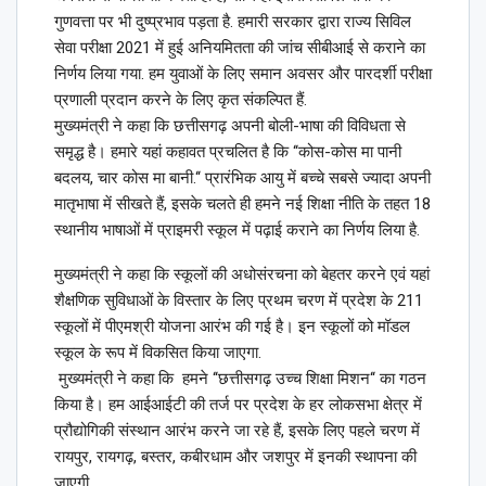
गुणवत्ता पर भी दुष्प्रभाव पड़ता है. हमारी सरकार द्वारा राज्य सिविल
सेवा परीक्षा 2021 में हुई अनियमितता की जांच सीबीआई से कराने का
निर्णय लिया गया. हम युवाओं के लिए समान अवसर और पारदर्शी परीक्षा
प्रणाली प्रदान करने के लिए कृत संकल्पित हैं.
मुख्यमंत्री ने कहा कि छत्तीसगढ़ अपनी बोली-भाषा की विविधता से
समृद्ध है। हमारे यहां कहावत प्रचलित है कि ‘‘कोस-कोस मा पानी
बदलय, चार कोस मा बानी.‘‘ प्रारंभिक आयु में बच्चे सबसे ज्यादा अपनी
मातृभाषा में सीखते हैं, इसके चलते ही हमने नई शिक्षा नीति के तहत 18
स्थानीय भाषाओं में प्राइमरी स्कूल में पढ़ाई कराने का निर्णय लिया है.
मुख्यमंत्री ने कहा कि स्कूलों की अधोसंरचना को बेहतर करने एवं यहां
शैक्षणिक सुविधाओं के विस्तार के लिए प्रथम चरण में प्रदेश के 211
स्कूलों में पीएमश्री योजना आरंभ की गई है। इन स्कूलों को मॉडल
स्कूल के रूप में विकसित किया जाएगा.
मुख्यमंत्री ने कहा कि हमने ‘‘छत्तीसगढ़ उच्च शिक्षा मिशन‘‘ का गठन
किया है। हम आईआईटी की तर्ज पर प्रदेश के हर लोकसभा क्षेत्र में
प्रौद्योगिकी संस्थान आरंभ करने जा रहे हैं, इसके लिए पहले चरण में
रायपुर, रायगढ़, बस्तर, कबीरधाम और जशपुर में इनकी स्थापना की
जाएगी.