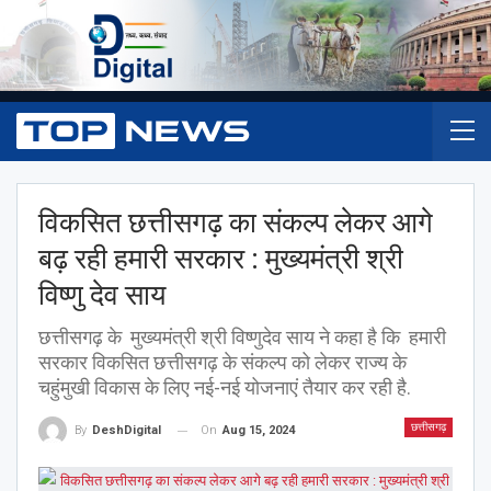
विकसित छत्तीसगढ़ का संकल्प लेकर आगे
बढ़ रही हमारी सरकार : मुख्यमंत्री श्री
विष्णु देव साय
छत्तीसगढ़ के मुख्यमंत्री श्री विष्णुदेव साय ने कहा है कि हमारी
सरकार विकसित छत्तीसगढ़ के संकल्प को लेकर राज्य के
चहुंमुखी विकास के लिए नई-नई योजनाएं तैयार कर रही है.
छत्तीसगढ़
On
Aug 15, 2024
By
DeshDigital