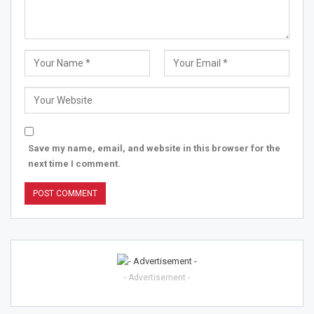
Save my name, email, and website in this browser for the
next time I comment.
- Advertisement -