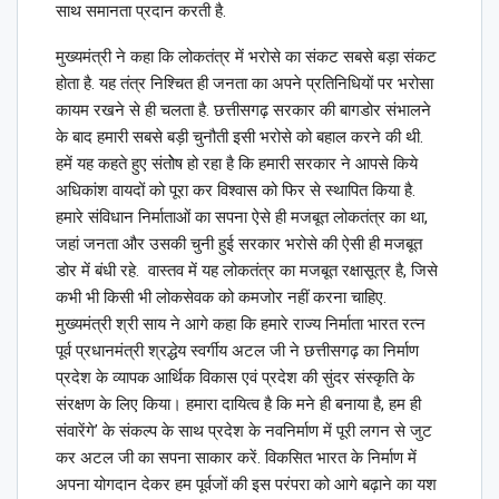
साथ समानता प्रदान करती है.
मुख्यमंत्री ने कहा कि लोकतंत्र में भरोसे का संकट सबसे बड़ा संकट
होता है. यह तंत्र निश्चित ही जनता का अपने प्रतिनिधियों पर भरोसा
कायम रखने से ही चलता है. छत्तीसगढ़ सरकार की बागडोर संभालने
के बाद हमारी सबसे बड़ी चुनौती इसी भरोसे को बहाल करने की थी.
हमें यह कहते हुए संतोेष हो रहा है कि हमारी सरकार ने आपसे किये
अधिकांश वायदों को पूरा कर विश्वास को फिर से स्थापित किया है.
हमारे संविधान निर्माताओं का सपना ऐसे ही मजबूत लोकतंत्र का था,
जहां जनता और उसकी चुनी हुई सरकार भरोसे की ऐसी ही मजबूत
डोर में बंधी रहे. वास्तव में यह लोकतंत्र का मजबूत रक्षासूत्र है, जिसे
कभी भी किसी भी लोकसेवक को कमजोर नहीं करना चाहिए.
मुख्यमंत्री श्री साय ने आगे कहा कि हमारे राज्य निर्माता भारत रत्न
पूर्व प्रधानमंत्री श्रद्धेय स्वर्गीय अटल जी ने छत्तीसगढ़ का निर्माण
प्रदेश के व्यापक आर्थिक विकास एवं प्रदेश की सुंदर संस्कृति के
संरक्षण के लिए किया। हमारा दायित्व है कि मने ही बनाया है, हम ही
संवारेंगे’ के संकल्प के साथ प्रदेश के नवनिर्माण में पूरी लगन से जुट
कर अटल जी का सपना साकार करें.
विकसित भारत के निर्माण में
अपना योगदान देकर हम पूर्वजों की इस परंपरा को आगे बढ़ाने का यश