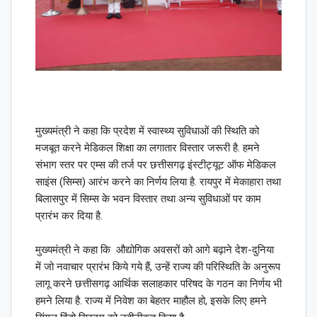
मुख्यमंत्री ने कहा कि प्रदेश में स्वास्थ्य सुविधाओं की स्थिति को
मजबूत करने मेडिकल शिक्षा का लगातार विस्तार जरूरी है. हमने
संभाग स्तर पर एम्स की तर्ज पर छत्तीसगढ़ इंस्टीट्यूट ऑफ मेडिकल
साइंस (सिम्स) आरंभ करने का निर्णय लिया है. रायपुर में मेकाहारा तथा
बिलासपुर में सिम्स के भवन विस्तार तथा अन्य सुविधाओं पर काम
प्रारंभ कर दिया है.
मुख्यमंत्री ने कहा कि औद्योगिक अवसरों को आगे बढ़ाने देश-दुनिया
में जो नवाचार प्रारंभ किये गये हैं, उन्हें राज्य की परिस्थिति के अनुरूप
लागू करने छत्तीसगढ़ आर्थिक सलाहकार परिषद के गठन का निर्णय भी
हमने लिया है. राज्य में निवेश का बेहतर माहौल हो, इसके लिए हमने