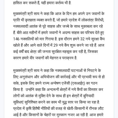
हासिल कर सकते हैं, यही हमारा कर्तव्य भी है.
मुख्यमंत्री श्री साय ने कहा कि आज के दिन हम अपने उन जवानों के
प्रति भी कृतज्ञता व्यक्त करते हैं, जो हमारे प्रदेश में लोकतंत्र विरोधी,
नक्सलवादी आतंक से पूरे साहस और जज्बे के साथ मुकाबला कर रहे
हैं. बीते आठ महीनों में हमारे जवानों ने अदम्य साहस का परिचय देते हुए
146 नक्सलियों को मार गिराया है. इस दौरान हमने 32 नये सुरक्षा कैंप
खोले हैं और आने वाले दिनों में 29 नये कैंप शुरू करने जा रहे हैं. आज
कई वर्षों बाद क्षेत्र की जनता सुरक्षित महसूस कर रही है, जिसका
कारण हमारे वीर जवानों की मेहनत व पराक्रम है.
मुख्यमंत्री श्री साय ने कहा कि नक्सलवादी घटनाओं से निपटने के
लिए अनुसंधान और अभियोजन की कार्रवाई और भी प्रभावी रूप से हो
सके, इसके लिए हमने राज्य अन्वेषण एजेंसी (एसआईए) का गठन
किया है. उन्होंने कहा कि अन्दरूनी क्षेत्रों में नये कैंपों का विस्तार कर
लोगों को आतंक से मुक्ति देने के साथ ही इन क्षेत्रों में बुनियादी
सुविधाएं सुनिश्चित करने का काम भी युद्ध स्तर पर किया जा रहा है.
प्रदेश में कृषि हितैषी नीतियों की वजह से खेती-किसानी में रौनक लौट
आई है और किसानों के चेहरों पर मुस्कान नजर आ रही है. आज हमारे