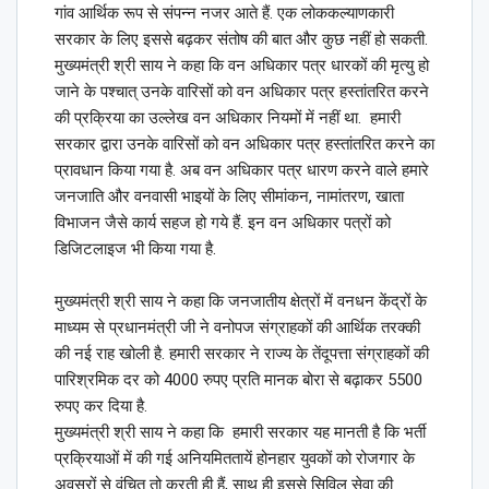
गांव आर्थिक रूप से संपन्न नजर आते हैं. एक लोककल्याणकारी
सरकार के लिए इससे बढ़कर संतोष की बात और कुछ नहीं हो सकती.
मुख्यमंत्री श्री साय ने कहा कि वन अधिकार पत्र धारकों की मृत्यु हो
जाने के पश्चात् उनके वारिसों को वन अधिकार पत्र हस्तांतरित करने
की प्रक्रिया का उल्लेख वन अधिकार नियमों में नहीं था. हमारी
सरकार द्वारा उनके वारिसों को वन अधिकार पत्र हस्तांतरित करने का
प्रावधान किया गया है. अब वन अधिकार पत्र धारण करने वाले हमारे
जनजाति और वनवासी भाइयों के लिए सीमांकन, नामांतरण, खाता
विभाजन जैसे कार्य सहज हो गये हैं. इन वन अधिकार पत्रों को
डिजिटलाइज भी किया गया है.
मुख्यमंत्री श्री साय ने कहा कि जनजातीय क्षेत्रों में वनधन केंद्रों के
माध्यम से प्रधानमंत्री जी ने वनोपज संग्राहकों की आर्थिक तरक्की
की नई राह खोली है. हमारी सरकार ने राज्य के तेंदूपत्ता संग्राहकों की
पारिश्रमिक दर को 4000 रुपए प्रति मानक बोरा से बढ़ाकर 5500
रुपए कर दिया है.
मुख्यमंत्री श्री साय ने कहा कि हमारी सरकार यह मानती है कि भर्ती
प्रक्रियाओं में की गई अनियमिततायें होनहार युवकों को रोजगार के
अवसरों से वंचित तो करती ही हैं, साथ ही इससे सिविल सेवा की