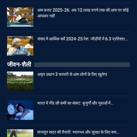
आम बजट 2025-26: अब 12 लाख रुपये तक की आय पर कोई
आयकर नहीं
संसद में आर्थिक सर्वे 2024-25 पेश: जीडीपी में 6.3 प्रतिशत…
जीवन-शैली
अमृत उद्यान 3 फरवरी से आम लोगों के लिए खुलेगा
भारत में नींद की कमी का संकट: बुजुर्गों और युवाओं में…
मानसून सत्र की तैयारी: स्वास्थ्य और सुरक्षा के लिए क्या…