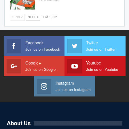
PREV
NEXT
1 of 1,912
Facebook
Twitter
Join us on Facebook
Join us on Twitter
Google+
Youtube
Join us on Google
Join us on Youtube
Instagram
Join us on Instagram
About Us