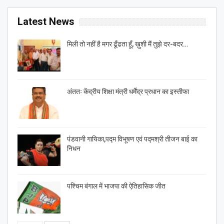
Latest News
मिली तो नहीं है मगर ढूँढता हूँ, ख़ुशी मैं तुझे दर-बदर…
अंततः केंद्रीय शिक्षा मंत्री धर्मेंद्र प्रधान का इस्तीफा
पंडवानी गायिका,पद्म विभूषण एवं पद्मश्री तीजन बाई का
निधन
पश्चिम बंगाल में भाजपा की ऐतिहासिक जीत