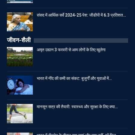
संसद में आर्थिक सर्वे 2024-25 पेश: जीडीपी में 6.3 प्रतिशत…
जीवन-शैली
अमृत उद्यान 3 फरवरी से आम लोगों के लिए खुलेगा
भारत में नींद की कमी का संकट: बुजुर्गों और युवाओं में…
मानसून सत्र की तैयारी: स्वास्थ्य और सुरक्षा के लिए क्या…