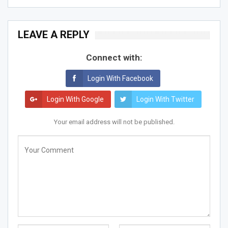
LEAVE A REPLY
Connect with:
Login With Facebook
Login With Google
Login With Twitter
Your email address will not be published.