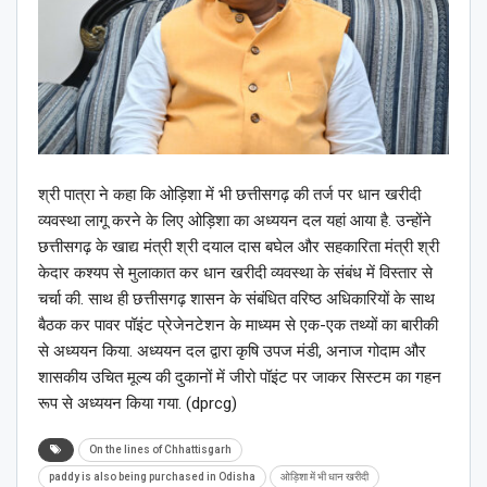
श्री पात्रा ने कहा कि ओड़िशा में भी छत्तीसगढ़ की तर्ज पर धान खरीदी
व्यवस्था लागू करने के लिए ओड़िशा का अध्ययन दल यहां आया है. उन्होंने
छत्तीसगढ़ के खाद्य मंत्री श्री दयाल दास बघेल और सहकारिता मंत्री श्री
केदार कश्यप से मुलाकात कर धान खरीदी व्यवस्था के संबंध में विस्तार से
चर्चा की. साथ ही छत्तीसगढ़ शासन के संबंधित वरिष्ठ अधिकारियों के साथ
बैठक कर पावर पॉइंट प्रेजेनटेशन के माध्यम से एक-एक तथ्यों का बारीकी
से अध्ययन किया. अध्ययन दल द्वारा कृषि उपज मंडी, अनाज गोदाम और
शासकीय उचित मूल्य की दुकानों में जीरो पॉइंट पर जाकर सिस्टम का गहन
रूप से अध्ययन किया गया. (dprcg)
On the lines of Chhattisgarh
paddy is also being purchased in Odisha
ओड़िशा में भी धान खरीदी