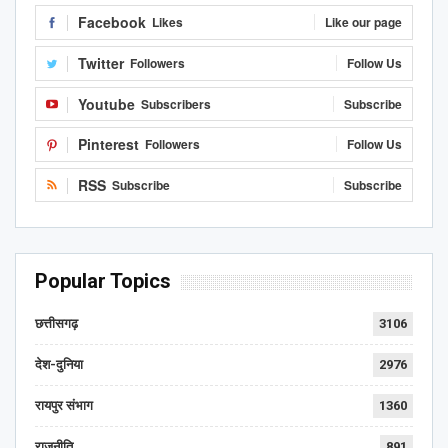
Facebook
Likes
Like our page
Twitter
Followers
Follow Us
Youtube
Subscribers
Subscribe
Pinterest
Followers
Follow Us
RSS
Subscribe
Subscribe
Popular Topics
छत्तीसगढ़
3106
देश-दुनिया
2976
रायपुर संभाग
1360
राजनीति
891