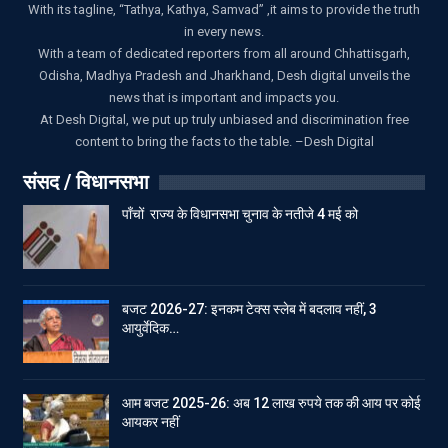
With its tagline, “Tathya, Kathya, Samvad” ,it aims to provide the truth
in every news.
With a team of dedicated reporters from all around Chhattisgarh,
Odisha, Madhya Pradesh and Jharkhand, Desh digital unveils the
news that is important and impacts you.
At Desh Digital, we put up truly unbiased and discrimination free
content to bring the facts to the table. –Desh Digital
संसद / विधानसभा
पाँचों राज्य के विधानसभा चुनाव के नतीजे 4 मई को
बजट 2026-27: इनकम टेक्स स्लेब में बदलाव नहीं, 3
आयुर्वेदिक…
आम बजट 2025-26: अब 12 लाख रुपये तक की आय पर कोई
आयकर नहीं