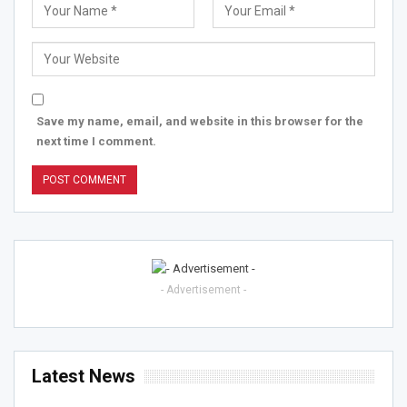
Save my name, email, and website in this browser for the
next time I comment.
- Advertisement -
Latest News