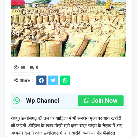
66
0
Share
Wp Channel
Join Now
रायपुर|छत्तीसगढ़ की तर्ज पर ओड़िशा में भी समर्थन मूल्य पर धान खरीदी
की जाएगी. ओड़िशा के खाद्य मंत्री श्री कृष्ण चंद्र पात्रा के नेतृत्व में आए
अध्ययन दल ने आज छत्तीसगढ़ में धान खरीदी व्यवस्था और पीडीएस