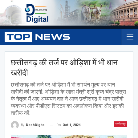
छत्तीसगढ़ की तर्ज पर ओड़िशा में भी धान
खरीदी
छत्तीसगढ़ की तर्ज पर ओड़िशा में भी समर्थन मूल्य पर धान
खरीदी की जाएगी. ओड़िशा के खाद्य मंत्री श्री कृष्ण चंद्र पात्रा
के नेतृत्व में आए अध्ययन दल ने आज छत्तीसगढ़ में धान खरीदी
व्यवस्था और पीडीएस सिस्टम का अवलोकन किया और इसकी
तारीफ की.
छत्तीसगढ़
On
Oct 1, 2024
By
DeshDigital