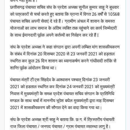
करण नहीं हुआ है।
छत्तीसगढ़ पंचायत सचिव संघ के प्रदेश अध्यक्ष सुनील कुमार साहू ने बुधवार
को पत्रकारों से चर्चा करते हुए बताया कि प्रान्त में विगत 26 वर्षों से 10568
पंचायत सचिव अपनी सेवाएं दे रहे हैं। ग्रामीण अंचल में शासन के समस्त
योजनाओं का लाभ समाज के अंतिम व्यक्ति तक पहुंचाने का कार्य जिम्मेदारी
के साथ ईमानदारी पूर्वक अपने कर्तव्यों का निर्वहन कर रहे हैं |
संघ के प्रदेश अध्यक्ष ने कहा संगठन द्वारा अपनी लम्बित मांग शासकीयकरण
के संबंध में दिनांक 20 दिसम्बर 2020 से 23 जनवरी 2021 को हड़ताल
स्थगित कर कुल 26 दिन शासन का ध्यानाकर्षण करने गांधीवादी तरीके से
शान्ति पूर्वक आंदोलन किया था।
पंचायत मंत्री टी.एस सिंहदेव के आश्वासन पश्चात् दिनांक 23 जनवरी
2021 को हडताल स्थगित कर दिनांक 24 जनवरी 2021 को मुख्यमंत्री
निवास में मुख्यमंत्री के समक्ष प्रदेश पंचायत सचिव संगठन के प्रतिनिधि
मण्डल के साथ चर्चा में माननीय भूपेश बघेल मुख्यमंत्री द्वारा माह दिसम्बर
2021 में शासकीयकरण की सौगात देने का वादा किया गया था।
संघ के प्रदेश अध्यक्ष श्री साहू ने बताया कि. छ.ग. में त्रिस्तरीय पंचायती
राज जिला पंचायत / जनपद पंचायत / ग्राम पंचायत व्यवस्था लागु है।