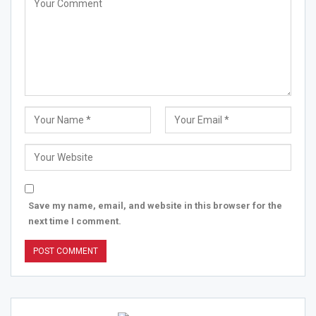
Save my name, email, and website in this browser for the
next time I comment.