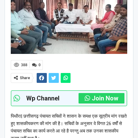
388
0
Share
Wp Channel
Join Now
पिथौरा| छत्तीसगढ़ पंचायत सचिवों ने शासन के समक्ष एक सूत्रीय मांग रखते
हुए शासकीयकरण की मांग की है। सचिवों के अनुसार वे विगत 26 वर्षों से
पंचायत सचिव का कार्य करते आ रहे है परन्तु अब तक उनका शासकीय