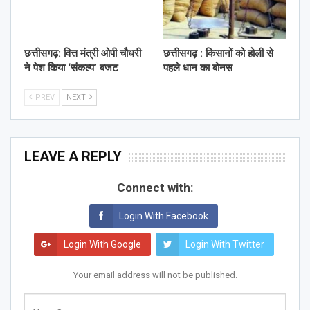
छत्तीसगढ़: वित्त मंत्री ओपी चौधरी
छत्तीसगढ़ : किसानों को होली से
ने पेश किया ‘संकल्प’ बजट
पहले धान का बोनस
PREV
NEXT
LEAVE A REPLY
Connect with:
Login With Facebook
Login With Google
Login With Twitter
Your email address will not be published.