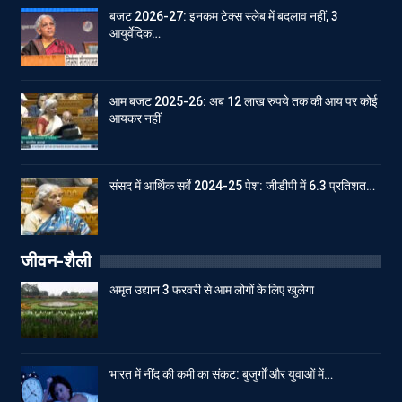
बजट 2026-27: इनकम टेक्स स्लेब में बदलाव नहीं, 3
आयुर्वेदिक…
आम बजट 2025-26: अब 12 लाख रुपये तक की आय पर कोई
आयकर नहीं
संसद में आर्थिक सर्वे 2024-25 पेश: जीडीपी में 6.3 प्रतिशत…
जीवन-शैली
अमृत उद्यान 3 फरवरी से आम लोगों के लिए खुलेगा
भारत में नींद की कमी का संकट: बुजुर्गों और युवाओं में…