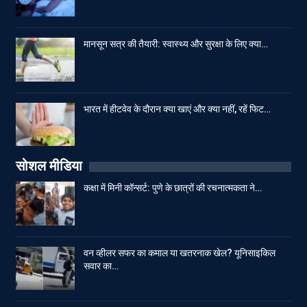
मानसून सत्र की तैयारी: स्वास्थ्य और सुरक्षा के लिए क्या…
भारत में हीटवेव के दौरान क्या खाएं और क्या नहीं, रहें फिट…
सोशल मीडिया
कक्षा में मिनी कॉन्सर्ट: पुणे के छात्रों की रचनात्मकता ने…
वन व्हीलर सफर का कमाल या खतरनाक खेल? यूनिसाइकिल
सवार का…