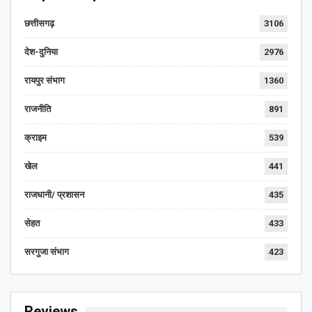
छत्तीसगढ़
3106
देश-दुनिया
2976
रायपुर संभाग
1360
राजनीति
891
क्राइम
539
खेल
441
राजधानी/ प्रशासन
435
सेहत
433
सरगुजा संभाग
423
Reviews