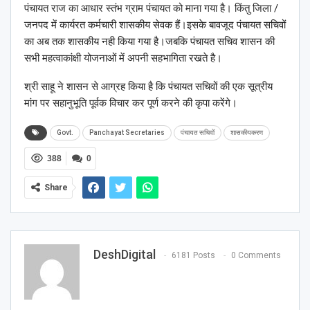
पंचायत राज का आधार स्तंभ ग्राम पंचायत को माना गया है। किंतु जिला /
जनपद में कार्यरत कर्मचारी शासकीय सेवक हैं।इसके बावजूद पंचायत सचिवों
का अब तक शासकीय नही किया गया है।जबकि पंचायत सचिव शासन की
सभी महत्वाकांक्षी योजनाओं में अपनी सहभागिता रखते है।
श्री साहू ने शासन से आग्रह किया है कि पंचायत सचिवों की एक सूत्रीय
मांग पर सहानुभूति पूर्वक विचार कर पूर्ण करने की कृपा करेंगे।
Govt.
Panchayat Secretaries
पंचायत सचिवों
शासकीयकरण
388
0
Share
DeshDigital
6181 Posts
0 Comments