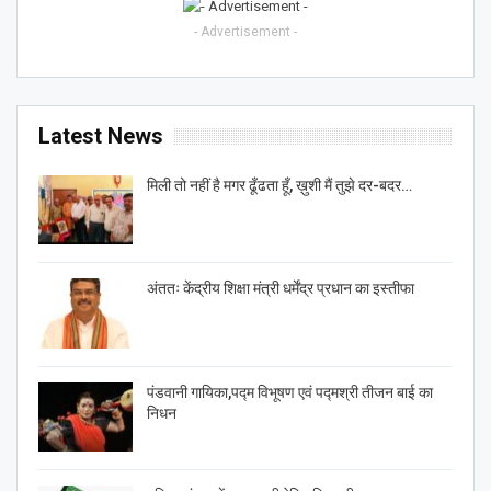
- Advertisement -
Latest News
मिली तो नहीं है मगर ढूँढता हूँ, ख़ुशी मैं तुझे दर-बदर…
अंततः केंद्रीय शिक्षा मंत्री धर्मेंद्र प्रधान का इस्तीफा
पंडवानी गायिका,पद्म विभूषण एवं पद्मश्री तीजन बाई का
निधन