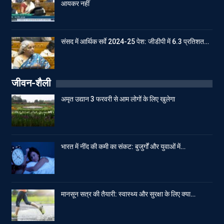
आयकर नहीं
संसद में आर्थिक सर्वे 2024-25 पेश: जीडीपी में 6.3 प्रतिशत…
जीवन-शैली
अमृत उद्यान 3 फरवरी से आम लोगों के लिए खुलेगा
भारत में नींद की कमी का संकट: बुजुर्गों और युवाओं में…
मानसून सत्र की तैयारी: स्वास्थ्य और सुरक्षा के लिए क्या…