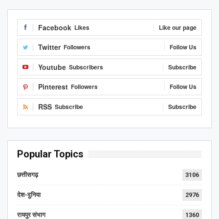
Facebook
Likes
Like our page
Twitter
Followers
Follow Us
Youtube
Subscribers
Subscribe
Pinterest
Followers
Follow Us
RSS
Subscribe
Subscribe
Popular Topics
छत्तीसगढ़
3106
देश-दुनिया
2976
रायपुर संभाग
1360