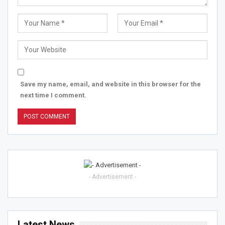
Save my name, email, and website in this browser for the
next time I comment.
- Advertisement -
Latest News