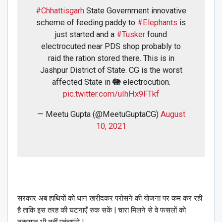
#Chhattisgarh
State Government innovative
scheme of feeding paddy to
#Elephants
is
just started and a
#Tusker
found
electrocuted near PDS shop probably to
raid the ration stored there. This is in
Jashpur District of State. CG is the worst
affected State in 🐘 electrocution.
pic.twitter.com/uIhHx9FTkf
— Meetu Gupta (@MeetuGuptaCG)
August
10, 2021
सरकार अब हाथियों को धान खरीदकर परोसने की योजना पर कम कर रही
है ताकि इस तरह की घटनाएँ रुक सकें | चारा मिलने से वे फसलों को
नुकसान भी नहीं पहुंचाएंगे |