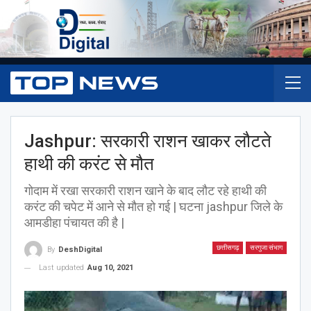
Jashpur: सरकारी राशन खाकर लौटते
हाथी की करंट से मौत
गोदाम में रखा सरकारी राशन खाने के बाद लौट रहे हाथी की
करंट की चपेट में आने से मौत हो गई | घटना jashpur जिले के
आमडीहा पंचायत की है |
छत्तीसगढ़
सरगुजा संभाग
By
DeshDigital
Last updated
Aug 10, 2021