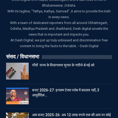
Bhubaneswar ,Odisha.
With its tagline, “Tathya, Kathya, Samvad” ,it aims to provide the truth
in every news.
With a team of dedicated reporters from all around Chhattisgarh,
Odisha, Madhya Pradesh and Jharkhand, Desh digital unveils the
news that is important and impacts you.
At Desh Digital, we put up truly unbiased and discrimination free
content to bring the facts to the table. –Desh Digital
संसद / विधानसभा
पाँचों राज्य के विधानसभा चुनाव के नतीजे 4 मई को
बजट 2026-27: इनकम टेक्स स्लेब में बदलाव नहीं, 3
आयुर्वेदिक…
आम बजट 2025-26: अब 12 लाख रुपये तक की आय पर कोई