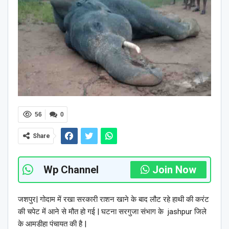
56
0
Share
Wp Channel
Join Now
जशपुर| गोदाम में रखा सरकारी राशन खाने के बाद लौट रहे हाथी की करंट
की चपेट में आने से मौत हो गई | घटना सरगुजा संभाग के jashpur जिले
के आमडीहा पंचायत की है |