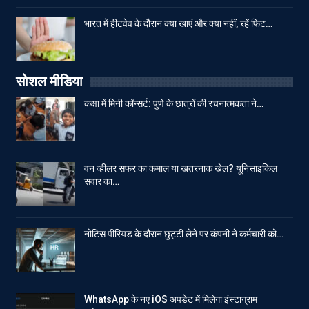
भारत में हीटवेव के दौरान क्या खाएं और क्या नहीं, रहें फिट…
सोशल मीडिया
कक्षा में मिनी कॉन्सर्ट: पुणे के छात्रों की रचनात्मकता ने…
वन व्हीलर सफर का कमाल या खतरनाक खेल? यूनिसाइकिल
सवार का…
नोटिस पीरियड के दौरान छुट्टी लेने पर कंपनी ने कर्मचारी को…
WhatsApp के नए iOS अपडेट में मिलेगा इंस्टाग्राम