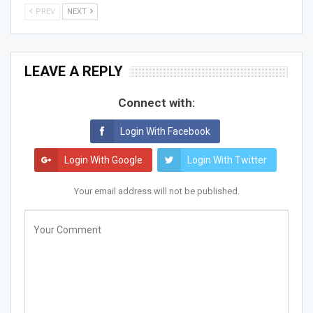
PREV
NEXT
LEAVE A REPLY
Connect with:
Login With Facebook
Login With Google
Login With Twitter
Your email address will not be published.