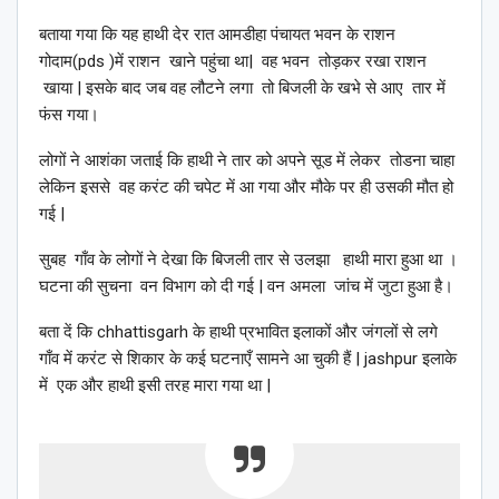
बताया गया कि यह हाथी देर रात आमडीहा पंचायत भवन के राशन
गोदाम(pds )में राशन खाने पहुंचा था| वह भवन तोड़कर रखा राशन
खाया | इसके बाद जब वह लौटने लगा तो बिजली के खभे से आए तार में
फंस गया।
लोगों ने आशंका जताई कि हाथी ने तार को अपने सूड में लेकर तोडना चाहा
लेकिन इससे वह करंट की चपेट में आ गया और मौके पर ही उसकी मौत हो
गई |
सुबह गाँव के लोगों ने देखा कि बिजली तार से उलझा हाथी मारा हुआ था ।
घटना की सुचना वन विभाग को दी गई | वन अमला जांच में जुटा हुआ है।
बता दें कि chhattisgarh के हाथी प्रभावित इलाकों और जंगलों से लगे
गाँव में करंट से शिकार के कई घटनाएँ सामने आ चुकी हैं | jashpur इलाके
में एक और हाथी इसी तरह मारा गया था |