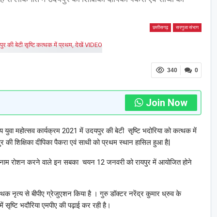
छत्तीसगढ़
सरगुजा संभाग
340
0
Join Now
 युवा महोत्सव कार्यक्रम 2021 में उदयपुर की बेटी सृष्टि भदोरिया को कत्थक में
र की शिक्षिका दीपिका पैकरा एवं साथी को प्रथम स्थान हासिल हुआ है|
 नाम रोशन करने वाले इन सबका चयन 12 जनवरी को रायपुर में आयोजित होने
थक नृत्य से बीपीए ग्रेजुएशन किया है । गुरु डॉक्टर नरेंद्र कुमार ध्रुव के
 में सृष्टि भदौरिया एमपीए की पढ़ाई कर रही है।