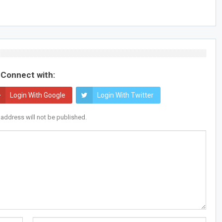
Connect with:
Login With Google
Login With Twitter
 address will not be published.