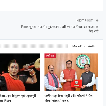
NEXT POST
निकाय चुनाव : स्थानीय मुद्दे, स्थानीय छवि एवं स्थानीयता अब भाजपा के
लिए भारी
More From Author
छत्तीसगढ़
यिका,पद्म विभूषण एवं पद्मश्री
छत्तीसगढ़: वित्त मंत्री ओपी चौधरी ने पेश
 का निधन
किया ‘संकल्प’ बजट