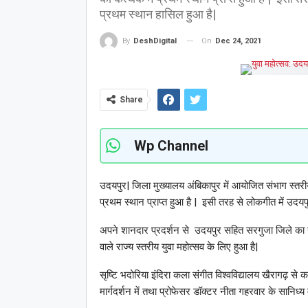
प्रथम स्थान हासिल हुआ है|
On
Dec 24, 2021
By
DeshDigital
Share
Wp Channel
उदयपुर| जिला मुख्यालय अंबिकापुर में आयोजित संभाग स्तरीय
प्रथम स्थान प्राप्त हुआ है |
इसी तरह से लोकगीत में उदयपु
अपने शानदार प्रदर्शन से उदयपुर सहित सरगुजा जिले का
वाले राज्य स्तरीय युवा महोत्सव के लिए हुआ है|
सृष्टि भदोरिया इंदिरा कला संगीत विश्वविद्यालय खैरागढ़ से क
मार्गदर्शन में तथा प्रोफेसर डॉक्टर नीता गहरवार के सानिध्य