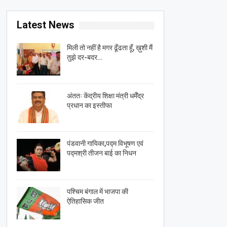
Latest News
मिली तो नहीं है मगर ढूँढता हूँ, ख़ुशी मैं
तुझे दर-बदर…
अंततः केंद्रीय शिक्षा मंत्री धर्मेंद्र
प्रधान का इस्तीफा
पंडवानी गायिका,पद्म विभूषण एवं
पद्मश्री तीजन बाई का निधन
पश्चिम बंगाल में भाजपा की
ऐतिहासिक जीत