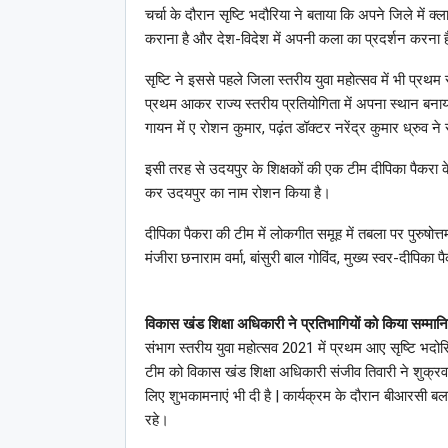
चर्चा के दौरान सृष्टि भदौरिया ने बताया कि अपने जिले में 
कराना है और देश-विदेश में अपनी कला का प्रदर्शन करना ह
सृष्टि ने इससे पहले जिला स्तरीय युवा महोत्सव में भी प्र
प्रथम आकर राज्य स्तरीय प्रतियोगिता में अपना स्थान बना
गायन में ए रोशन कुमार, पढ़ंत डॉक्टर नरेंद्र कुमार ध्रुव न
इसी तरह से उदयपुर के शिक्षकों की एक टीम दीपिका पैकरा के न
कर उदयपुर का नाम रोशन किया है।
दीपिका पैकरा की टीम में लोकगीत समूह में तबला पर पुरुषोत
मंजीरा छनाराम वर्मा, बांसुरी बाल गोविंद, मुख्य स्वर-दीपि
विकास खंड शिक्षा अधिकारी ने प्रतिभागियों को किया सम्मान
संभाग स्तरीय युवा महोत्सव 2021 में प्रथम आए सृष्टि भदोरि
टीम को विकास खंड शिक्षा अधिकारी संजीव तिवारी ने शुक्रवार क
लिए शुभकामनाएं भी दी है | कार्यक्रम के दौरान बीआरसी बल
रहे।