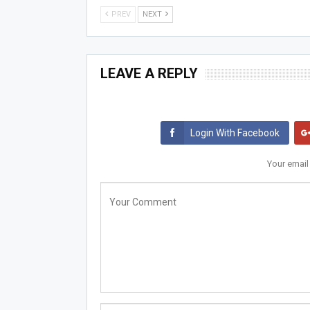
PREV
NEXT
LEAVE A REPLY
Login With Facebook
Your email