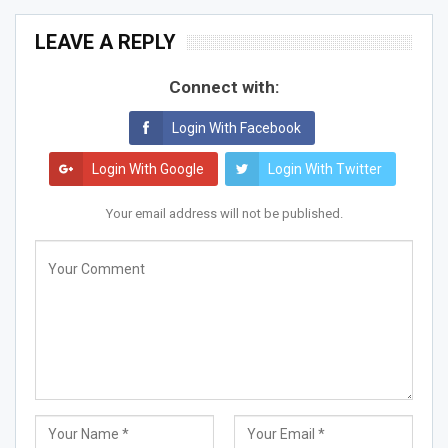
LEAVE A REPLY
Connect with:
Login With Facebook
Login With Google
Login With Twitter
Your email address will not be published.