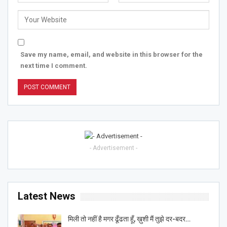
Save my name, email, and website in this browser for the
next time I comment.
- Advertisement -
Latest News
मिली तो नहीं है मगर ढूँढता हूँ, ख़ुशी मैं तुझे दर-बदर…