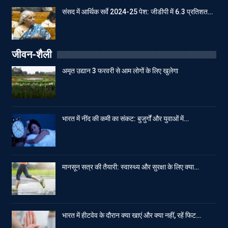
संसद में आर्थिक सर्वे 2024-25 पेश: जीडीपी में 6.3 प्रतिशत…
जीवन-शैली
अमृत उद्यान 3 फरवरी से आम लोगों के लिए खुलेगा
भारत में नींद की कमी का संकट: बुजुर्गों और युवाओं में…
मानसून सत्र की तैयारी: स्वास्थ्य और सुरक्षा के लिए क्या…
भारत में हीटवेव के दौरान क्या खाएं और क्या नहीं, रहें फिट…