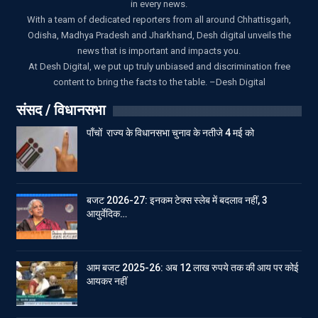
in every news.
With a team of dedicated reporters from all around Chhattisgarh,
Odisha, Madhya Pradesh and Jharkhand, Desh digital unveils the
news that is important and impacts you.
At Desh Digital, we put up truly unbiased and discrimination free
content to bring the facts to the table. –Desh Digital
संसद / विधानसभा
पाँचों राज्य के विधानसभा चुनाव के नतीजे 4 मई को
बजट 2026-27: इनकम टेक्स स्लेब में बदलाव नहीं, 3
आयुर्वेदिक…
आम बजट 2025-26: अब 12 लाख रुपये तक की आय पर कोई
आयकर नहीं