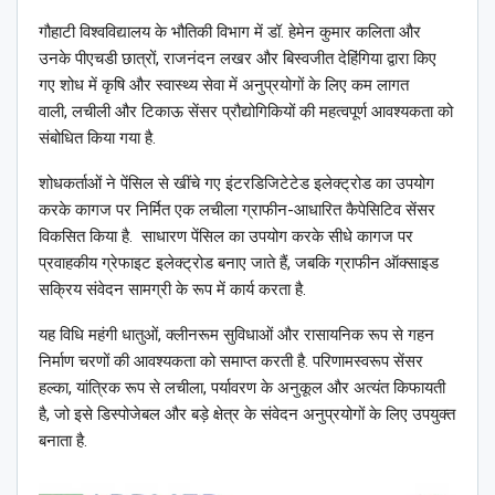
गौहाटी विश्वविद्यालय के भौतिकी विभाग में डॉ. हेमेन कुमार कलिता और
उनके पीएचडी छात्रों, राजनंदन लखर और बिस्वजीत देहिंगिया द्वारा किए
गए शोध में कृषि और स्वास्थ्य सेवा में अनुप्रयोगों के लिए कम लागत
वाली, लचीली और टिकाऊ सेंसर प्रौद्योगिकियों की महत्वपूर्ण आवश्यकता को
संबोधित किया गया है.
शोधकर्ताओं ने पेंसिल से खींचे गए इंटरडिजिटेटेड इलेक्ट्रोड का उपयोग
करके कागज पर निर्मित एक लचीला ग्राफीन-आधारित कैपेसिटिव सेंसर
विकसित किया है. साधारण पेंसिल का उपयोग करके सीधे कागज पर
प्रवाहकीय ग्रेफाइट इलेक्ट्रोड बनाए जाते हैं, जबकि ग्राफीन ऑक्साइड
सक्रिय संवेदन सामग्री के रूप में कार्य करता है.
यह विधि महंगी धातुओं, क्लीनरूम सुविधाओं और रासायनिक रूप से गहन
निर्माण चरणों की आवश्यकता को समाप्त करती है. परिणामस्वरूप सेंसर
हल्का, यांत्रिक रूप से लचीला, पर्यावरण के अनुकूल और अत्यंत किफायती
है, जो इसे डिस्पोजेबल और बड़े क्षेत्र के संवेदन अनुप्रयोगों के लिए उपयुक्त
बनाता है.