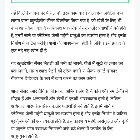
नई दिल्ली| कागज पर पेंसिल की तरह काम करने वाला एक लचीला, कम
लागत वाला बहुउद्देशीय सेंसर विकसित किया गया है. जो खेती के लिए भी
काम आ सकेगा. बता दें अधिकांश पारंपरिक सेंसर कठोर पदार्थों से बने होते
हैं, इनमें सोने या प्लैटिनम जैसी महंगी धातुओं का उपयोग होता है और इनके
निर्माण में जटिल प्रक्रियाओं की आवश्यकता होती है. लेकिन इस इजाद ने
एक नई राह खोल दी है.
यह बहुउद्देशीय सेंसर मिट्टी की नमी को मापने, पौधों में सूखे के तनाव का
पता लगाने, मानव श्वास पैटर्न को ट्रैक करने से लेकर स्मार्ट डायपर
गीलापन डिटेक्टर के रूप में कार्य करने का काम करेगा.
आज सेंसर हमारे दैनिक जीवन का अभिन्न अंग हैं. ये फोन और स्मार्टवॉच में
मौजूद हैं और अस्पतालों और खेतों में इनकी आवश्यकता होती है. लेकिन
अधिकांश पारंपरिक सेंसर कठोर पदार्थों से बने होते हैं, इनमें सोने या
प्लैटिनम जैसी महंगी धातुओं का उपयोग होता है और इनके निर्माण में जटिल
प्रक्रियाओं की आवश्यकता होती है. इस कारण ये महंगे, असंतुलित और कृषि
या पहनने योग्य स्वास्थ्य निगरानी जैसे बड़े क्षेत्रों में उपयोग के लिए
अनुपयुक्त होते हैं.