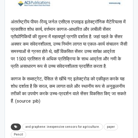
अंतर्राष्ट्रीय पीयर-रिव्यू जर्नल एसीएस एप्लाइड इलेक्ट्रॉनिक मैटेरियल्स में
प्रकाशित शोध कार्य, वर्त्तमान कागज-आधारित और लचीली सेंसर
प्रौद्योगिकियों की तुलना में महत्वपूर्ण प्रगति दर्शाता है. जहां पहले के सेंसर
अक्सर कम संवेदनशीलता, उच्च निर्माण लागत या एकल-कार्य संचालन जैसी
समस्याओं से ग्रस्त होते थे, वहीं विकसित सेंसर उच्च सापेक्ष आर्द्रता
पर 1500 प्रतिशत से अधिक प्रतिक्रिया के साथ आर्द्रता और नमी के
प्रति असाधारण रूप से उच्च संवेदनशीलता प्रदर्शित करता है.
कागज के सब्सट्रेट, पेंसिल से खींचे गए इलेक्ट्रोड को एकीकृत करके यह
शोध दर्शाता है कि सरल, कम लागत वाले और स्थानीय रूप से अनुकूलनीय
तरीकों का उपयोग करके उच्च-प्रदर्शन वाले सेंसर विकसित किए जा सकते
हैं. (source :pib)
and graphene: inexpensive sensors for agriculture.
paper
Pencil