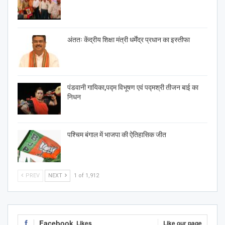
अंततः केंद्रीय शिक्षा मंत्री धर्मेंद्र प्रधान का इस्तीफा
पंडवानी गायिका,पद्म विभूषण एवं पद्मश्री तीजन बाई का
निधन
पश्चिम बंगाल में भाजपा की ऐतिहासिक जीत
PREV
NEXT
1 of 1,912
Facebook
Likes
Like our page