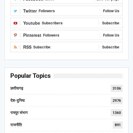
Twitter
Followers
Follow Us
Youtube
Subscribers
Subscribe
Pinterest
Followers
Follow Us
RSS
Subscribe
Subscribe
Popular Topics
छत्तीसगढ़
3106
देश-दुनिया
2976
रायपुर संभाग
1360
राजनीति
891