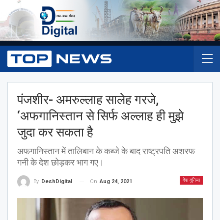
पंजशीर- अमरुल्लाह सालेह गरजे,
‘अफगानिस्तान से सिर्फ अल्लाह ही मुझे
जुदा कर सकता है
अफगानिस्तान में तालिबान के कब्जे के बाद राष्ट्रपति अशरफ
गनी के देश छोड़कर भाग गए।
देश-दुनिया
On
Aug 24, 2021
By
DeshDigital