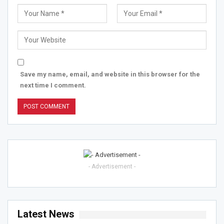
Save my name, email, and website in this browser for the
next time I comment.
- Advertisement -
Latest News