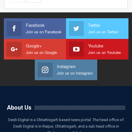
Facebook
Twitter
Join us on Facebook
Join us on Twitter
Google+
Youtube
Join us on Google
Join us on Youtube
Instagram
Join us on Instagram
About Us
Desh Digital is a Chhattisgarh based news portal. The head office of
Desh Digital is in Raipur, Chhattisgarh, and a sub head office in