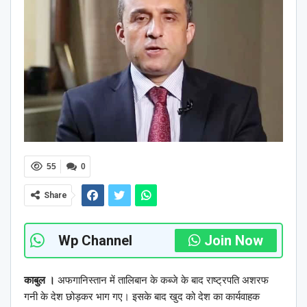
55
0
Share
Wp Channel
Join Now
काबुल ।
अफगानिस्तान में तालिबान के कब्जे के बाद राष्ट्रपति अशरफ
गनी के देश छोड़कर भाग गए। इसके बाद खुद को देश का कार्यवाहक