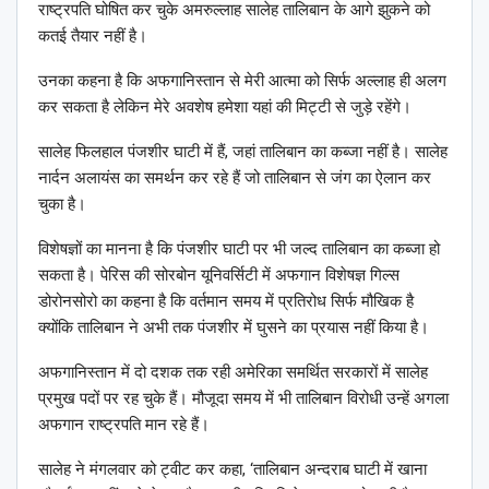
राष्ट्रपति घोषित कर चुके अमरुल्लाह सालेह तालिबान के आगे झुकने को
कतई तैयार नहीं है।
उनका कहना है कि अफगानिस्तान से मेरी आत्मा को सिर्फ अल्लाह ही अलग
कर सकता है लेकिन मेरे अवशेष हमेशा यहां की मिट्टी से जुड़े रहेंगे।
सालेह फिलहाल पंजशीर घाटी में हैं, जहां तालिबान का कब्जा नहीं है। सालेह
नार्दन अलायंस का समर्थन कर रहे हैं जो तालिबान से जंग का ऐलान कर
चुका है।
विशेषज्ञों का मानना है कि पंजशीर घाटी पर भी जल्द तालिबान का कब्जा हो
सकता है। पेरिस की सोरबोन यूनिवर्सिटी में अफगान विशेषज्ञ गिल्स
डोरोनसोरो का कहना है कि वर्तमान समय में प्रतिरोध सिर्फ मौखिक है
क्योंकि तालिबान ने अभी तक पंजशीर में घुसने का प्रयास नहीं किया है।
अफगानिस्तान में दो दशक तक रही अमेरिका समर्थित सरकारों में सालेह
प्रमुख पदों पर रह चुके हैं। मौजूदा समय में भी तालिबान विरोधी उन्हें अगला
अफगान राष्ट्रपति मान रहे हैं।
सालेह ने मंगलवार को ट्वीट कर कहा, ‘तालिबान अन्दराब घाटी में खाना