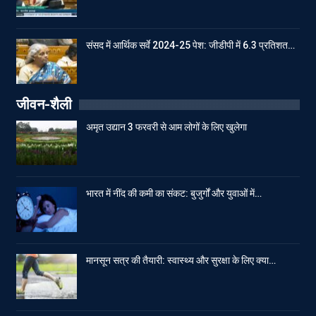
संसद में आर्थिक सर्वे 2024-25 पेश: जीडीपी में 6.3 प्रतिशत…
जीवन-शैली
अमृत उद्यान 3 फरवरी से आम लोगों के लिए खुलेगा
भारत में नींद की कमी का संकट: बुजुर्गों और युवाओं में…
मानसून सत्र की तैयारी: स्वास्थ्य और सुरक्षा के लिए क्या…