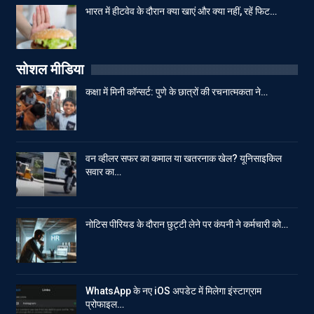
भारत में हीटवेव के दौरान क्या खाएं और क्या नहीं, रहें फिट…
सोशल मीडिया
कक्षा में मिनी कॉन्सर्ट: पुणे के छात्रों की रचनात्मकता ने…
वन व्हीलर सफर का कमाल या खतरनाक खेल? यूनिसाइकिल
सवार का…
नोटिस पीरियड के दौरान छुट्टी लेने पर कंपनी ने कर्मचारी को…
WhatsApp के नए iOS अपडेट में मिलेगा इंस्टाग्राम
प्रोफाइल…