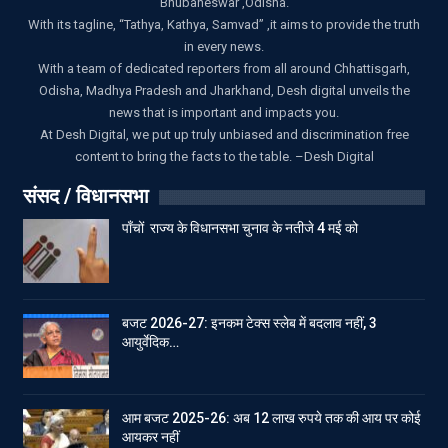
Bhubaneswar ,Odisha.
With its tagline, “Tathya, Kathya, Samvad” ,it aims to provide the truth
in every news.
With a team of dedicated reporters from all around Chhattisgarh,
Odisha, Madhya Pradesh and Jharkhand, Desh digital unveils the
news that is important and impacts you.
At Desh Digital, we put up truly unbiased and discrimination free
content to bring the facts to the table. –Desh Digital
संसद / विधानसभा
पाँचों राज्य के विधानसभा चुनाव के नतीजे 4 मई को
बजट 2026-27: इनकम टेक्स स्लेब में बदलाव नहीं, 3
आयुर्वेदिक…
आम बजट 2025-26: अब 12 लाख रुपये तक की आय पर कोई
आयकर नहीं