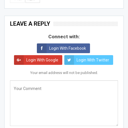
LEAVE A REPLY
Connect with:
Login With Facebook
Login With Google
Login With Twitter
Your email address will not be published.