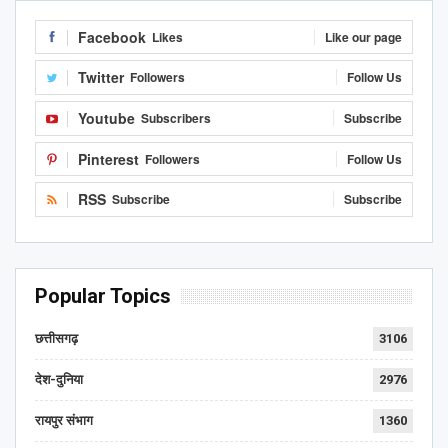
Facebook
Likes
Like our page
Twitter
Followers
Follow Us
Youtube
Subscribers
Subscribe
Pinterest
Followers
Follow Us
RSS
Subscribe
Subscribe
Popular Topics
छत्तीसगढ़
3106
देश-दुनिया
2976
रायपुर संभाग
1360