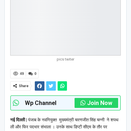
pics twiter
49
0
Share
Wp Channel
Join Now
नई दिल्ली |
पंजाब के नवनियुक्त मुख्यमंत्री चरणजीत सिंह चन्नी ने शपथ
ली और फिर पदभार संभाला । उनके साथ डिप्टी सीएम के तौर पर