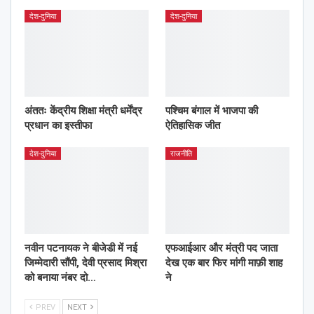
देश-दुनिया
देश-दुनिया
अंततः केंद्रीय शिक्षा मंत्री धर्मेंद्र
पश्चिम बंगाल में भाजपा की
प्रधान का इस्तीफा
ऐतिहासिक जीत
देश-दुनिया
राजनीति
नवीन पटनायक ने बीजेडी में नई
एफआईआर और मंत्री पद जाता
जिम्मेदारी सौंपी, देवी प्रसाद मिश्रा
देख एक बार फिर मांगी माफ़ी शाह
को बनाया नंबर दो…
ने
PREV
NEXT