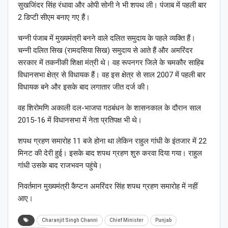
सुखजिंदर सिंह रंधावा और ओपी सोनी ने भी शपथ ली। पंजाब में पहली बार
2 डिप्टी सीएम बनाए गए हैं।
चन्नी पंजाब में मुख्यमंत्री बनने वाले दलित समुदाय के पहले व्यक्ति हैं।
चन्नी दलित सिख (रामदसिया सिख) समुदाय से आते हैं और अमरिंदर
सरकार में तकनीकी शिक्षा मंत्री थे। वह रूपनगर जिले के चमकौर साहिब
विधानसभा क्षेत्र से विधायक हैं। वह इस क्षेत्र से साल 2007 में पहली बार
विधायक बने और इसके बाद लगातार जीत दर्ज की।
वह शिरोमणि अकाली दल-भाजपा गठबंधन के शासनकाल के दौरान साल
2015-16 में विधानसभा में नेता प्रतिपक्ष भी थे।
शपथ ग्रहण समारोह 11 बजे होना था लेकिन राहुल गांधी के इंतजार में 22
मिनट की देरी हुई। इसके बाद शपथ ग्रहण शुरु करवा दिया गया। राहुल
गांधी उसके बाद राजभवन पहुंचे।
निवर्तमान मुख्यमंत्री कैप्टन अमरिंदर सिंह शपथ ग्रहण समारोह में नहीं
आए।
Charanjit Singh Channi
Chief Minister
Punjab