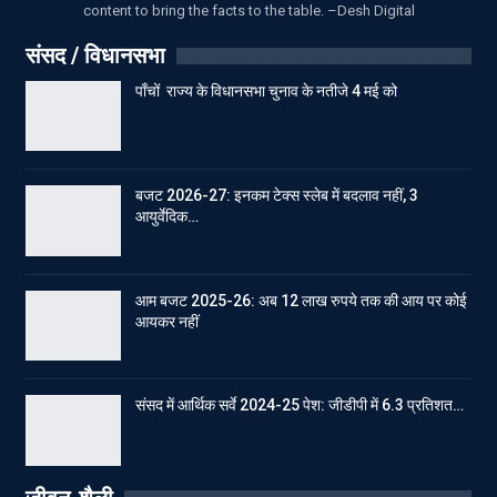
content to bring the facts to the table. –Desh Digital
संसद / विधानसभा
पाँचों राज्य के विधानसभा चुनाव के नतीजे 4 मई को
बजट 2026-27: इनकम टेक्स स्लेब में बदलाव नहीं, 3
आयुर्वेदिक…
आम बजट 2025-26: अब 12 लाख रुपये तक की आय पर कोई
आयकर नहीं
संसद में आर्थिक सर्वे 2024-25 पेश: जीडीपी में 6.3 प्रतिशत…