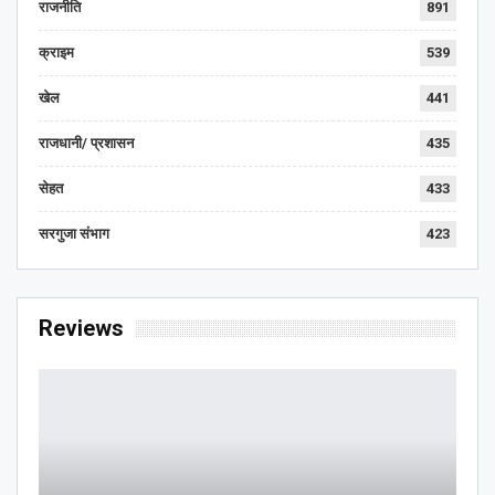
राजनीति
891
क्राइम
539
खेल
441
राजधानी/ प्रशासन
435
सेहत
433
सरगुजा संभाग
423
Reviews