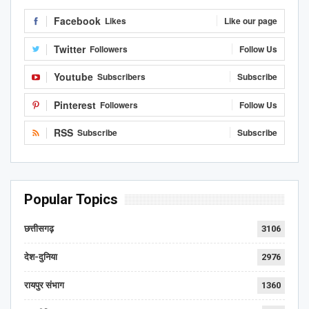
Facebook
Likes
Like our page
Twitter
Followers
Follow Us
Youtube
Subscribers
Subscribe
Pinterest
Followers
Follow Us
RSS
Subscribe
Subscribe
Popular Topics
छत्तीसगढ़
3106
देश-दुनिया
2976
रायपुर संभाग
1360