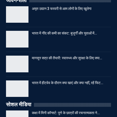
जीवन-शैली
अमृत उद्यान 3 फरवरी से आम लोगों के लिए खुलेगा
भारत में नींद की कमी का संकट: बुजुर्गों और युवाओं में…
मानसून सत्र की तैयारी: स्वास्थ्य और सुरक्षा के लिए क्या…
भारत में हीटवेव के दौरान क्या खाएं और क्या नहीं, रहें फिट…
सोशल मीडिया
कक्षा में मिनी कॉन्सर्ट: पुणे के छात्रों की रचनात्मकता ने…