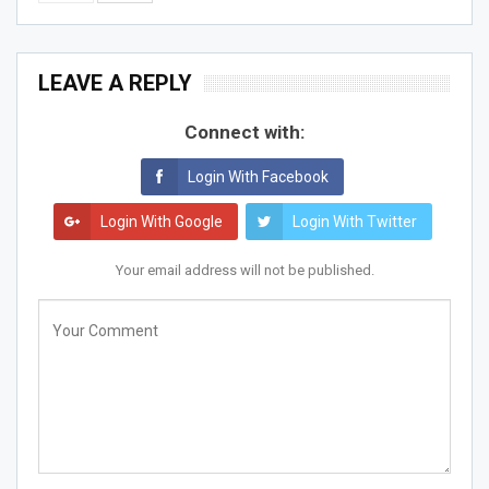
LEAVE A REPLY
Connect with:
Login With Facebook
Login With Google
Login With Twitter
Your email address will not be published.