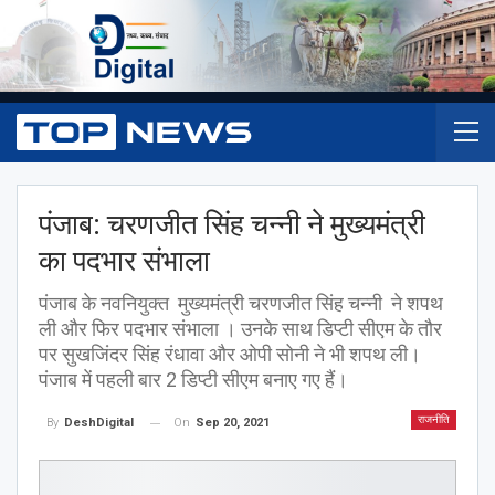
पंजाब: चरणजीत सिंह चन्नी ने मुख्यमंत्री
का पदभार संभाला
पंजाब के नवनियुक्त मुख्यमंत्री चरणजीत सिंह चन्नी ने शपथ
ली और फिर पदभार संभाला । उनके साथ डिप्टी सीएम के तौर
पर सुखजिंदर सिंह रंधावा और ओपी सोनी ने भी शपथ ली।
पंजाब में पहली बार 2 डिप्टी सीएम बनाए गए हैं।
राजनीति
On
Sep 20, 2021
By
DeshDigital