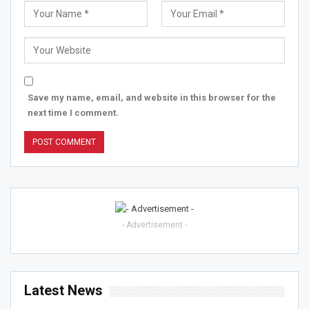
Save my name, email, and website in this browser for the
next time I comment.
- Advertisement -
Latest News