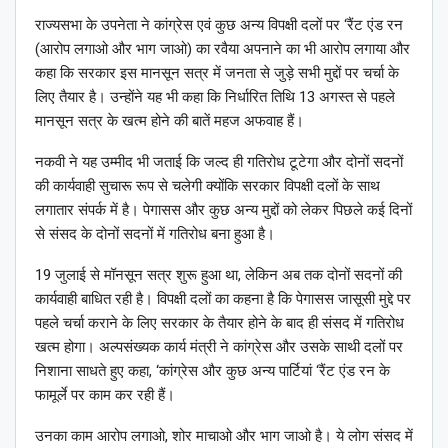
राज्यसभा के उपनेता ने कांग्रेस एवं कुछ अन्य विपक्षी दलों पर ‘रैंट एंड रन
(आरोप लगाओ और भाग जाओ) का रवैया अपनाने का भी आरोप लगाया और
कहा कि सरकार इस मानसून सत्र में जनता से जुड़े सभी मुद्दों पर चर्चा के
लिए तैयार है। उन्होंने यह भी कहा कि निर्धारित तिथि 13 अगस्त से पहले
मानसून सत्र के खत्म होने की बातें महज अफवाह हैं।
नकवी ने यह उम्मीद भी जताई कि जल्द ही गतिरोध टूटेगा और दोनों सदनों
की कार्यवाही सुचारू रूप से चलेगी क्योंकि सरकार विपक्षी दलों के साथ
लगातार संपर्क में है। पेगासस और कुछ अन्य मुद्दों को लेकर पिछले कई दिनों
से संसद के दोनों सदनों में गतिरोध बना हुआ है।
19 जुलाई से मॉनसून सत्र शुरू हुआ था, लेकिन अब तक दोनों सदनों की
कार्यवाही बाधित रही है। विपक्षी दलों का कहना है कि पेगासस जासूसी मुद्दे पर
पहले चर्चा कराने के लिए सरकार के तैयार होने के बाद ही संसद में गतिरोध
खत्म होगा। अल्पसंख्यक कार्य मंत्री ने कांग्रेस और उसके साथी दलों पर
निशाना साधते हुए कहा, ‘कांग्रेस और कुछ अन्य पार्टियां ‘रैंट एंड रन के
फामूर्ले पर काम कर रही हैं।
उनका काम आरोप लगाओ, शोर माचाओ और भाग जाओ है। ये लोग संसद में