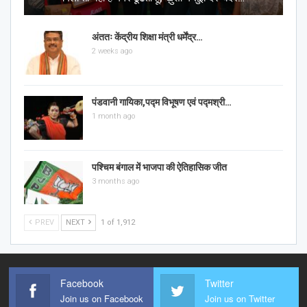
अंततः केंद्रीय शिक्षा मंत्री धर्मेंद्र…
2 weeks ago
पंडवानी गायिका,पद्म विभूषण एवं पद्मश्री…
1 month ago
पश्चिम बंगाल में भाजपा की ऐतिहासिक जीत
3 months ago
PREV
NEXT
1 of 1,912
Facebook
Twitter
Join us on Facebook
Join us on Twitter