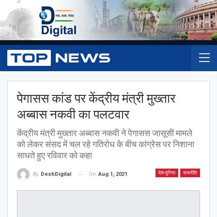
पेगासस कांड पर केंद्रीय मंत्री मुख्तार
अब्बास नकवी का पलटवार
केंद्रीय मंत्री मुख्तार अब्बास नकवी ने पेगासस जासूसी मामले
को लेकर संसद में चल रहे गतिरोध के बीच कांग्रेस पर निशाना
साधते हुए रविवार को कहा
देश-दुनिया
राजनीति
On
Aug 1, 2021
By
DeshDigital