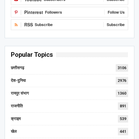
Pinterest
Followers
Follow Us
RSS
Subscribe
Subscribe
Popular Topics
छत्तीसगढ़
3106
देश-दुनिया
2976
रायपुर संभाग
1360
राजनीति
891
क्राइम
539
खेल
441