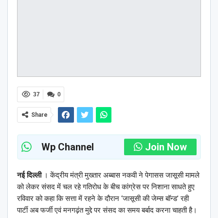
37
0
Share
Wp Channel
Join Now
नई दिल्ली
। केंद्रीय मंत्री मुख्तार अब्बास नकवी ने पेगासस जासूसी मामले
को लेकर संसद में चल रहे गतिरोध के बीच कांग्रेस पर निशाना साधते हुए
रविवार को कहा कि सत्ता में रहने के दौरान ‘जासूसी की जेम्स बॉन्ड’ रही
पार्टी अब फर्जी एवं मनगढ़ंत मुद्दे पर संसद का समय बर्बाद करना चाहती है।