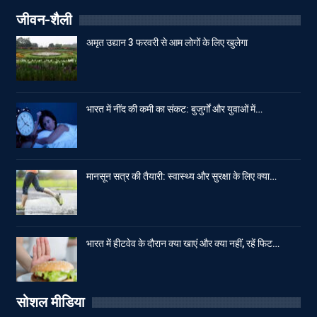
जीवन-शैली
अमृत उद्यान 3 फरवरी से आम लोगों के लिए खुलेगा
भारत में नींद की कमी का संकट: बुजुर्गों और युवाओं में…
मानसून सत्र की तैयारी: स्वास्थ्य और सुरक्षा के लिए क्या…
भारत में हीटवेव के दौरान क्या खाएं और क्या नहीं, रहें फिट…
सोशल मीडिया