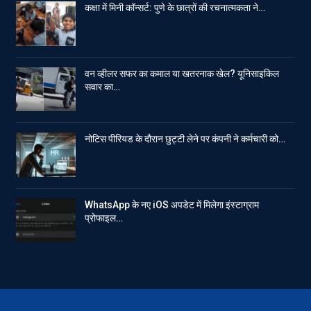
कक्षा में मिनी कॉन्सर्ट: पुणे के छात्रों की रचनात्मकता ने…
वन व्हीलर सफर का कमाल या खतरनाक खेल? यूनिसाइकिल
सवार का…
नोटिस पीरियड के दौरान छुट्टी लेने पर कंपनी ने कर्मचारी को…
WhatsApp के नए iOS अपडेट में मिलेगा इंस्टाग्राम
प्रोफाइल…