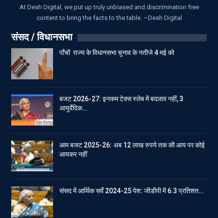
At Desh Digital, we put up truly unbiased and discrimination free
content to bring the facts to the table. –Desh Digital
संसद / विधानसभा
पाँचों राज्य के विधानसभा चुनाव के नतीजे 4 मई को
बजट 2026-27: इनकम टेक्स स्लेब में बदलाव नहीं, 3
आयुर्वेदिक…
आम बजट 2025-26: अब 12 लाख रुपये तक की आय पर कोई
आयकर नहीं
संसद में आर्थिक सर्वे 2024-25 पेश: जीडीपी में 6.3 प्रतिशत…