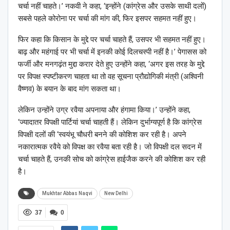
चर्चा नहीं चाहते।’ नकवी ने कहा, ‘इन्होंने (कांग्रेस और उसके साथी दलों)
सबसे पहले कोरोना पर चर्चा की मांग की, फिर इसपर सहमत नहीं हुए।
फिर कहा कि किसान के मुद्दे पर चर्चा चाहते हैं, उसपर भी सहमत नहीं हुए।
बाढ़ और महंगाई पर भी चर्चा में इनकी कोई दिलचस्पी नहीं है।’ पेगासस को
फर्जी और मनगढ़ंत मुद्दा करार देते हुए उन्होंने कहा, ‘अगर इस तरह के मुद्दे
पर विपक्ष स्पष्टीकरण चाहता था तो वह सूचना प्रौद्योगिकी मंत्री (अश्विनी
वैष्णव) के बयान के बाद मांग सकता था।
लेकिन उन्होंने उग्र रवैया अपनाया और हंगामा किया।’ उन्होंने कहा,
‘ज्यादातर विपक्षी पार्टियां चर्चा चाहती हैं। लेकिन दुर्भाग्यपूर्ण है कि कांग्रेस
विपक्षी दलों की ‘स्वयंभू चौधरी बनने की कोशिश कर रही है। अपने
नकारात्मक रवैये को विपक्ष का रवैया बता रही है। जो विपक्षी दल सदन में
चर्चा चाहते हैं, उनकी सोच को कांग्रेस हाईजैक करने की कोशिश कर रही
है।
Mukhtar Abbas Naqvi
New Delhi
37
0