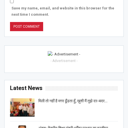
Save my name, email, and website in this browser for the
next time I comment.
- Advertisement -
Latest News
मिली तो नहीं है मगर ढूँढता हूँ, ख़ुशी मैं तुझे दर-बदर…
अंततः केंद्रीय शिक्षा मंत्री धर्मेंद्र प्रधान का इस्तीफा