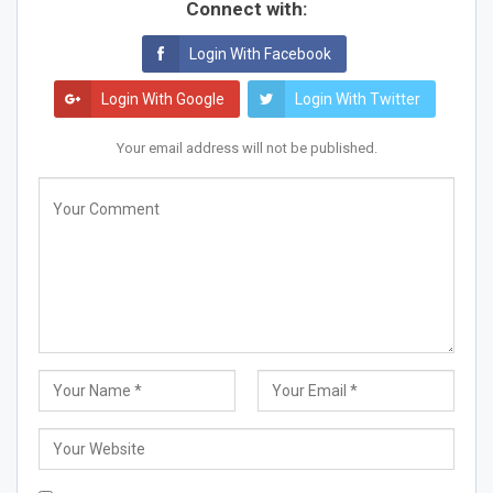
Connect with:
Login With Facebook
Login With Google
Login With Twitter
Your email address will not be published.