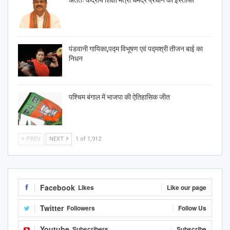
पंडवानी गायिका,पद्म विभूषण एवं पद्मश्री तीजन बाई का
निधन
पश्चिम बंगाल में भाजपा की ऐतिहासिक जीत
PREV
NEXT
1 of 1,912
Facebook
Likes
Like our page
Twitter
Followers
Follow Us
Youtube
Subscribers
Subscribe