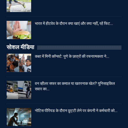
भारत में हीटवेव के दौरान क्या खाएं और क्या नहीं, रहें फिट…
सोशल मीडिया
कक्षा में मिनी कॉन्सर्ट: पुणे के छात्रों की रचनात्मकता ने…
वन व्हीलर सफर का कमाल या खतरनाक खेल? यूनिसाइकिल
सवार का…
नोटिस पीरियड के दौरान छुट्टी लेने पर कंपनी ने कर्मचारी को…