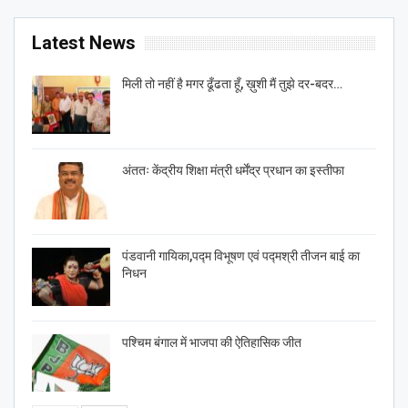
Latest News
मिली तो नहीं है मगर ढूँढता हूँ, ख़ुशी मैं तुझे दर-बदर…
अंततः केंद्रीय शिक्षा मंत्री धर्मेंद्र प्रधान का इस्तीफा
पंडवानी गायिका,पद्म विभूषण एवं पद्मश्री तीजन बाई का
निधन
पश्चिम बंगाल में भाजपा की ऐतिहासिक जीत