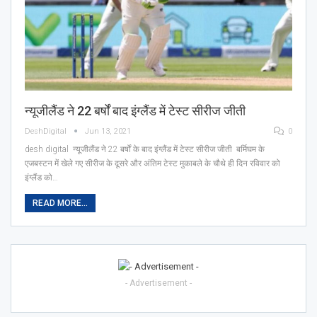
न्यूजीलैंड ने 22 बर्षों बाद इंग्लैंड में टेस्ट सीरीज जीती
DeshDigital
Jun 13, 2021
0
desh digital न्यूजीलैंड ने 22 बर्षों के बाद इंग्लैंड में टेस्ट सीरीज जीती बर्मिघम के
एजबस्टन में खेले गए सीरीज के दूसरे और अंतिम टेस्ट मुकाबले के चौथे ही दिन रविवार को
इंग्लैंड को…
READ MORE...
- Advertisement -