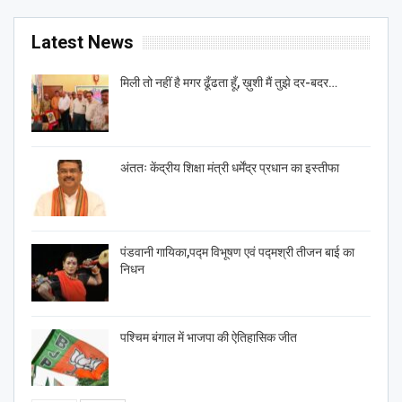
Latest News
मिली तो नहीं है मगर ढूँढता हूँ, ख़ुशी मैं तुझे दर-बदर…
अंततः केंद्रीय शिक्षा मंत्री धर्मेंद्र प्रधान का इस्तीफा
पंडवानी गायिका,पद्म विभूषण एवं पद्मश्री तीजन बाई का
निधन
पश्चिम बंगाल में भाजपा की ऐतिहासिक जीत