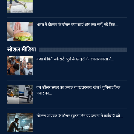
भारत में हीटवेव के दौरान क्या खाएं और क्या नहीं, रहें फिट…
सोशल मीडिया
कक्षा में मिनी कॉन्सर्ट: पुणे के छात्रों की रचनात्मकता ने…
वन व्हीलर सफर का कमाल या खतरनाक खेल? यूनिसाइकिल
सवार का…
नोटिस पीरियड के दौरान छुट्टी लेने पर कंपनी ने कर्मचारी को…