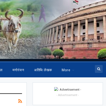
ेल
मनोरंजन
अतिथि लेखक
More
- Advertisement -