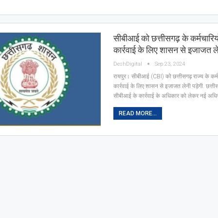
सीबीआई को छत्तीसगढ़ के कर्मचारिय
कार्रवाई के लिए शासन से इजाजत ले
DeshDigital
Sep 23, 2024
रायपुर। सीबीआई (CBI) को छत्तीसगढ़ राज्य के कर्
कार्रवाई के लिए शासन से इजाजत लेनी पड़ेगी. छत्त
सीबीआई के कार्रवाई के अधिकार को लेकर नई अधिस
READ MORE...