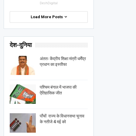
DeshDigital
Load More Posts
देश-दुनिया
अंततः केंद्रीय शिक्षा मंत्री धर्मेंद्र
प्रधान का इस्तीफा
पश्चिम बंगाल में भाजपा की
ऐतिहासिक जीत
पाँचों राज्य के विधानसभा चुनाव
के नतीजे 4 मई को