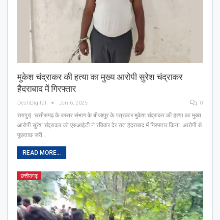
मुकेश चंद्राकर की हत्या का मुख्य आरोपी सुरेश चंद्राकर
हैदराबाद में गिरफ्तार
DeshDigital
Jan 6, 2025
0
रायपुर| छत्तीसगढ़ के बस्तर संभाग के बीजापुर के पत्रकार मुकेश चंद्राकर की हत्या का मुख्य
आरोपी सुरेश चंद्राकर को एसआईटी ने रविवार देर रात हैदराबाद में गिरफ्तार किया. आरोपी से
पूछताछ जरी…
READ MORE...
छत्तीसगढ़