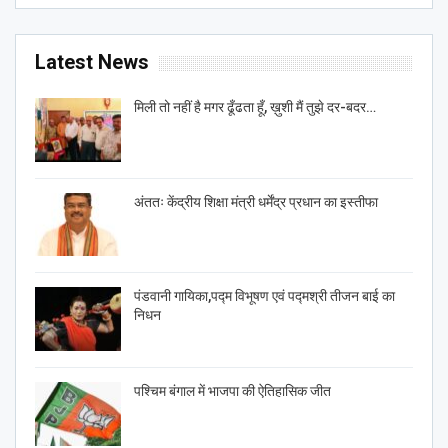
Latest News
मिली तो नहीं है मगर ढूँढता हूँ, ख़ुशी मैं तुझे दर-बदर…
अंततः केंद्रीय शिक्षा मंत्री धर्मेंद्र प्रधान का इस्तीफा
पंडवानी गायिका,पद्म विभूषण एवं पद्मश्री तीजन बाई का
निधन
पश्चिम बंगाल में भाजपा की ऐतिहासिक जीत