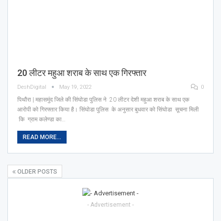
20 लीटर महुआ शराब के साथ एक गिरफ्तार
DeshDigital
May 19, 2022
0
पिथौरा | महासमुंद जिले की सिंघोडा पुलिस ने 20 लीटर देशी महुआ शराब के साथ एक
आरोपी को गिरफ्तार किया है। सिंघोडा पुलिस के अनुसार बुधवार को सिंघोडा सूचना मिली
कि ग्राम कलेण्डा का…
READ MORE...
OLDER POSTS
- Advertisement -