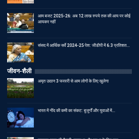
आम बजट 2025-26: अब 12 लाख रुपये तक की आय पर कोई
आयकर नहीं
संसद में आर्थिक सर्वे 2024-25 पेश: जीडीपी में 6.3 प्रतिशत…
जीवन-शैली
अमृत उद्यान 3 फरवरी से आम लोगों के लिए खुलेगा
भारत में नींद की कमी का संकट: बुजुर्गों और युवाओं में…