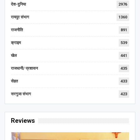
देश-दुनिया
2976
रायपुर संभाग
1360
राजनीति
891
क्राइम
539
खेल
441
राजधानी/ प्रशासन
435
सेहत
433
सरगुजा संभाग
423
Reviews