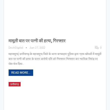
मामूली बात पर पत्नी की हत्या, गिरफ्तार
DeshDigital
Jun 27, 2022
0
महासमुन्द| छत्तीसगढ़ के महासमुन्द जिले के थाना बागबाहरा पुलिस द्वारा ग्राम खोपली में मामूली
बात पर पत्नी की हत्या के फरार आरोपी पति को गिरफ्तार गिरफ्तार कर न्यायिक रिमांड पर
जेल भेज दिया…
READ MORE...
छत्तीसगढ़