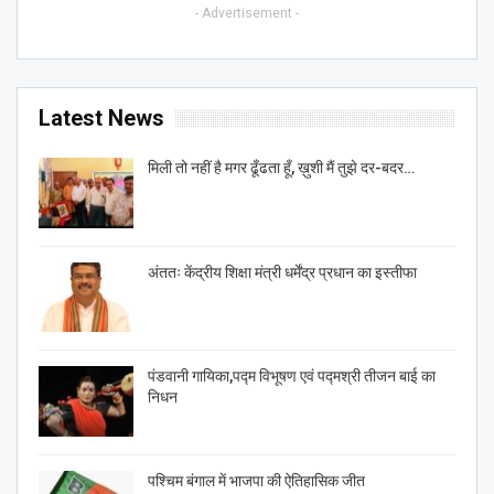
- Advertisement -
Latest News
मिली तो नहीं है मगर ढूँढता हूँ, ख़ुशी मैं तुझे दर-बदर…
अंततः केंद्रीय शिक्षा मंत्री धर्मेंद्र प्रधान का इस्तीफा
पंडवानी गायिका,पद्म विभूषण एवं पद्मश्री तीजन बाई का
निधन
पश्चिम बंगाल में भाजपा की ऐतिहासिक जीत