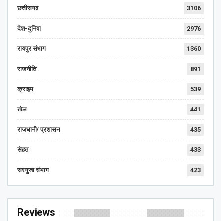
छत्तीसगढ़
3106
देश-दुनिया
2976
रायपुर संभाग
1360
राजनीति
891
क्राइम
539
खेल
441
राजधानी/ प्रशासन
435
सेहत
433
सरगुजा संभाग
423
Reviews