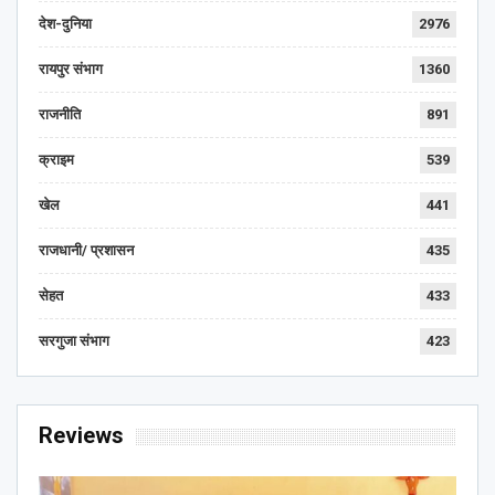
देश-दुनिया
2976
रायपुर संभाग
1360
राजनीति
891
क्राइम
539
खेल
441
राजधानी/ प्रशासन
435
सेहत
433
सरगुजा संभाग
423
Reviews