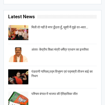
Latest News
मिली तो नहीं है मगर ढूँढता हूँ, ख़ुशी मैं तुझे दर-बदर…
अंततः केंद्रीय शिक्षा मंत्री धर्मेंद्र प्रधान का इस्तीफा
पंडवानी गायिका,पद्म विभूषण एवं पद्मश्री तीजन बाई का
निधन
पश्चिम बंगाल में भाजपा की ऐतिहासिक जीत