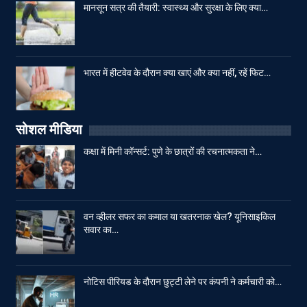
मानसून सत्र की तैयारी: स्वास्थ्य और सुरक्षा के लिए क्या…
भारत में हीटवेव के दौरान क्या खाएं और क्या नहीं, रहें फिट…
सोशल मीडिया
कक्षा में मिनी कॉन्सर्ट: पुणे के छात्रों की रचनात्मकता ने…
वन व्हीलर सफर का कमाल या खतरनाक खेल? यूनिसाइकिल
सवार का…
नोटिस पीरियड के दौरान छुट्टी लेने पर कंपनी ने कर्मचारी को…