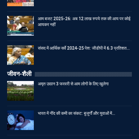
आम बजट 2025-26: अब 12 लाख रुपये तक की आय पर कोई
आयकर नहीं
संसद में आर्थिक सर्वे 2024-25 पेश: जीडीपी में 6.3 प्रतिशत…
जीवन-शैली
अमृत उद्यान 3 फरवरी से आम लोगों के लिए खुलेगा
भारत में नींद की कमी का संकट: बुजुर्गों और युवाओं में…