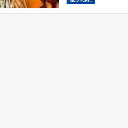
READ MORE...