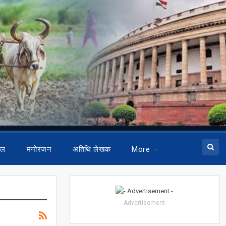
ेल
मनोरंजन
अतिथि लेखक
More
- Advertisement -