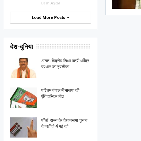
DeshDigital
Load More Posts
देश-दुनिया
अंततः केंद्रीय शिक्षा मंत्री धर्मेंद्र
प्रधान का इस्तीफा
पश्चिम बंगाल में भाजपा की
ऐतिहासिक जीत
पाँचों राज्य के विधानसभा चुनाव
के नतीजे 4 मई को