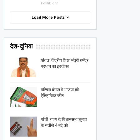
DeshDigital
Load More Posts
देश-दुनिया
अंततः केंद्रीय शिक्षा मंत्री धर्मेंद्र
प्रधान का इस्तीफा
पश्चिम बंगाल में भाजपा की
ऐतिहासिक जीत
पाँचों राज्य के विधानसभा चुनाव
के नतीजे 4 मई को