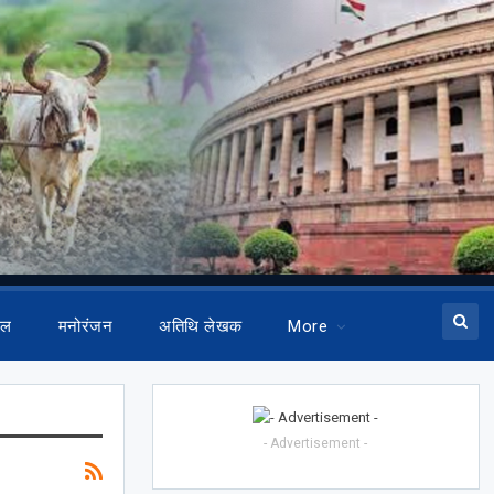
ेल
मनोरंजन
अतिथि लेखक
More
- Advertisement -