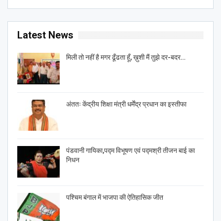
Latest News
मिली तो नहीं है मगर ढूँढता हूँ, ख़ुशी मैं तुझे दर-बदर…
अंततः केंद्रीय शिक्षा मंत्री धर्मेंद्र प्रधान का इस्तीफा
पंडवानी गायिका,पद्म विभूषण एवं पद्मश्री तीजन बाई का
निधन
पश्चिम बंगाल में भाजपा की ऐतिहासिक जीत