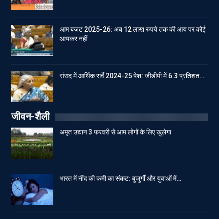
आम बजट 2025-26: अब 12 लाख रुपये तक की आय पर कोई
आयकर नहीं
संसद में आर्थिक सर्वे 2024-25 पेश: जीडीपी में 6.3 प्रतिशत…
जीवन-शैली
अमृत उद्यान 3 फरवरी से आम लोगों के लिए खुलेगा
भारत में नींद की कमी का संकट: बुजुर्गों और युवाओं में…