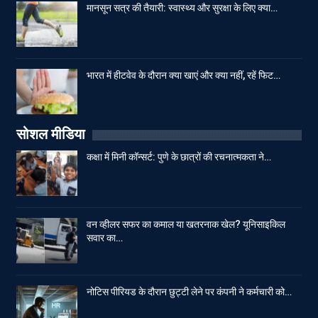
मानसून सत्र की तैयारी: स्वास्थ्य और सुरक्षा के लिए क्या…
भारत में हीटवेव के दौरान क्या खाएं और क्या नहीं, रहें फिट…
सोशल मीडिया
कक्षा में मिनी कॉन्सर्ट: पुणे के छात्रों की रचनात्मकता ने…
वन व्हीलर सफर का कमाल या खतरनाक खेल? यूनिसाइकिल
सवार का…
नोटिस पीरियड के दौरान छुट्टी लेने पर कंपनी ने कर्मचारी को…