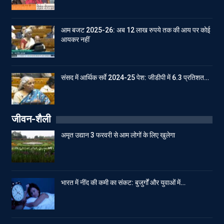
आम बजट 2025-26: अब 12 लाख रुपये तक की आय पर कोई
आयकर नहीं
संसद में आर्थिक सर्वे 2024-25 पेश: जीडीपी में 6.3 प्रतिशत…
जीवन-शैली
अमृत उद्यान 3 फरवरी से आम लोगों के लिए खुलेगा
भारत में नींद की कमी का संकट: बुजुर्गों और युवाओं में…