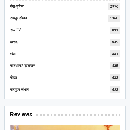
देश-दुनिया
2976
रायपुर संभाग
1360
राजनीति
891
क्राइम
539
खेल
441
राजधानी/ प्रशासन
435
सेहत
433
सरगुजा संभाग
423
Reviews