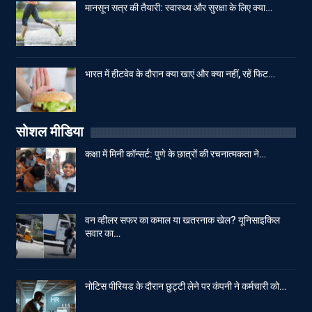
मानसून सत्र की तैयारी: स्वास्थ्य और सुरक्षा के लिए क्या…
भारत में हीटवेव के दौरान क्या खाएं और क्या नहीं, रहें फिट…
सोशल मीडिया
कक्षा में मिनी कॉन्सर्ट: पुणे के छात्रों की रचनात्मकता ने…
वन व्हीलर सफर का कमाल या खतरनाक खेल? यूनिसाइकिल
सवार का…
नोटिस पीरियड के दौरान छुट्टी लेने पर कंपनी ने कर्मचारी को…