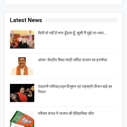
Latest News
मिली तो नहीं है मगर ढूँढता हूँ, ख़ुशी मैं तुझे दर-बदर…
अंततः केंद्रीय शिक्षा मंत्री धर्मेंद्र प्रधान का इस्तीफा
पंडवानी गायिका,पद्म विभूषण एवं पद्मश्री तीजन बाई का
निधन
पश्चिम बंगाल में भाजपा की ऐतिहासिक जीत