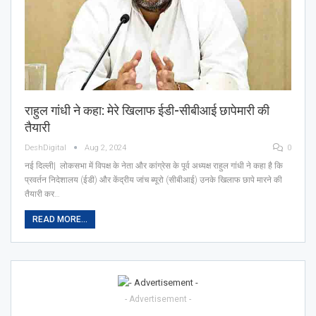
राहुल गांधी ने कहा: मेरे खिलाफ ईडी-सीबीआई छापेमारी की
तैयारी
DeshDigital
Aug 2, 2024
0
नई दिल्ली| लोकसभा में विपक्ष के नेता और कांग्रेस के पूर्व अध्यक्ष राहुल गांधी ने कहा है कि
प्रवर्तन निदेशालय (ईडी) और केंद्रीय जांच ब्यूरो (सीबीआई) उनके खिलाफ छापे मारने की
तैयारी कर…
READ MORE...
- Advertisement -