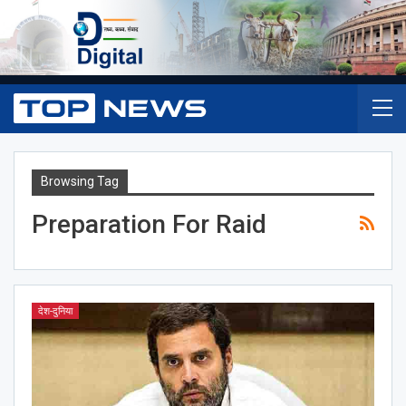
Browsing Tag
Preparation For Raid
देश-दुनिया