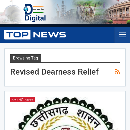
Browsing Tag
Revised Dearness Relief
राजधानी/ प्रशासन