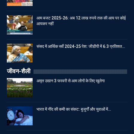
आम बजट 2025-26: अब 12 लाख रुपये तक की आय पर कोई
आयकर नहीं
संसद में आर्थिक सर्वे 2024-25 पेश: जीडीपी में 6.3 प्रतिशत…
जीवन-शैली
अमृत उद्यान 3 फरवरी से आम लोगों के लिए खुलेगा
भारत में नींद की कमी का संकट: बुजुर्गों और युवाओं में…