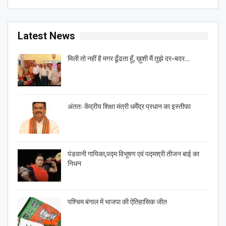
Latest News
मिली तो नहीं है मगर ढूँढता हूँ, ख़ुशी मैं तुझे दर-बदर…
अंततः केंद्रीय शिक्षा मंत्री धर्मेंद्र प्रधान का इस्तीफा
पंडवानी गायिका,पद्म विभूषण एवं पद्मश्री तीजन बाई का
निधन
पश्चिम बंगाल में भाजपा की ऐतिहासिक जीत