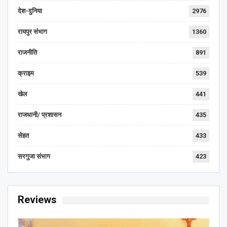
देश-दुनिया
2976
रायपुर संभाग
1360
राजनीति
891
क्राइम
539
खेल
441
राजधानी/ प्रशासन
435
सेहत
433
सरगुजा संभाग
423
Reviews