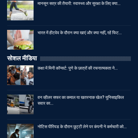
मानसून सत्र की तैयारी: स्वास्थ्य और सुरक्षा के लिए क्या…
भारत में हीटवेव के दौरान क्या खाएं और क्या नहीं, रहें फिट…
सोशल मीडिया
कक्षा में मिनी कॉन्सर्ट: पुणे के छात्रों की रचनात्मकता ने…
वन व्हीलर सफर का कमाल या खतरनाक खेल? यूनिसाइकिल
सवार का…
नोटिस पीरियड के दौरान छुट्टी लेने पर कंपनी ने कर्मचारी को…