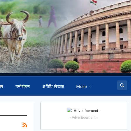
ेल
मनोरंजन
अतिथि लेखक
More
- Advertisement -