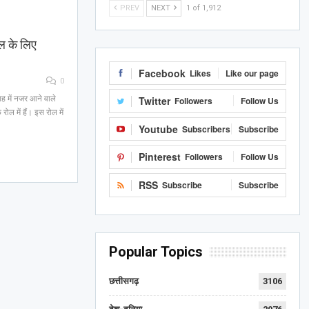
PREV
NEXT
1 of 1,912
रोल के लिए
Facebook
Likes
Like our page
0
शाह में नजर आने वाले
Twitter
Followers
Follow Us
रोल में हैं। इस रोल में
Youtube
Subscribers
Subscribe
Pinterest
Followers
Follow Us
RSS
Subscribe
Subscribe
Popular Topics
छत्तीसगढ़
3106