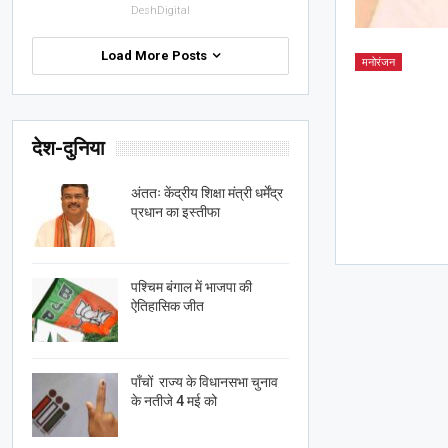
DeshDigital
Load More Posts
मनोरंजन
देश-दुनिया
अंततः केंद्रीय शिक्षा मंत्री धर्मेंद्र
प्रधान का इस्तीफा
पश्चिम बंगाल में भाजपा की
ऐतिहासिक जीत
पाँचों राज्य के विधानसभा चुनाव
के नतीजे 4 मई को