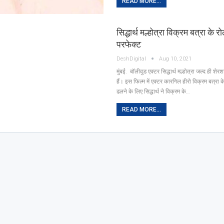
READ MORE...
सिद्धार्थ मल्होत्रा विक्रम बत्रा के 
परफेक्ट
DeshDigital
Aug 10, 2021
मुंबई. बॉलीवुड एक्टर सिद्धार्थ मल्होत्रा जल्द ही शेर
हैं। इस फिल्म में एक्टर कारगिल हीरो विक्रम बत्रा के 
ढलने के लिए सिद्धार्थ ने विक्रम के…
READ MORE...