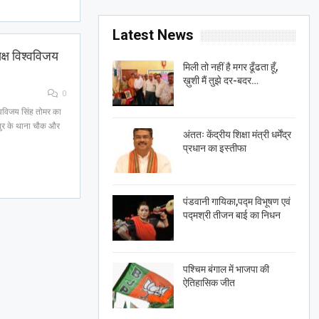
Latest News
क्ष विश्वविजय
मिली तो नहीं है मगर ढूँढता हूँ,
ख़ुशी मैं तुझे दर-बदर…
0
श्वविजय सिंह तोमर का
पुर के थाना चौक और
अंततः केंद्रीय शिक्षा मंत्री धर्मेंद्र
प्रधान का इस्तीफा
पंडवानी गायिका,पद्म विभूषण एवं
पद्मश्री तीजन बाई का निधन
पश्चिम बंगाल में भाजपा की
ऐतिहासिक जीत