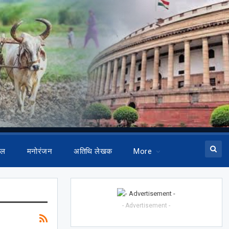
ेल
मनोरंजन
अतिथि लेखक
More
- Advertisement -