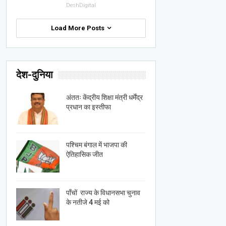
DeshDigital
Load More Posts
देश-दुनिया
अंततः केंद्रीय शिक्षा मंत्री धर्मेंद्र
प्रधान का इस्तीफा
पश्चिम बंगाल में भाजपा की
ऐतिहासिक जीत
पाँचों राज्य के विधानसभा चुनाव
के नतीजे 4 मई को