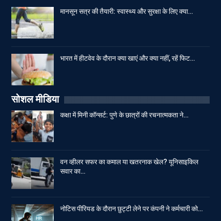
मानसून सत्र की तैयारी: स्वास्थ्य और सुरक्षा के लिए क्या…
भारत में हीटवेव के दौरान क्या खाएं और क्या नहीं, रहें फिट…
सोशल मीडिया
कक्षा में मिनी कॉन्सर्ट: पुणे के छात्रों की रचनात्मकता ने…
वन व्हीलर सफर का कमाल या खतरनाक खेल? यूनिसाइकिल
सवार का…
नोटिस पीरियड के दौरान छुट्टी लेने पर कंपनी ने कर्मचारी को…