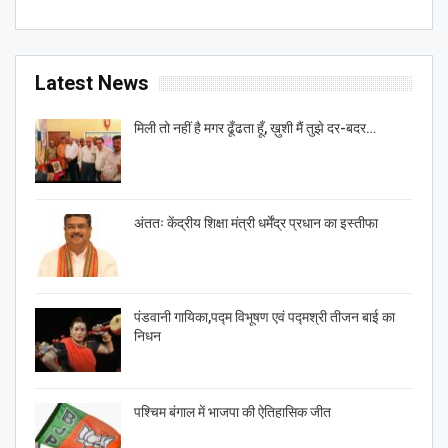
Latest News
मिली तो नहीं है मगर ढूँढता हूँ, ख़ुशी मैं तुझे दर-बदर…
अंततः केंद्रीय शिक्षा मंत्री धर्मेंद्र प्रधान का इस्तीफा
पंडवानी गायिका,पद्म विभूषण एवं पद्मश्री तीजन बाई का
निधन
पश्चिम बंगाल में भाजपा की ऐतिहासिक जीत