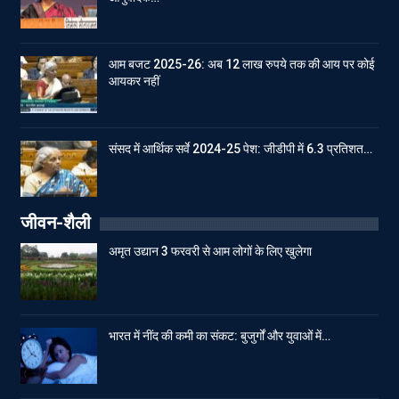
आम बजट 2025-26: अब 12 लाख रुपये तक की आय पर कोई
आयकर नहीं
संसद में आर्थिक सर्वे 2024-25 पेश: जीडीपी में 6.3 प्रतिशत…
जीवन-शैली
अमृत उद्यान 3 फरवरी से आम लोगों के लिए खुलेगा
भारत में नींद की कमी का संकट: बुजुर्गों और युवाओं में…