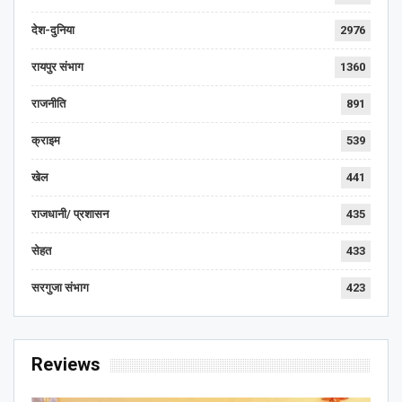
देश-दुनिया
2976
रायपुर संभाग
1360
राजनीति
891
क्राइम
539
खेल
441
राजधानी/ प्रशासन
435
सेहत
433
सरगुजा संभाग
423
Reviews