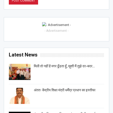
- Advertisement -
Latest News
मिली तो नहीं है मगर ढूँढता हूँ, ख़ुशी मैं तुझे दर-बदर…
अंततः केंद्रीय शिक्षा मंत्री धर्मेंद्र प्रधान का इस्तीफा