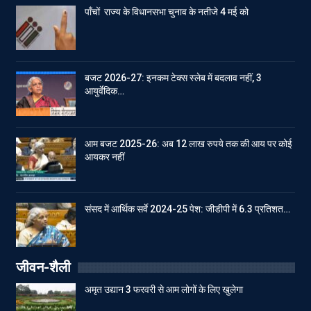
पाँचों राज्य के विधानसभा चुनाव के नतीजे 4 मई को
बजट 2026-27: इनकम टेक्स स्लेब में बदलाव नहीं, 3
आयुर्वेदिक…
आम बजट 2025-26: अब 12 लाख रुपये तक की आय पर कोई
आयकर नहीं
संसद में आर्थिक सर्वे 2024-25 पेश: जीडीपी में 6.3 प्रतिशत…
जीवन-शैली
अमृत उद्यान 3 फरवरी से आम लोगों के लिए खुलेगा