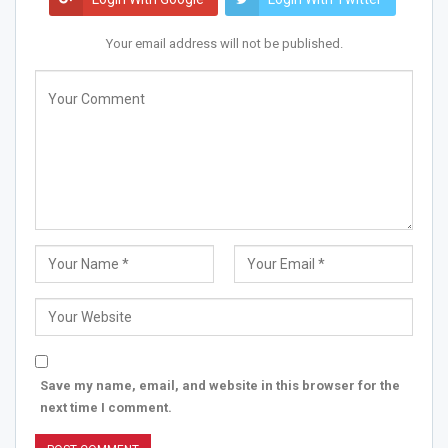
Your email address will not be published.
Save my name, email, and website in this browser for the
next time I comment.