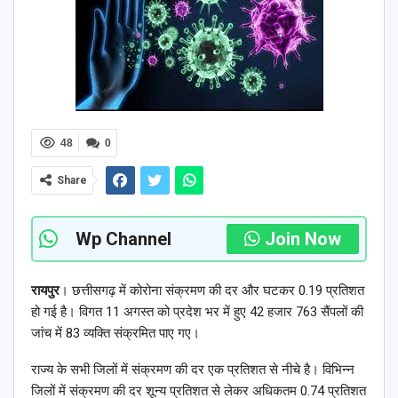
48
0
Share
Wp Channel
Join Now
रायपुर
। छत्तीसगढ़ में कोरोना संक्रमण की दर और घटकर 0.19 प्रतिशत
हो गई है। विगत 11 अगस्त को प्रदेश भर में हुए 42 हजार 763 सैंपलों की
जांच में 83 व्यक्ति संक्रमित पाए गए।
राज्य के सभी जिलों में संक्रमण की दर एक प्रतिशत से नीचे है। विभिन्न
जिलों में संक्रमण की दर शून्य प्रतिशत से लेकर अधिकतम 0.74 प्रतिशत