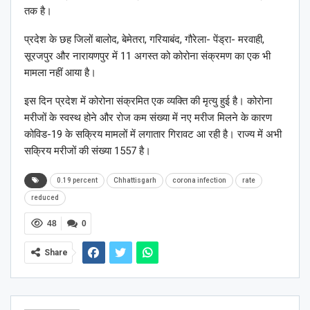
तक है।
प्रदेश के छह जिलों बालोद, बेमेतरा, गरियाबंद, गौरेला- पेंड्रा- मरवाही,
सूरजपुर और नारायणपुर में 11 अगस्त को कोरोना संक्रमण का एक भी
मामला नहीं आया है।
इस दिन प्रदेश में कोरोना संक्रमित एक व्यक्ति की मृत्यु हुई है। कोरोना
मरीजों के स्वस्थ होने और रोज कम संख्या में नए मरीज मिलने के कारण
कोविड-19 के सक्रिय मामलों में लगातार गिरावट आ रही है। राज्य में अभी
सक्रिय मरीजों की संख्या 1557 है।
0.19 percent
Chhattisgarh
corona infection
rate
reduced
48
0
Share