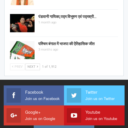
पंडवानी गायिका,पद्म विभूषण एवं पद्मश्री…
1 month ago
पश्चिम बंगाल में भाजपा की ऐतिहासिक जीत
3 months ago
PREV
NEXT
1 of 1,912
Facebook
Twitter
Join us on Facebook
Join us on Twitter
Google+
Youtube
Join us on Google
Join us on Youtube