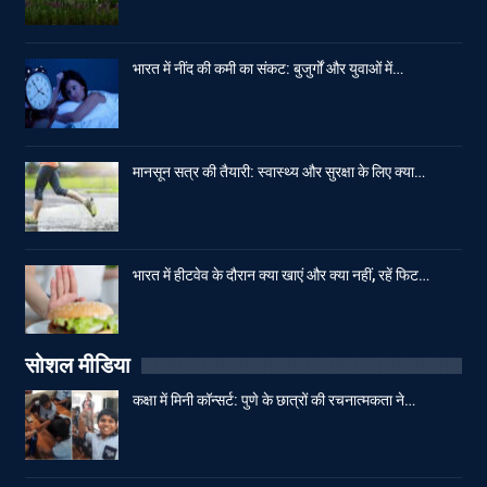
भारत में नींद की कमी का संकट: बुजुर्गों और युवाओं में…
मानसून सत्र की तैयारी: स्वास्थ्य और सुरक्षा के लिए क्या…
भारत में हीटवेव के दौरान क्या खाएं और क्या नहीं, रहें फिट…
सोशल मीडिया
कक्षा में मिनी कॉन्सर्ट: पुणे के छात्रों की रचनात्मकता ने…