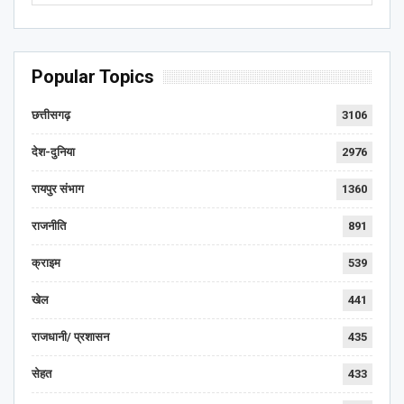
Popular Topics
छत्तीसगढ़
3106
देश-दुनिया
2976
रायपुर संभाग
1360
राजनीति
891
क्राइम
539
खेल
441
राजधानी/ प्रशासन
435
सेहत
433