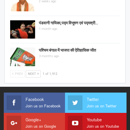
2 weeks ago
पंडवानी गायिका,पद्म विभूषण एवं पद्मश्री…
1 month ago
पश्चिम बंगाल में भाजपा की ऐतिहासिक जीत
3 months ago
PREV
NEXT
1 of 1,912
Facebook
Twitter
Join us on Facebook
Join us on Twitter
Google+
Youtube
Join us on Google
Join us on Youtube