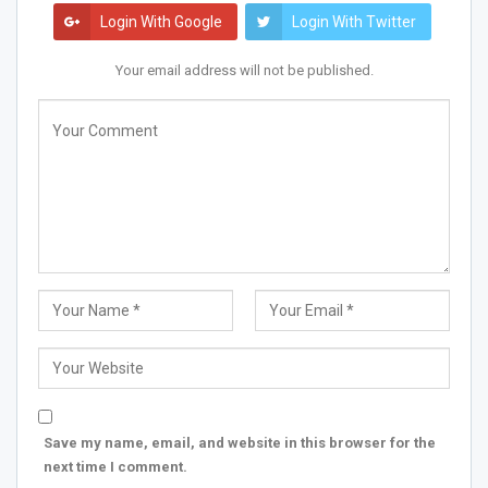
Login With Google
Login With Twitter
Your email address will not be published.
Save my name, email, and website in this browser for the
next time I comment.