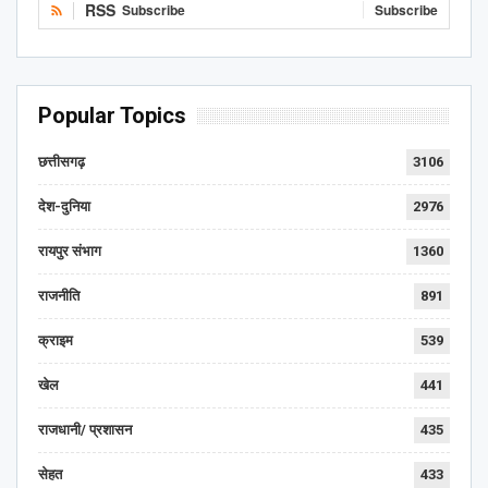
RSS
Subscribe
Subscribe
Popular Topics
छत्तीसगढ़
3106
देश-दुनिया
2976
रायपुर संभाग
1360
राजनीति
891
क्राइम
539
खेल
441
राजधानी/ प्रशासन
435
सेहत
433