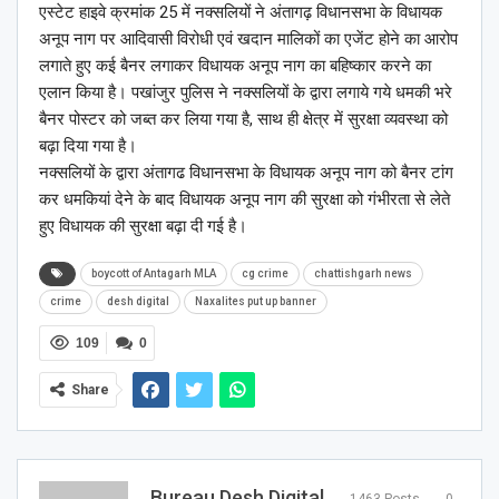
एस्टेट हाइवे क्रमांक 25 में नक्सलियों ने अंतागढ़ विधानसभा के विधायक
अनूप नाग पर आदिवासी विरोधी एवं खदान मालिकों का एजेंट होने का आरोप
लगाते हुए कई बैनर लगाकर विधायक अनूप नाग का बहिष्कार करने का
एलान किया है। पखांजुर पुलिस ने नक्सलियों के द्वारा लगाये गये धमकी भरे
बैनर पोस्टर को जब्त कर लिया गया है, साथ ही क्षेत्र में सुरक्षा व्यवस्था को
बढ़ा दिया गया है।
नक्सलियों के द्वारा अंतागढ विधानसभा के विधायक अनूप नाग को बैनर टांग
कर धमकियां देने के बाद विधायक अनूप नाग की सुरक्षा को गंभीरता से लेते
हुए विधायक की सुरक्षा बढ़ा दी गई है।
boycott of Antagarh MLA
cg crime
chattishgarh news
crime
desh digital
Naxalites put up banner
109
0
Share
Bureau Desh Digital