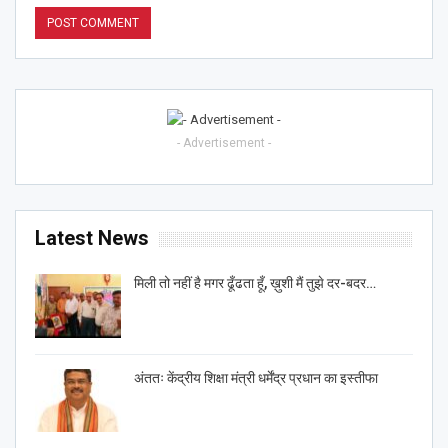
- Advertisement -
Latest News
मिली तो नहीं है मगर ढूँढता हूँ, ख़ुशी मैं तुझे दर-बदर…
अंततः केंद्रीय शिक्षा मंत्री धर्मेंद्र प्रधान का इस्तीफा