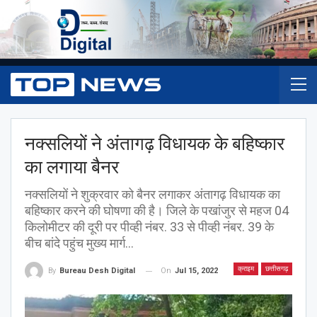
नक्सलियों ने अंतागढ़ विधायक के बहिष्कार
का लगाया बैनर
नक्सलियों ने शुक्रवार को बैनर लगाकर अंतागढ़ विधायक का
बहिष्कार करने की घोषणा की है। जिले के पखांजुर से महज 04
किलोमीटर की दूरी पर पीव्ही नंबर. 33 से पीव्ही नंबर. 39 के
बीच बांदे पहुंच मुख्य मार्ग...
क्राइम
छत्तीसगढ़
On
Jul 15, 2022
By
Bureau Desh Digital