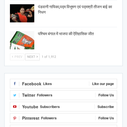
पंडवानी गायिका,पद्म विभूषण एवं पद्मश्री तीजन बाई का
निधन
पश्चिम बंगाल में भाजपा की ऐतिहासिक जीत
PREV
NEXT
1 of 1,912
Facebook
Likes
Like our page
Twitter
Followers
Follow Us
Youtube
Subscribers
Subscribe
Pinterest
Followers
Follow Us