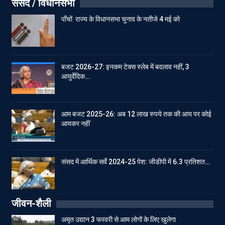
संसद / विधानसभा
पाँचों राज्य के विधानसभा चुनाव के नतीजे 4 मई को
बजट 2026-27: इनकम टेक्स स्लेब में बदलाव नहीं, 3
आयुर्वेदिक…
आम बजट 2025-26: अब 12 लाख रुपये तक की आय पर कोई
आयकर नहीं
संसद में आर्थिक सर्वे 2024-25 पेश: जीडीपी में 6.3 प्रतिशत…
जीवन-शैली
अमृत उद्यान 3 फरवरी से आम लोगों के लिए खुलेगा