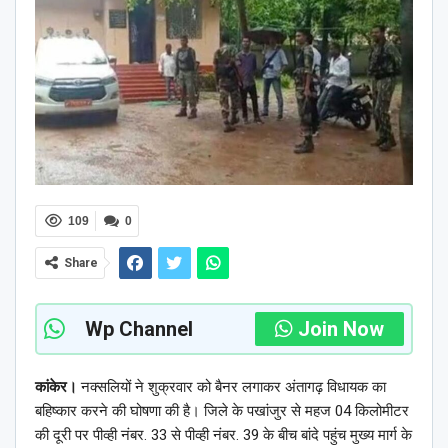
109
0
Share
Wp Channel
Join Now
कांकेर।
नक्सलियों ने शुक्रवार को बैनर लगाकर अंतागढ़ विधायक का
बहिष्कार करने की घोषणा की है। जिले के पखांजुर से महज 04 किलोमीटर
की दूरी पर पीव्ही नंबर. 33 से पीव्ही नंबर. 39 के बीच बांदे पहुंच मुख्य मार्ग के