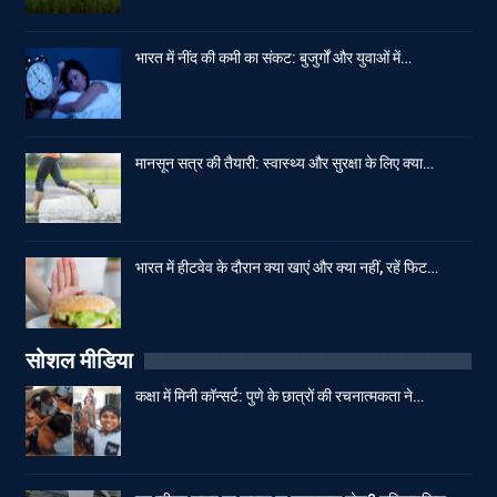
भारत में नींद की कमी का संकट: बुजुर्गों और युवाओं में…
मानसून सत्र की तैयारी: स्वास्थ्य और सुरक्षा के लिए क्या…
भारत में हीटवेव के दौरान क्या खाएं और क्या नहीं, रहें फिट…
सोशल मीडिया
कक्षा में मिनी कॉन्सर्ट: पुणे के छात्रों की रचनात्मकता ने…