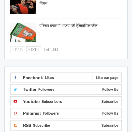
निधन
पश्चिम बंगाल में भाजपा की ऐतिहासिक जीत
PREV
NEXT
1 of 1,912
Facebook
Likes
Like our page
Twitter
Followers
Follow Us
Youtube
Subscribers
Subscribe
Pinterest
Followers
Follow Us
RSS
Subscribe
Subscribe