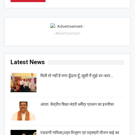
- Advertisement -
Latest News
मिली तो नहीं है मगर ढूँढता हूँ, ख़ुशी मैं तुझे दर-बदर…
अंततः केंद्रीय शिक्षा मंत्री धर्मेंद्र प्रधान का इस्तीफा
पंडवानी गायिका,पद्म विभूषण एवं पद्मश्री तीजन बाई का