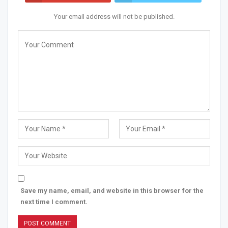
Your email address will not be published.
Save my name, email, and website in this browser for the
next time I comment.