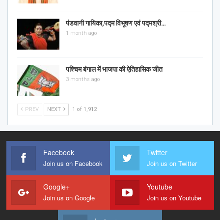
पंडवानी गायिका,पद्म विभूषण एवं पद्मश्री…
1 month ago
पश्चिम बंगाल में भाजपा की ऐतिहासिक जीत
3 months ago
PREV
NEXT
1 of 1,912
Facebook
Twitter
Join us on Facebook
Join us on Twitter
Google+
Youtube
Join us on Google
Join us on Youtube