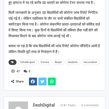
हुए हास्टल में रह रहे करीब 50 छात्रों का कोरोना टेस्ट कराया गया है।
मिली जानकारी के अनुसार 50 विद्यार्थियों की कोरोना जांच रिपोर्ट निगेटिव
पाई गई है। लेकिन एहतियात के तौर पर सभी संबंधित विद्यार्थियों को
क्वारेंटाइन किया गया है। कोरोना संक्रमित छात्र-छात्राओं को कोविड वार्ड
में शिफ्ट किया गया। कुछ दिनों से विद्यार्थियों की तबियत ठीक नहीं होने की
शिकायत मिलने के बाद कोरोना जांच कराई गई थी।
बताया जा रहा है कि पांच विद्यार्थियों की जांच रिपोर्ट कोरोना पॉजिटिव आयी है
लेकिन स्थिति पूरी तरह से नियंत्रण में हैं।
Chhattisgarh
Corona
Raipur
students
vaccination
47
0
Share
DeshDigital
6181 Posts
0 Comments