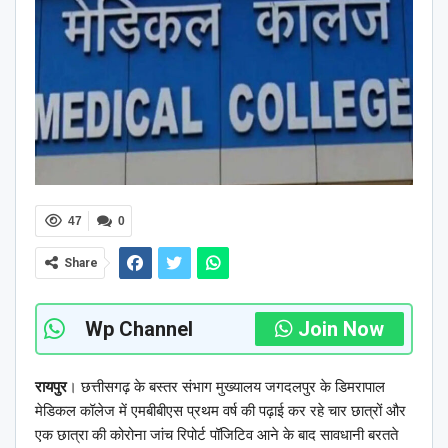
47
0
Share
Wp Channel
Join Now
रायपुर
। छत्तीसगढ़ के बस्तर संभाग मुख्यालय जगदलपुर के डिमरापाल
मेडिकल कॉलेज में एमबीबीएस प्रथम वर्ष की पढ़ाई कर रहे चार छात्रों और
एक छात्रा की कोरोना जांच रिपोर्ट पॉजिटिव आने के बाद सावधानी बरतते