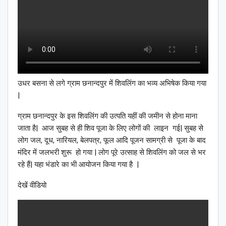
उधर बसना से लगे ग्राम छनान्दपुर में शिवलिंग का भव्य अभिषेक किया गया
|
ग्राम छनान्दपुर के इस शिवलिंग की उत्पति यहीं की जमीन से होना माना
जाता है| आज सुबह से ही शिव पूजा के लिए लोगों की लाइन गई| सुबह से
लोग जल, दूध, नारियल, बेलपत्र, फूल आदि पूजन सामग्री से पूजा के बाद
मंदिर में जलभरी शुरू हो गया | लोग पूरे उत्साह से शिवलिंग को जल से भर
रहे हैं| यहा भंडारे का भी आयोजन किया गया है |
देखें वीडियो