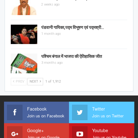
2 weeks ago
पंडवानी गायिका,पद्म विभूषण एवं पद्मश्री…
1 month ago
पश्चिम बंगाल में भाजपा की ऐतिहासिक जीत
3 months ago
PREV
NEXT
1 of 1,912
Facebook
Twitter
Join us on Facebook
Join us on Twitter
Google+
Youtube
Join us on Google
Join us on Youtube