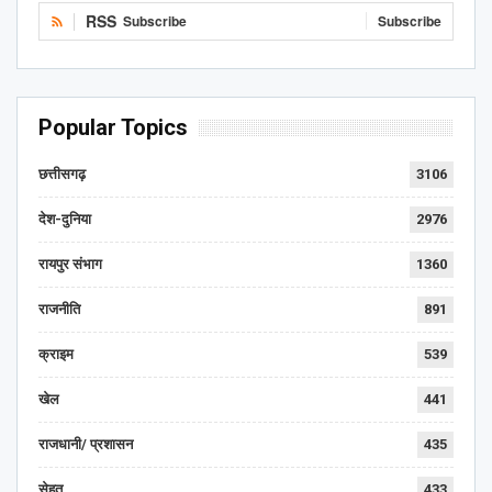
RSS
Subscribe
Subscribe
Popular Topics
छत्तीसगढ़
3106
देश-दुनिया
2976
रायपुर संभाग
1360
राजनीति
891
क्राइम
539
खेल
441
राजधानी/ प्रशासन
435
सेहत
433