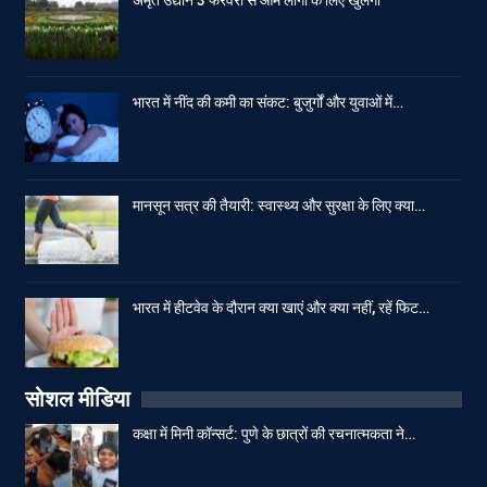
भारत में नींद की कमी का संकट: बुजुर्गों और युवाओं में…
मानसून सत्र की तैयारी: स्वास्थ्य और सुरक्षा के लिए क्या…
भारत में हीटवेव के दौरान क्या खाएं और क्या नहीं, रहें फिट…
सोशल मीडिया
कक्षा में मिनी कॉन्सर्ट: पुणे के छात्रों की रचनात्मकता ने…