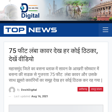
75 फीट लंबा कावर देख हर कोई ठिठका,
देखें वीडियो
महासमुंद जिले का बसना ब्लाक में सावन के आखरी सोमवार में
बसना की सडक से गुजरता 75 फीट लंबा कावर और उसके
साथ झूमते कावंरियों का समूह देख हर कोई ठिठक कर रह गया |
छत्तीसगढ़
रायपुर संभाग
By
DeshDigital
Last updated
Aug 16, 2021