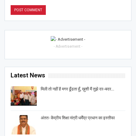
- Advertisement -
Latest News
मिली तो नहीं है मगर ढूँढता हूँ, ख़ुशी मैं तुझे दर-बदर…
अंततः केंद्रीय शिक्षा मंत्री धर्मेंद्र प्रधान का इस्तीफा