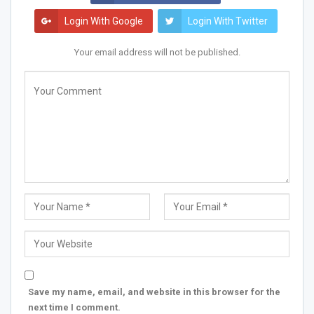
Login With Google
Login With Twitter
Your email address will not be published.
Save my name, email, and website in this browser for the
next time I comment.