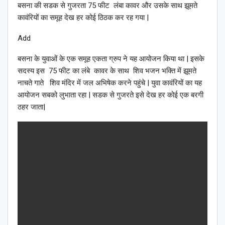
बसना की सडक से गुजरता 75 फीट लंबा कावर और उसके साथ झूमते
कावंरियों का समूह देख हर कोई ठिठक कर रह गया |
Add
बसना के युवाओं के एक समूह एकता ग्रुप ने यह आयोजन किया था | इसके
सदस्य इस 75 फीट का लंबे कावर के साथ शिव भजन भक्ति में झूमते
नाचते गाते शिव मंदिर में जल अभिषेक करने पहुंचे | युवा कावंरियों का यह
आयोजन सबको लुभाता रहा | सडक से गुजरते इसे देख हर कोई एक बरगी
ठहर जाता|