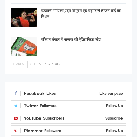
पंडवानी गायिका,पद्म विभूषण एवं पद्मश्री तीजन बाई का
निधन
पश्चिम बंगाल में भाजपा की ऐतिहासिक जीत
PREV
NEXT
1 of 1,912
Facebook
Likes
Like our page
Twitter
Followers
Follow Us
Youtube
Subscribers
Subscribe
Pinterest
Followers
Follow Us