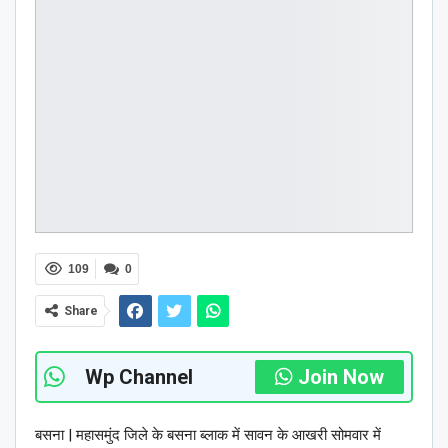
109
0
Share
Wp Channel
Join Now
बसना | महासमुंद जिले के बसना ब्लाक में सावन के आखरी सोमवार में