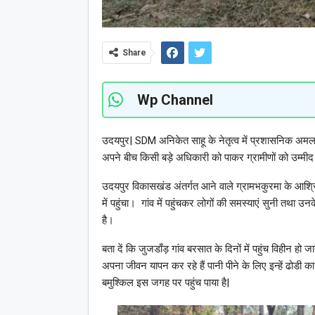
Share
Wp Channel
उदयपुर| SDM अनिकेत साहू के नेतृत्व में प्रशासनिक अमल
अपने बीच किसी बड़े अधिकारी को पाकर ग्रामीणों को उम्मी
उदयपुर विकासखंड अंतर्गत आने वाले ग्रामभकुरमा के आश्र
में पहुंचा। गांव में पहुंचकर लोगों की समस्याएं सुनी तथा उ
है।
बता दें कि जुजडाँड़ गांव बरसात के दिनों में पहुंच विहीन हो 
अपना जीवन यापन कर रहे हैं पानी पीने के लिए इन्हें ढोडी 
बमुश्किल इस जगह पर पहुंच पाया है|