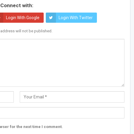
Connect with:
Login With Google
Login With Twitter
 address will not be published.
wser for the next time I comment.