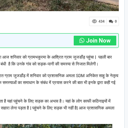
434
0
Join Now
ा आज शनिवार को ग्रामभकुरमा के आश्रित ग्राम जुजडाँड़ पहुंचा | पहली बार
द बंधी है कि उनके गांव को सड़क-पानी की समस्या से निजात मिलेगी।
ित ग्राम जुजडाँड़ में शनिवार को प्रशासनिक अमला SDM अनिकेत साहू के नेतृत्व
नके समस्याओं का समाधान के संबंध में प्रयास करने की बात भी इनके द्वारा कही गई
जाता है यहां पहुंचने के लिए सड़क का अभाव है। यहां के लोग काफी कठिनाइयों में
का सहारा लेना पड़ता है | पहुंचने के लिए सड़क भी नहीं है| आज प्रशासनिक अमला