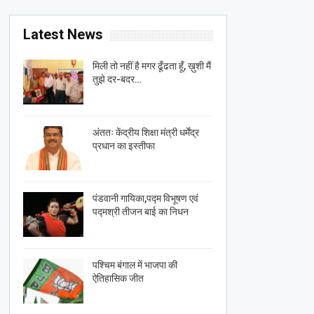
Latest News
मिली तो नहीं है मगर ढूँढता हूँ, ख़ुशी मैं
तुझे दर-बदर…
अंततः केंद्रीय शिक्षा मंत्री धर्मेंद्र
प्रधान का इस्तीफा
पंडवानी गायिका,पद्म विभूषण एवं
पद्मश्री तीजन बाई का निधन
पश्चिम बंगाल में भाजपा की
ऐतिहासिक जीत