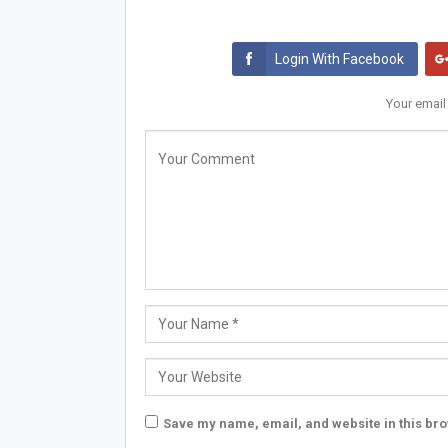
Login With Facebook
Your email
Save my name, email, and website in this bro