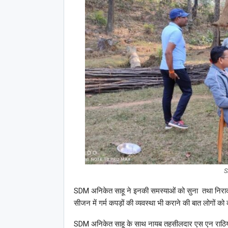
S
SDM अनिकेत साहू ने इनकी समस्याओं को सुना तथा निराकर
सीजन में गर्म कपड़ों की व्यवस्था भी कराने की बात लोगों को 
SDM अनिकेत साहू के साथ नायब तहसीलदार एस एन राठिया