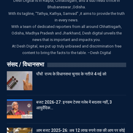
Desh Digital is in Raipur, Chhattisgarh, and a sub head office in
Bhubaneswar ,Odisha.
With its tagline, “Tathya, Kathya, Samvad” ,it aims to provide the truth
in every news.
With a team of dedicated reporters from all around Chhattisgarh,
Odisha, Madhya Pradesh and Jharkhand, Desh digital unveils the
news that is important and impacts you.
At Desh Digital, we put up truly unbiased and discrimination free
content to bring the facts to the table. –Desh Digital
संसद / विधानसभा
पाँचों राज्य के विधानसभा चुनाव के नतीजे 4 मई को
बजट 2026-27: इनकम टेक्स स्लेब में बदलाव नहीं, 3
आयुर्वेदिक…
आम बजट 2025-26: अब 12 लाख रुपये तक की आय पर कोई