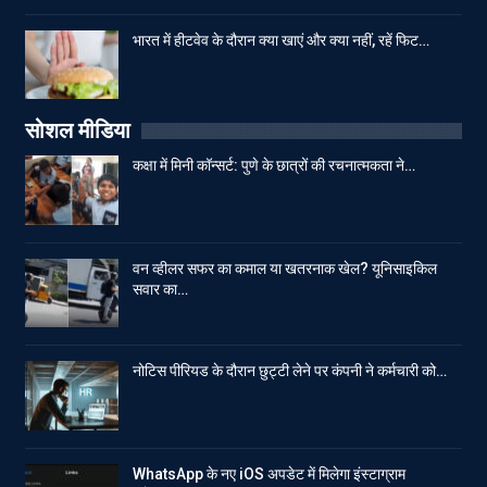
भारत में हीटवेव के दौरान क्या खाएं और क्या नहीं, रहें फिट…
सोशल मीडिया
कक्षा में मिनी कॉन्सर्ट: पुणे के छात्रों की रचनात्मकता ने…
वन व्हीलर सफर का कमाल या खतरनाक खेल? यूनिसाइकिल
सवार का…
नोटिस पीरियड के दौरान छुट्टी लेने पर कंपनी ने कर्मचारी को…
WhatsApp के नए iOS अपडेट में मिलेगा इंस्टाग्राम