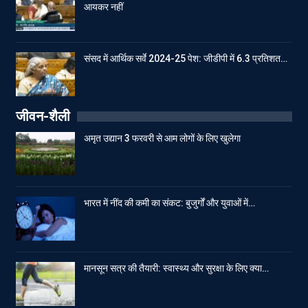
आयकर नहीं
संसद में आर्थिक सर्वे 2024-25 पेश: जीडीपी में 6.3 प्रतिशत…
जीवन-शैली
अमृत उद्यान 3 फरवरी से आम लोगों के लिए खुलेगा
भारत में नींद की कमी का संकट: बुजुर्गों और युवाओं में…
मानसून सत्र की तैयारी: स्वास्थ्य और सुरक्षा के लिए क्या…