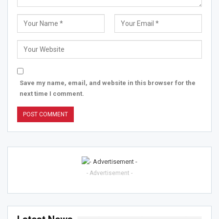
Save my name, email, and website in this browser for the
next time I comment.
- Advertisement -