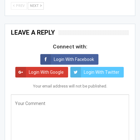
PREV
NEXT
LEAVE A REPLY
Connect with:
Login With Facebook
Login With Google
Login With Twitter
Your email address will not be published.