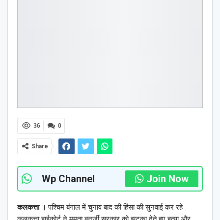
36
0
Share
Wp Channel
Join Now
कलकत्ता ।
पश्चिम बंगाल में चुनाव बाद की हिंसा की सुनवाई कर रहे
कलकत्ता हाईकोर्ट ने ममता बनर्जी सरकार को झटका देते हुए हत्या और