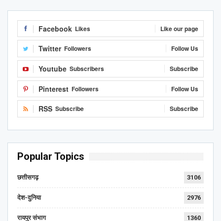
Facebook
Likes
Like our page
Twitter
Followers
Follow Us
Youtube
Subscribers
Subscribe
Pinterest
Followers
Follow Us
RSS
Subscribe
Subscribe
Popular Topics
छत्तीसगढ़
3106
देश-दुनिया
2976
रायपुर संभाग
1360