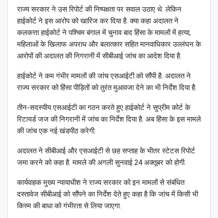
राज्य सरकार ने उस रिपोर्ट की निष्पक्षता पर सवाल उठाए थे. लेकिन
हाईकोर्ट ने इस आरोप को खारिज कर दिया है. क्या कहा अदालत ने
कलकत्ता हाईकोर्ट ने पश्चिम बंगाल में चुनाव बाद हिंसा के मामलों में हत्या,
महिलाओं के खिलाफ अपराध और बलात्कार सहित मानवाधिकार उल्लंघन के
आरोपों की अदालत की निगरानी में सीबीआई जांच का आदेश दिया है.
हाईकोर्ट ने कम गंभीर मामलों की जांच एसआईटी को सौंपी है. अदालत ने
राज्य सरकार को हिंसा पीड़ितों को तुरंत मुआवजा देने का भी निर्देश दिया है.
तीन-सदस्यीय एसआईटी का गठन करते हुए हाईकोर्ट ने सुप्रीम कोर्ट के
रिटायर्ड जज की निगरानी में जांच का निर्देश दिया है. अब हिंसा के इस मामले
की जांच एक नई खंडपीठ करेगी.
अदालत ने सीबीआई और एसआईटी से छह सप्ताह के भीतर स्टेटस रिपोर्ट
जमा करने को कहा है. मामले की अगली सुनवाई 24 अक्तूबर को होगी.
कार्यवाहक मुख्य न्यायाधीश ने राज्य सरकार को इन मामलों से संबंधित
दस्तावेज सीबीआई को सौंपने का निर्देश देते हुए कहा है कि जांच में किसी भी
किस्म की बाधा को गंभीरता से लिया जाएगा.