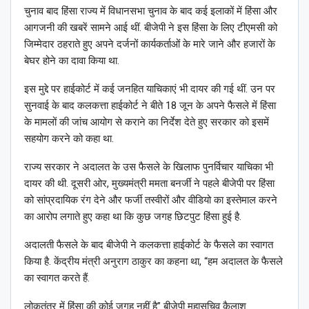
चुनाव बाद हिंसा राज्य में विधानसभा चुनाव के बाद कई इलाकों में हिंसा और
आगजनी की खबरें सामने आई थीं. बीजेपी ने इस हिंसा के लिए टीएमसी को
जिम्मेदार ठहराते हुए अपने दर्जनों कार्यकर्ताओं के मारे जाने और हजारों के
बेघर होने का दावा किया था.
इस मुद्दे पर हाईकोर्ट में कई जनहित याचिकाएं भी दायर की गई थीं. उन पर
सुनवाई के बाद कलकत्ता हाईकोर्ट ने बीते 18 जून के अपने फैसले में हिंसा
के मामलों की जांच आयोग से कराने का निर्देश देते हुए सरकार को इसमें
सहयोग करने को कहा था.
राज्य सरकार ने अदालत के उस फैसले के खिलाफ पुनर्विचार याचिका भी
दायर की थी. दूसरी ओर, मुख्यमंत्री ममता बनर्जी ने पहले बीजेपी पर हिंसा
को सांप्रदायिक रंग देने और फर्जी तस्वीरों और वीडियो का इस्तेमाल करने
का आरोप लगाते हुए कहा था कि कुछ जगह छिटपुट हिंसा हुई है.
अदालती फैसले के बाद बीजेपी ने कलकत्ता हाईकोर्ट के फैसले का स्वागत
किया है. केंद्रीय मंत्री अनुराग ठाकुर का कहना था, “हम अदालत के फैसले
का स्वागत करते हैं.
लोकतंत्र में हिंसा की कोई जगह नहीं है” बीजेपी महासचिव कैलाश