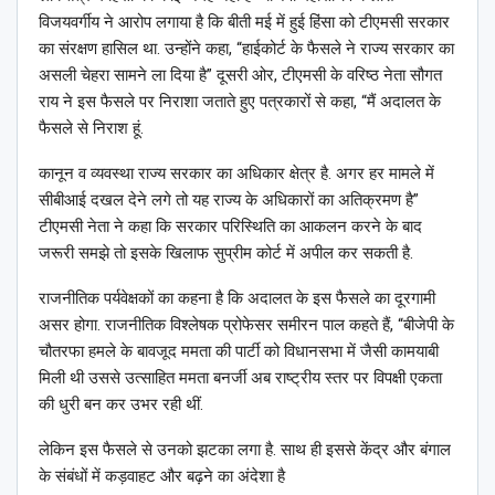
विजयवर्गीय ने आरोप लगाया है कि बीती मई में हुई हिंसा को टीएमसी सरकार
का संरक्षण हासिल था. उन्होंने कहा, “हाईकोर्ट के फैसले ने राज्य सरकार का
असली चेहरा सामने ला दिया है” दूसरी ओर, टीएमसी के वरिष्ठ नेता सौगत
राय ने इस फैसले पर निराशा जताते हुए पत्रकारों से कहा, “मैं अदालत के
फैसले से निराश हूं.
कानून व व्यवस्था राज्य सरकार का अधिकार क्षेत्र है. अगर हर मामले में
सीबीआई दखल देने लगे तो यह राज्य के अधिकारों का अतिक्रमण है”
टीएमसी नेता ने कहा कि सरकार परिस्थिति का आकलन करने के बाद
जरूरी समझे तो इसके खिलाफ सुप्रीम कोर्ट में अपील कर सकती है.
राजनीतिक पर्यवेक्षकों का कहना है कि अदालत के इस फैसले का दूरगामी
असर होगा. राजनीतिक विश्लेषक प्रोफेसर समीरन पाल कहते हैं, “बीजेपी के
चौतरफा हमले के बावजूद ममता की पार्टी को विधानसभा में जैसी कामयाबी
मिली थी उससे उत्साहित ममता बनर्जी अब राष्ट्रीय स्तर पर विपक्षी एकता
की धुरी बन कर उभर रही थीं.
लेकिन इस फैसले से उनको झटका लगा है. साथ ही इससे केंद्र और बंगाल
के संबंधों में कड़वाहट और बढ़ने का अंदेशा है