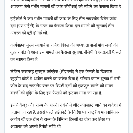
अपहरण जैसे गंभीर मामलों की जांच सीबीआई को सौंपने का फैसला किया है.
हाईकोर्ट ने कम गंभीर मामलों की जांच के लिए तीन सदस्यीय विशेष जांच
दल (एसआईटी) के गठन का फैसला किया. इस मामले की सुनवाई तीन
अगस्त को पूरी हो गई थी.
कार्यवाहक मुख्य न्यायाधीश राजेश बिंदल की अध्यक्षता वाली पांच जजों की
वृहत्तर पीठ ने आज इस मामले का फैसला सुनाया. बीजेपी ने अदालती फैसले
का स्वागत किया है.
लेकिन सत्तारूढ़ तृणमूल कांग्रेस (टीएमसी) ने इस फैसले के खिलाफ
सुप्रीम कोर्ट में अपील करने का संकेत दिया है. पश्चिम बंगाल चुनाव में भारी
जीत के बाद राष्ट्रीय स्तर पर विपक्षी दलों को एकजुट करने की ममता
बनर्जी की मुहिम के लिए इस फैसले को झटका माना जा रहा है.
इससे केंद्र और राज्य के आपसी संबंधों में और कड़वाहट आने का अंदेशा भी
जताया जा रहा है. इससे पहले हाईकोर्ट के निर्देश पर राष्ट्रीय मानवाधिकार
आयोग की एक टीम ने राज्य के विभिन्न हिस्सों का दौरा कर हिंसा पर
अदालत को अपनी रिपोर्ट सौंपी थी.