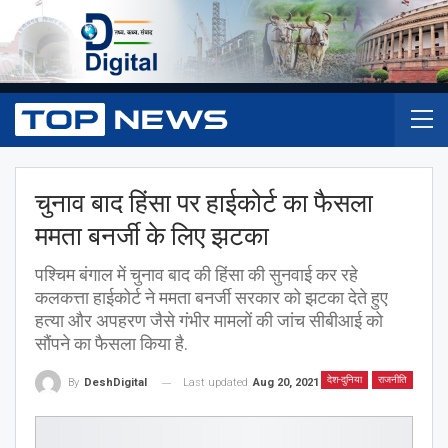
चुनाव बाद हिंसा पर हाईकोर्ट का फैसला
ममता बनर्जी के लिए झटका
पश्चिम बंगाल में चुनाव बाद की हिंसा की सुनवाई कर रहे
कलकत्ता हाईकोर्ट ने ममता बनर्जी सरकार को झटका देते हुए
हत्या और अपहरण जैसे गंभीर मामलों की जांच सीबीआई को
सौंपने का फैसला किया है.
देश-दुनिया
राजनीति
Last updated
Aug 20, 2021
By
DeshDigital