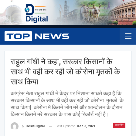
राहुल गांधी ने कहा, सरकार किसानों के
साथ भी वही कर रही जो कोरोना मृतकों के
साथ किया
कांग्रेस नेता राहुल गांधी ने केंद्र पर निशाना साधते कहा है कि
सरकार किसानों के साथ भी वही कर रही जो कोरोना मृतकों के
साथ किया| कोरोना में कितने लोग मरे और आन्दोलन के दौरान
किसान कितने मरे सरकार के पास कोई रिकॉर्ड नहीं है।
राजनीति
Last updated
Dec 3, 2021
By
DeshDigital