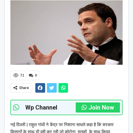
71
0
Share
Wp Channel
Join Now
नई दिल्ली | राहुल गांधी ने केंद्र पर निशाना साधते कहा है कि सरकार
किसानों के साथ भी वही कर रही जो कोरोना मृतकों के साथ किया|