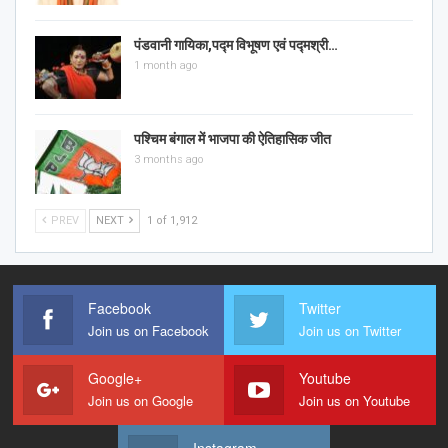
पंडवानी गायिका,पद्म विभूषण एवं पद्मश्री…
1 month ago
पश्चिम बंगाल में भाजपा की ऐतिहासिक जीत
3 months ago
PREV
NEXT
1 of 1,912
Facebook
Twitter
Join us on Facebook
Join us on Twitter
Google+
Youtube
Join us on Google
Join us on Youtube