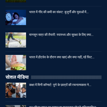
भारत में नींद की कमी का संकट: बुजुर्गों और युवाओं में…
मानसून सत्र की तैयारी: स्वास्थ्य और सुरक्षा के लिए क्या…
भारत में हीटवेव के दौरान क्या खाएं और क्या नहीं, रहें फिट…
सोशल मीडिया
कक्षा में मिनी कॉन्सर्ट: पुणे के छात्रों की रचनात्मकता ने…