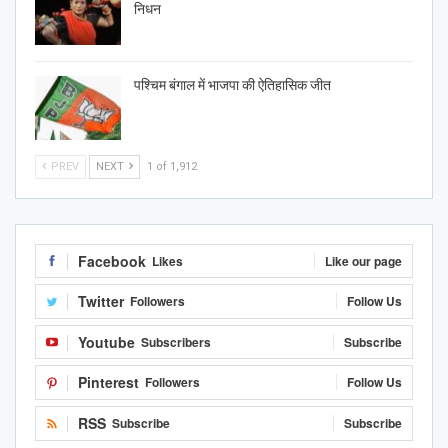
निधन
पश्चिम बंगाल में भाजपा की ऐतिहासिक जीत
PREV
NEXT
1 of 1,912
Facebook
Likes
Like our page
Twitter
Followers
Follow Us
Youtube
Subscribers
Subscribe
Pinterest
Followers
Follow Us
RSS
Subscribe
Subscribe