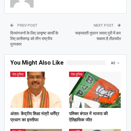
PREV POST
NEXT POST
दिव्यांगजनों के लिए उत्कृष्ट कार्यों के
चक्रवाती तूफान जवाद पुरी में कर
लिए छत्तीसगढ़ को तीन राष्ट्रीय
सकता है लैंडफॉल
पुरस्कार
You Might Also Like
All
देश-दुनिया
देश-दुनिया
अंततः केंद्रीय शिक्षा मंत्री धर्मेंद्र
पश्चिम बंगाल में भाजपा की
प्रधान का इस्तीफा
ऐतिहासिक जीत