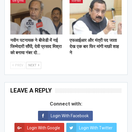
देश-दुनिया
राजनीति
नवीन पटनायक ने बीजेडी में नई
एफआईआर और मंत्री पद जाता
जिम्मेदारी सौंपी, देवी प्रसाद मिश्रा
देख एक बार फिर मांगी माफ़ी शाह
को बनाया नंबर दो…
ने
PREV
NEXT
LEAVE A REPLY
Connect with:
Login With Facebook
Login With Google
Login With Twitter