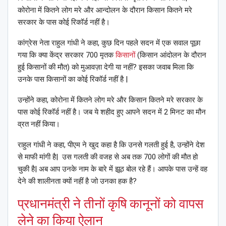
कोरोना में कितने लोग मरे और आन्दोलन के दौरान किसान कितने मरे
सरकार के पास कोई रिकॉर्ड नहीं है।
कांग्रेस नेता राहुल गांधी ने कहा, कुछ दिन पहले सदन में एक सवाल पूछा
गया कि क्या केंद्र सरकार 700 मृतक
किसानों
(किसान आंदोलन के दौरान
हुई किसानों की मौत) को मुआवज़ा देगी या नहीं? इसका जवाब मिला कि
उनके पास किसानों का कोई रिकॉर्ड नहीं है |
उन्होंने कहा, कोरोना में कितने लोग मरे और किसान कितने मरे सरकार के
पास कोई रिकॉर्ड नहीं है। जब ये शहीद हुए आपने सदन में 2 मिनट का मौन
व्रत नहीं किया।
राहुल गांधी ने कहा, पीएम ने खुद कहा है कि उनसे गलती हुई है, उन्होंने देश
से माफी मांगी है| उस गलती की वजह से अब तक 700 लोगों की मौत हो
चुकी है| अब आप उनके नाम के बारे में झूठ बोल रहे हैं। आपके पास उन्हें वह
देने की शालीनता क्यों नहीं है जो उनका हक है?
प्रधानमंत्री ने तीनों कृषि कानूनों को वापस
लेने का किया ऐलान