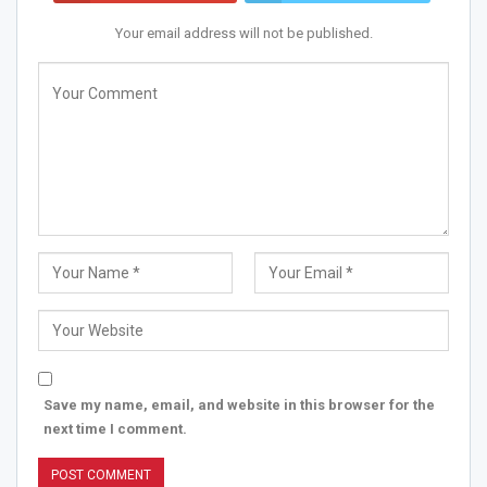
Your email address will not be published.
Save my name, email, and website in this browser for the
next time I comment.