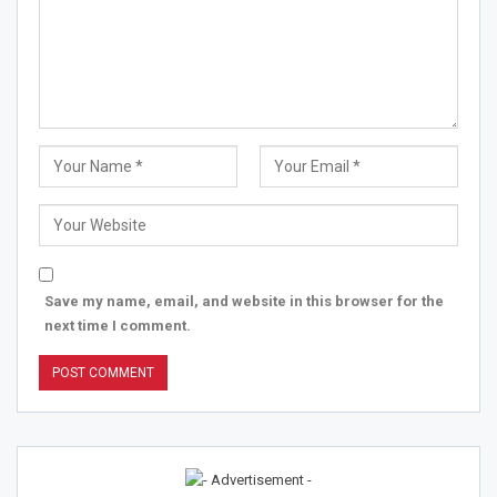
Save my name, email, and website in this browser for the
next time I comment.