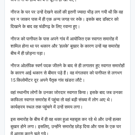
नीरज के घर पर उन्हें देखने वालों की इतनी ज्यादा भीड़ लग गयी थी कि वह
घर न जाकर पास में ही एक अन्य जगह पर रुके। इसके बाद डॉक्टर को
दिखाने के बाद वह चंडीगढ़ के लिए रवाना हुए।
नीरज को पानीपत के पास अपने गांव में आयोजित एक स्वागत समारोह में
शामिल होना था पर थकान और ‘हलके’ बुखार के कारण उन्हें यह समारोह
बीच में ही छोड़ना पड़ा।
नीरज ओलंपिक स्वर्ण पदक जीतने के बाद से ही लगातार हुए स्वागत समारोहों
के कारण आई थकान से बीमार पड़े हैं। वह मंगलवार को पानीपत से लगभग
15 किलोमीटर दूर अपने पैतृक गांव खंडरा लौटे।
वहां स्थानीय लोगों के उनका जोरदार स्वागत किया। इसके बाद जब उनका
काफिला स्वागत समारोह में पहुंचा तो वहां बड़ी संख्या में लोग आए थे।
कार्यक्रम स्थल तक पहुंचने में उन्हें समय लगा।
इस समारोह के बीच में ही वह थका हुआ महसूस कर रहे थे और उन्हें हल्का
बुखार होने लगा। इसलिए, उन्होंने समारोह छोड़ दिया और पास के एक घर
में आराम करने चले गये।