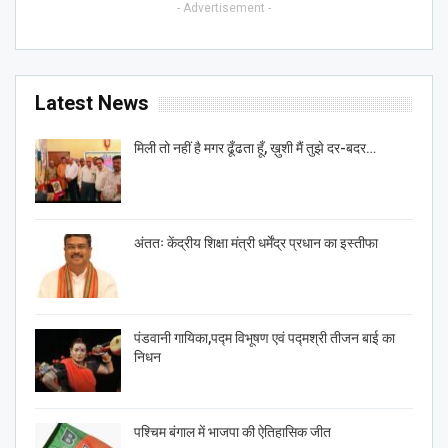
- Advertisement -
Latest News
मिली तो नहीं है मगर ढूँढता हूँ, ख़ुशी मैं तुझे दर-बदर…
अंततः केंद्रीय शिक्षा मंत्री धर्मेंद्र प्रधान का इस्तीफा
पंडवानी गायिका,पद्म विभूषण एवं पद्मश्री तीजन बाई का
निधन
पश्चिम बंगाल में भाजपा की ऐतिहासिक जीत