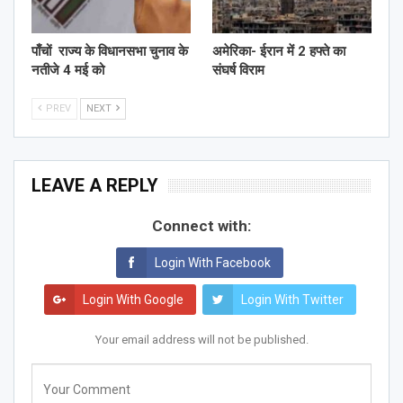
पाँचों राज्य के विधानसभा चुनाव के
अमेरिका- ईरान में 2 हफ्ते का
नतीजे 4 मई को
संघर्ष विराम
PREV
NEXT
LEAVE A REPLY
Connect with:
Login With Facebook
Login With Google
Login With Twitter
Your email address will not be published.