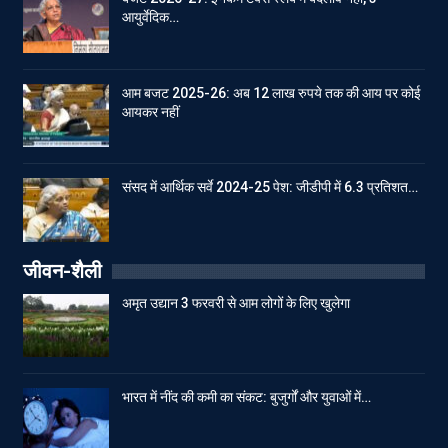
आयुर्वेदिक…
आम बजट 2025-26: अब 12 लाख रुपये तक की आय पर कोई
आयकर नहीं
संसद में आर्थिक सर्वे 2024-25 पेश: जीडीपी में 6.3 प्रतिशत…
जीवन-शैली
अमृत उद्यान 3 फरवरी से आम लोगों के लिए खुलेगा
भारत में नींद की कमी का संकट: बुजुर्गों और युवाओं में…