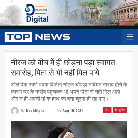
नीरज को बीच में ही छोड़ना पड़ा स्वागत
समारोह, पिता से भी नहीं मिल पाये
ओलंपिक स्वर्ण पदक विजेता नीरज चोपड़ा तबियत खराब होने के
कारण घर के करीब पहुंचकर भी अपने पिता से नहीं मिल आये
और न ही अपनी मां के हाथ का बना चूरमा ही खा पाए।
खेल
देश-दुनिया
On
Aug 18, 2021
By
DeshDigital