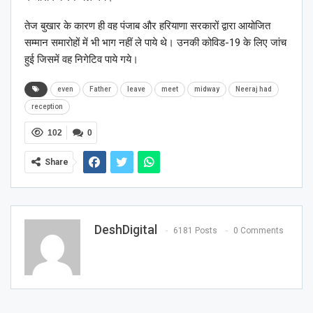
तेज बुखार के कारण ही वह पंजाब और हरियाणा सरकारों द्वारा आयोजित
सम्मान समारोहों में भी भाग नहीं ले पाये थे। उनकी कोविड-19 के लिए जांच
हुई जिसमें वह निगेटिव पाये गये।
even
Father
leave
meet
midway
Neeraj had
reception
102
0
Share
DeshDigital
6181 Posts
0 Comments