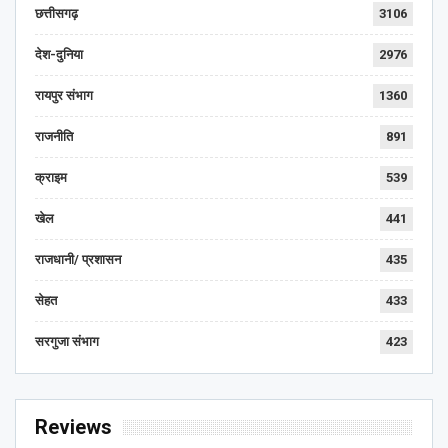
छत्तीसगढ़
3106
देश-दुनिया
2976
रायपुर संभाग
1360
राजनीति
891
क्राइम
539
खेल
441
राजधानी/ प्रशासन
435
सेहत
433
सरगुजा संभाग
423
Reviews