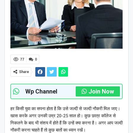
77
0
Share
Wp Channel
Join Now
हर किसी युवा का सपना होता है कि उसे जल्दी से जल्दी नौकरी मिल जाए।
खास करके अगर उनकी उम्र 20-25 साल हो। कुछ छात्र कॉलेज से
निकलने के बाद भी संशय में होते हैं कि उन्हें क्या करना है। अगर आप जल्‍दी
नौकरी करना चाहते हैं तो कुछ बातों का ध्यान रखें।