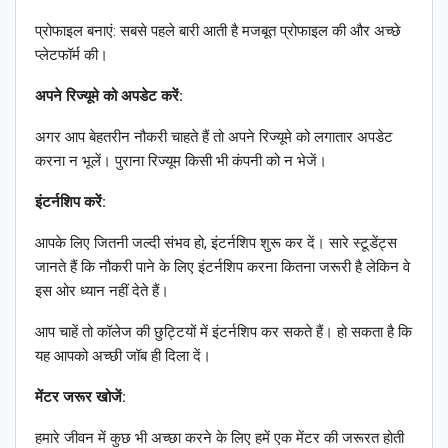
प्रोफाइल बनाएं: सबसे पहले बारी आती है मजबूत प्रोफाइल की और अच्छे
प्लेटफॉर्म की।
अपने रिज्यूमे को अपडेट करें:
अगर आप बेहतरीन नौकरी चाहते हैं तो अपने रिज्यूमे को लगातार अपडेट
करना न भूलें। पुराना रिज्यूम किसी भी कंपनी को न भेजें।
इंटर्नशिप करें:
आपके लिए जितनी जल्दी संभव हो, इंटर्नशिप शुरू कर दें। सारे स्टूडेंट्स
जानते हैं कि नौकरी पाने के लिए इंटर्नशिप करना कितना जरूरी है लेकिन वे
इस ओर ध्यान नहीं देते हैं।
आप चाहें तो कॉलेज की छुट्टियों में इंटर्नशिप कर सकते हैं। हो सकता है कि
यह आपको अच्छी जॉब ही दिला दें।
मेंटर जरूर खोजें:
हमारे जीवन में कुछ भी अच्छा करने के लिए हमें एक मेंटर की जरूरत होती