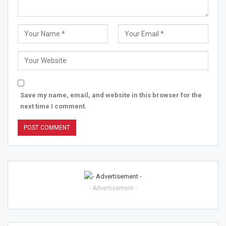
Save my name, email, and website in this browser for the
next time I comment.
- Advertisement -