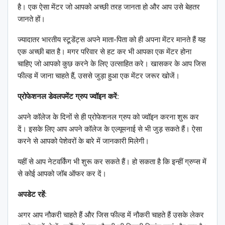
है। एक ऐसा मेंटर जो आपको अच्छी तरह जानता हो और आप उसे बेहतर
जानते हों।
ज्यादातर भारतीय स्टूडेंट्स अपने माता-पिता को ही अपना मेंटर मानते हैं यह
एक अच्छी बात है। मगर परिवार से हट कर भी आपका एक मेंटर होना
चाहिए जो आपको कुछ करने के लिए उत्साहित करे। खासकर के आप जिस
फील्ड में जाना चाहते हैं, उससे जुड़ा हुआ एक मेंटर जरूर खोजें।
प्रोफेशनल डेवलपमेंट ग्रुप ज्वॉइन करें:
अपने कॉलेज के दिनों से ही प्रोफेशनल ग्रुप को ज्वॉइन करना शुरू कर
दें। इसके लिए आप अपने कॉलेज के एल्यूमनाई से भी जुड़ सकते हैं। ऐसा
करने से आपको पेशेवरों के बारे में जानकारी मिलेगी।
यहीं से आप नेटवर्किंग भी शुरू कर सकते हैं। हो सकता है कि इन्हीं ग्रुप्स में
से कोई आपको जॉब ऑफर कर दें।
अपडेट रहें:
अगर आप नौकरी चाहते हैं और जिस फील्ड में नौकरी चाहते हैं उसके लेकर