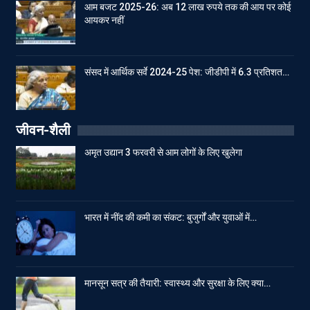
आम बजट 2025-26: अब 12 लाख रुपये तक की आय पर कोई
आयकर नहीं
संसद में आर्थिक सर्वे 2024-25 पेश: जीडीपी में 6.3 प्रतिशत…
जीवन-शैली
अमृत उद्यान 3 फरवरी से आम लोगों के लिए खुलेगा
भारत में नींद की कमी का संकट: बुजुर्गों और युवाओं में…
मानसून सत्र की तैयारी: स्वास्थ्य और सुरक्षा के लिए क्या…