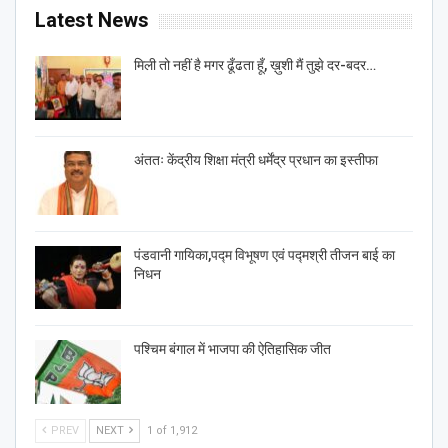
Latest News
मिली तो नहीं है मगर ढूँढता हूँ, ख़ुशी मैं तुझे दर-बदर…
अंततः केंद्रीय शिक्षा मंत्री धर्मेंद्र प्रधान का इस्तीफा
पंडवानी गायिका,पद्म विभूषण एवं पद्मश्री तीजन बाई का
निधन
पश्चिम बंगाल में भाजपा की ऐतिहासिक जीत
PREV
NEXT
1 of 1,912