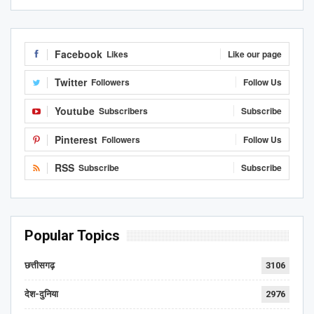
Facebook
Likes
Like our page
Twitter
Followers
Follow Us
Youtube
Subscribers
Subscribe
Pinterest
Followers
Follow Us
RSS
Subscribe
Subscribe
Popular Topics
छत्तीसगढ़
3106
देश-दुनिया
2976