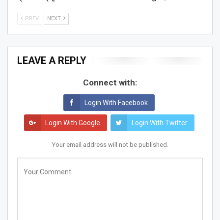
PREV
NEXT
LEAVE A REPLY
Connect with:
Login With Facebook
Login With Google
Login With Twitter
Your email address will not be published.