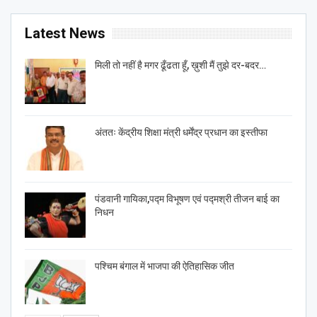
Latest News
मिली तो नहीं है मगर ढूँढता हूँ, ख़ुशी मैं तुझे दर-बदर…
अंततः केंद्रीय शिक्षा मंत्री धर्मेंद्र प्रधान का इस्तीफा
पंडवानी गायिका,पद्म विभूषण एवं पद्मश्री तीजन बाई का
निधन
पश्चिम बंगाल में भाजपा की ऐतिहासिक जीत