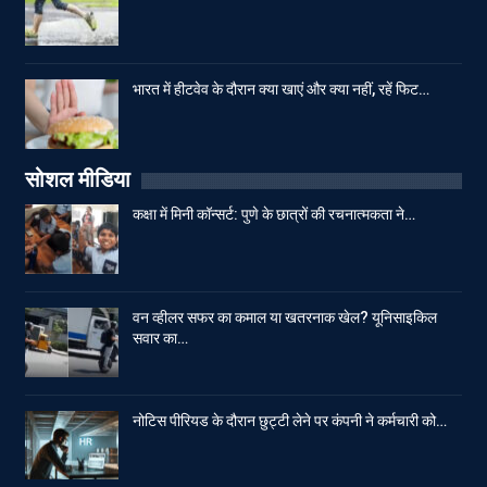
भारत में हीटवेव के दौरान क्या खाएं और क्या नहीं, रहें फिट…
सोशल मीडिया
कक्षा में मिनी कॉन्सर्ट: पुणे के छात्रों की रचनात्मकता ने…
वन व्हीलर सफर का कमाल या खतरनाक खेल? यूनिसाइकिल
सवार का…
नोटिस पीरियड के दौरान छुट्टी लेने पर कंपनी ने कर्मचारी को…