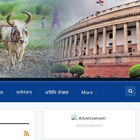
ेल
मनोरंजन
अतिथि लेखक
More
- Advertisement -