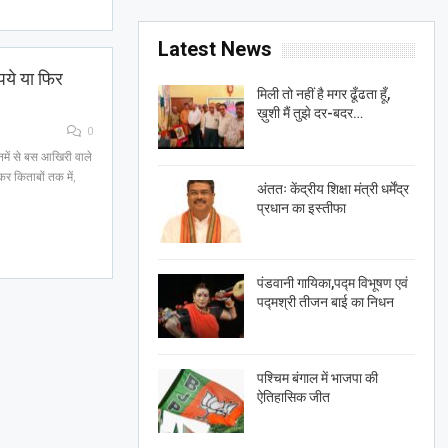
Latest News
पये या फिर
मिली तो नहीं है मगर ढूँढता हूँ,
ख़ुशी मैं तुझे दर-बदर…
0
नमें से बस आखिरी वाले
र किताबों तक में,
अंततः केंद्रीय शिक्षा मंत्री धर्मेंद्र
प्रधान का इस्तीफा
पंडवानी गायिका,पद्म विभूषण एवं
पद्मश्री तीजन बाई का निधन
पश्चिम बंगाल में भाजपा की
ऐतिहासिक जीत