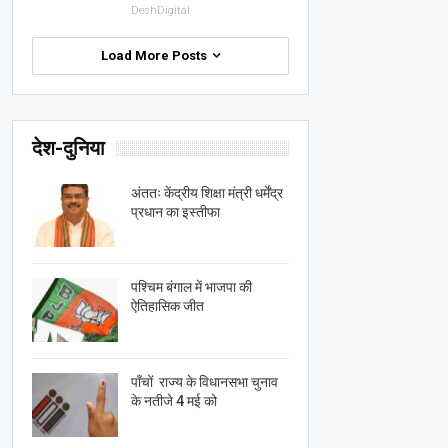
DeshDigital
Load More Posts
देश-दुनिया
अंततः केंद्रीय शिक्षा मंत्री धर्मेंद्र
प्रधान का इस्तीफा
पश्चिम बंगाल में भाजपा की
ऐतिहासिक जीत
पाँचों राज्य के विधानसभा चुनाव
के नतीजे 4 मई को