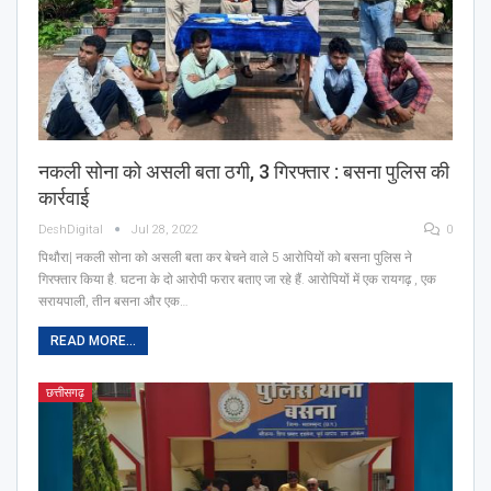
नकली सोना को असली बता ठगी, 3 गिरफ्तार : बसना पुलिस की
कार्रवाई
DeshDigital
Jul 28, 2022
0
पिथौरा| नकली सोना को असली बता कर बेचने वाले 5 आरोपियों को बसना पुलिस ने
गिरफ्तार किया है. घटना के दो आरोपी फरार बताए जा रहे हैं. आरोपियों में एक रायगढ़ , एक
सरायपाली, तीन बसना और एक…
READ MORE...
छत्तीसगढ़