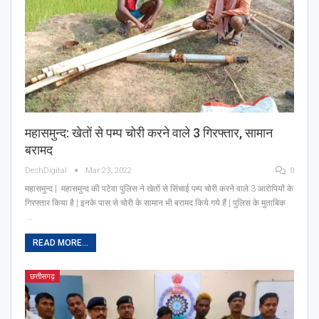
महासमुन्द: खेतों से पम्प चोरी करने वाले 3 गिरफ्तार, सामान
बरामद
DeshDigital
Mar 23, 2022
0
महासमुन्द | महासमुन्द की पटेवा पुलिस ने खेतों से सिंचाई पम्प चोरी करने वाले 3 आरोपियों के
गिरफ्तार किया है | इनके पास से चोरी के सामान भी बरामद किये गये हैं | पुलिस के मुताबिक
…
READ MORE...
छत्तीसगढ़