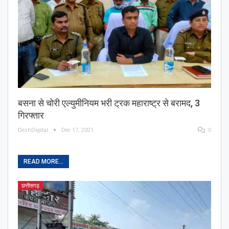
बसना से चोरी एल्युमीनियम भरी ट्रक महाराष्ट्र से बरामद, 3
गिरफ्तार
DeshDigital
Dec 17, 2021
0
READ MORE...
छत्तीसगढ़