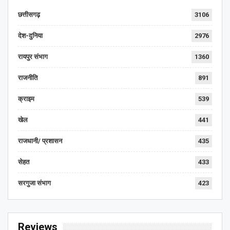
छत्तीसगढ़
3106
देश-दुनिया
2976
रायपुर संभाग
1360
राजनीति
891
क्राइम
539
खेल
441
राजधानी/ प्रशासन
435
सेहत
433
सरगुजा संभाग
423
Reviews