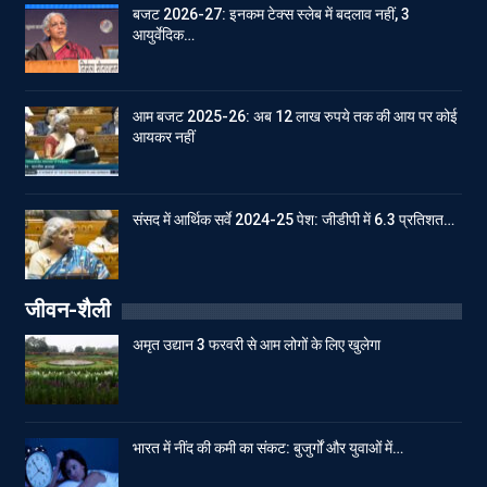
बजट 2026-27: इनकम टेक्स स्लेब में बदलाव नहीं, 3
आयुर्वेदिक…
आम बजट 2025-26: अब 12 लाख रुपये तक की आय पर कोई
आयकर नहीं
संसद में आर्थिक सर्वे 2024-25 पेश: जीडीपी में 6.3 प्रतिशत…
जीवन-शैली
अमृत उद्यान 3 फरवरी से आम लोगों के लिए खुलेगा
भारत में नींद की कमी का संकट: बुजुर्गों और युवाओं में…