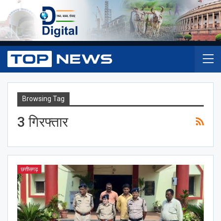
Browsing Tag
3 गिरफ्तार
छत्तीसगढ़