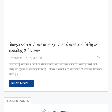
मोबाइल फोन चोरी कर बांग्लादेश सप्लाई करने वाले गिरोह का
भंडाफोड़, 3 गिरफ्तार
DeshDigital
Aug 6, 2021
0
कोलकाता| महानगर में लोगों के मोबाइल फोन चोरी कर उसे बांग्लादेश सप्लाई करने वाले
गिरोह का पुलिस ने भंडाफोड़ किया है। पुलिस ने मामले में दो चोर सहित 3 लोगों को गिरफ्तार
किया है।…
READ MORE...
OLDER POSTS