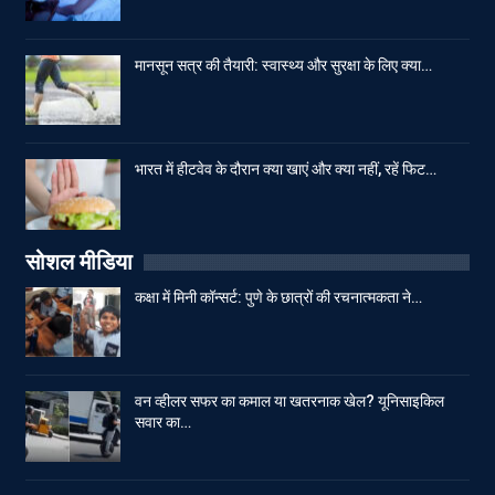
मानसून सत्र की तैयारी: स्वास्थ्य और सुरक्षा के लिए क्या…
भारत में हीटवेव के दौरान क्या खाएं और क्या नहीं, रहें फिट…
सोशल मीडिया
कक्षा में मिनी कॉन्सर्ट: पुणे के छात्रों की रचनात्मकता ने…
वन व्हीलर सफर का कमाल या खतरनाक खेल? यूनिसाइकिल
सवार का…