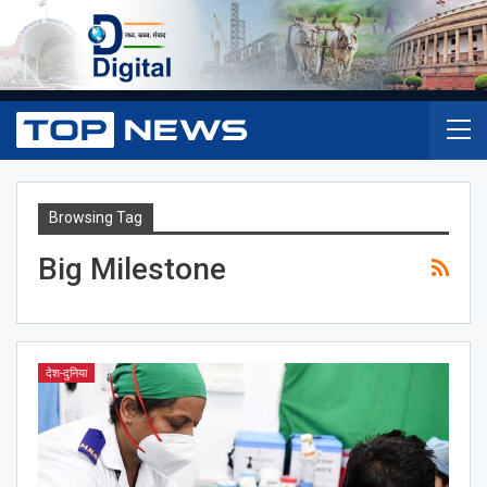
Browsing Tag
Big Milestone
देश-दुनिया