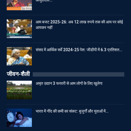
आम बजट 2025-26: अब 12 लाख रुपये तक की आय पर कोई
आयकर नहीं
संसद में आर्थिक सर्वे 2024-25 पेश: जीडीपी में 6.3 प्रतिशत…
जीवन-शैली
अमृत उद्यान 3 फरवरी से आम लोगों के लिए खुलेगा
भारत में नींद की कमी का संकट: बुजुर्गों और युवाओं में…