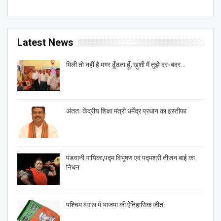
Latest News
मिली तो नहीं है मगर ढूँढता हूँ, ख़ुशी मैं तुझे दर-बदर…
अंततः केंद्रीय शिक्षा मंत्री धर्मेंद्र प्रधान का इस्तीफा
पंडवानी गायिका,पद्म विभूषण एवं पद्मश्री तीजन बाई का
निधन
पश्चिम बंगाल में भाजपा की ऐतिहासिक जीत