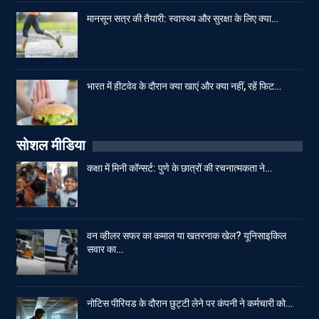
मानसून सत्र की तैयारी: स्वास्थ्य और सुरक्षा के लिए क्या…
भारत में हीटवेव के दौरान क्या खाएं और क्या नहीं, रहें फिट…
सोशल मीडिया
कक्षा में मिनी कॉन्सर्ट: पुणे के छात्रों की रचनात्मकता ने…
वन व्हीलर सफर का कमाल या खतरनाक खेल? यूनिसाइकिल
सवार का…
नोटिस पीरियड के दौरान छुट्टी लेने पर कंपनी ने कर्मचारी को…