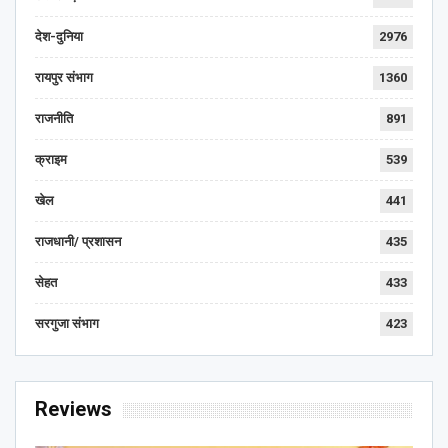
देश-दुनिया
2976
रायपुर संभाग
1360
राजनीति
891
क्राइम
539
खेल
441
राजधानी/ प्रशासन
435
सेहत
433
सरगुजा संभाग
423
Reviews