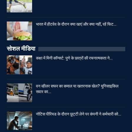
भारत में हीटवेव के दौरान क्या खाएं और क्या नहीं, रहें फिट…
सोशल मीडिया
कक्षा में मिनी कॉन्सर्ट: पुणे के छात्रों की रचनात्मकता ने…
वन व्हीलर सफर का कमाल या खतरनाक खेल? यूनिसाइकिल
सवार का…
नोटिस पीरियड के दौरान छुट्टी लेने पर कंपनी ने कर्मचारी को…