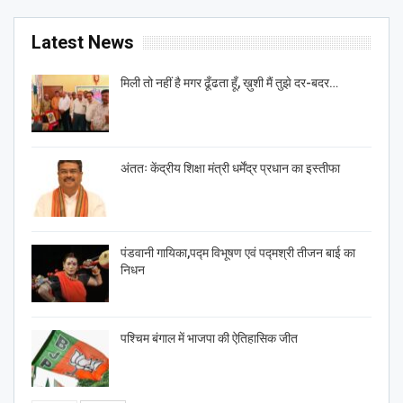
Latest News
मिली तो नहीं है मगर ढूँढता हूँ, ख़ुशी मैं तुझे दर-बदर…
अंततः केंद्रीय शिक्षा मंत्री धर्मेंद्र प्रधान का इस्तीफा
पंडवानी गायिका,पद्म विभूषण एवं पद्मश्री तीजन बाई का
निधन
पश्चिम बंगाल में भाजपा की ऐतिहासिक जीत