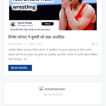
विनेश फोगाट ने कुश्ती को कहा अलविदा
DeshDigital
Aug 8, 2024
0
भारतीय महिला पहलवान विनेश फोगाट ने ओलंपिक में फाइनल मुकाबले के लिये अयोग्य
ठहराये जाने के बाद गुरुवार को कुश्ती को अलविदा कह दिया. फोगाट ने अपनी सोशल मीडिया
पोस्ट में लिखा, "माँ…
READ MORE...
- Advertisement -