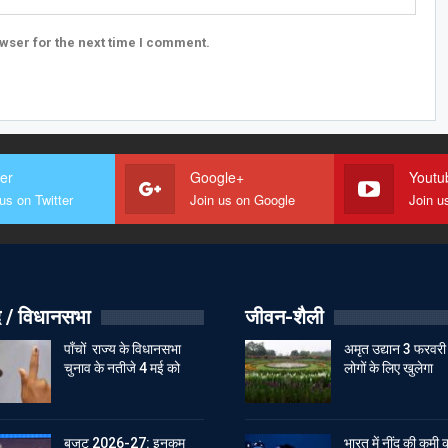
wser for the next time I comment.
ter
Google+
Youtu
us on Twitter
Join us on Google
Join u
 / विधानसभा
जीवन-शैली
पाँचों राज्य के विधानसभा
अमृत उद्यान 3 फरवरी
चुनाव के नतीजे 4 मई को
लोगों के लिए खुलेगा
बजट 2026-27: इनकम
भारत में नींद की कमी 