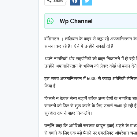
Share
Wp Channel
वॉशिंगटन । तालिबान के कहर से जूझ रहे अफगानिस्तान के 
सामना कर रहे है। ऐसे में उन्होंने सफाई दी है।
अपने नागरिकों और सहयोगियों को बाहर निकालने में हो रही दिक्
उन्होंने अफगानिस्तान के भविष्य को लेकर कोई भी बयान दे
इस समय अफगानिस्तान में 6000 से ज्यादा अमेरिकी सैनिक तै
किया है
जिससे न केवल सैन्य उड़ानें बल्कि अन्य देशों के नागरिक
संगठनों को फिर से शुरू करने के लिए उड़ानें सक्षम हो रही 
सुरक्षित रूप से बाहर निकालेंगे।
उन्होंने कहा कि अमेरिकी सरकार काबुल हवाई अड्डे के माध
से बचाने के लिए एक बड़े पैमाने पर एयरलिफ्ट ऑपरेशन चला