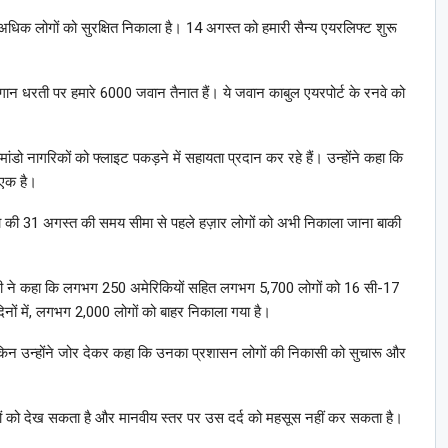
धिक लोगों को सुरक्षित निकाला है। 14 अगस्त को हमारी सैन्य एयरलिफ्ट शुरू
ान धरती पर हमारे 6000 जवान तैनात हैं। ये जवान काबुल एयरपोर्ट के रनवे को
ो नागरिकों को फ्लाइट पकड़ने में सहायता प्रदान कर रहे हैं। उन्होंने कहा कि
 एक है।
ा की 31 अगस्त की समय सीमा से पहले हज़ार लोगों को अभी निकाला जाना बाकी
ारी ने कहा कि लगभग 250 अमेरिकियों सहित लगभग 5,700 लोगों को 16 सी-17
िनों में, लगभग 2,000 लोगों को बाहर निकाला गया है।
 लेकिन उन्होंने जोर देकर कहा कि उनका प्रशासन लोगों की निकासी को सुचारू और
्वीरों को देख सकता है और मानवीय स्तर पर उस दर्द को महसूस नहीं कर सकता है।