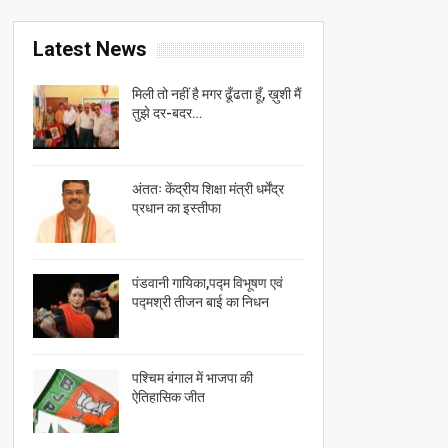
Latest News
मिली तो नहीं है मगर ढूँढता हूँ, ख़ुशी मैं
तुझे दर-बदर…
अंततः केंद्रीय शिक्षा मंत्री धर्मेंद्र
प्रधान का इस्तीफा
पंडवानी गायिका,पद्म विभूषण एवं
पद्मश्री तीजन बाई का निधन
पश्चिम बंगाल में भाजपा की
ऐतिहासिक जीत