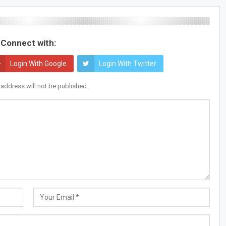
Connect with:
Login With Google
Login With Twitter
 address will not be published.