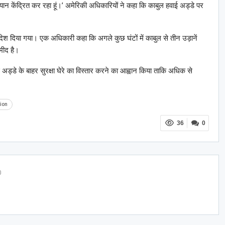
्यान केंद्रित कर रहा हूं।’ अमेरिकी अधिकारियों ने कहा कि काबुल हवाई अड्डे पर
आदेश दिया गया। एक अधिकारी कहा कि अगले कुछ घंटों में काबुल से तीन उड़ानें
मीद है।
 अड्डे के बाहर सुरक्षा घेरे का विस्तार करने का आह्वान किया ताकि अधिक से
tion
36
0
0