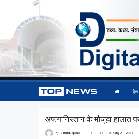
देश
अफगानिस्तान के मौजूदा हालात 
Last updated
Aug 21, 2021
By
DeshDigital