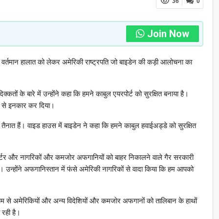
36
0
Join Now
वर्तमान हालात को लेकर अमेरिकी राष्ट्रपति जो बाइडेन की कड़ी आलोचना का
कतों के बारे में उन्होंने कहा कि हमने काबुल एयरपोर्ट को सुरक्षित बनाया है।
ने से इनकार कर दिया।
नात हैं। वाइड हाउस में बाइडेन ने कहा कि हमने काबुल हवाईअड्डे को सुरक्षित
 चार्टर और नागरिकों और कमजोर अफगानियों को बाहर निकालने वाले गैर सरकारी
हैं। उन्होंने अफगानिस्तान में फंसे अमेरिकी नागरिकों से वादा किया कि हम आपको
्यम से अमेरिकियों और अन्य विदेशियों और कमजोर अफगानों को तालिबान के हाथों
 रही है।