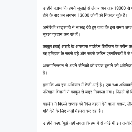
उन्होंने बताया कि हमने जुलाई से लेकर अब तक 18000 से अ
होने के बाद हम लगभग 13000 लोगों को निकाल चुके हैं।
अमेरिकी राष्ट्रपति ने सफाई देते हुए कहा कि इस समय अफग
सुरक्षा प्रदान कर रहे हैं।
काबुल हवाई अड्डे के आसपास माउंटेन डिवीजन के मरीन कमांड
यह इतिहास के सबसे बड़े और सबसे कठिन एयरलिफ्टों में से
अफगानिस्तान से अपने सैनिकों को वापस बुलाने की अमेरिक
है।
हालांकि अब इस अभियान में तेजी आई है। एक रक्षा अधिक
परिवहन विमानों से काबुल से बाहर निकाला गया। पिछले दो द
बाइडेन ने पिछले सप्ताह को ‘दिल दहला देने वाला’ बताया,
गति देने के लिए कड़ी मेहनत कर रहा है।
उन्होंने कहा, ‘मुझे नहीं लगता कि हम में से कोई भी इन तस