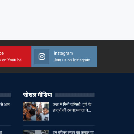
be
Instagram
s on Youtube
Join us on Instagram
सोशल मीडिया
 से आम
कक्षा में मिनी कॉन्सर्ट: पुणे के
छात्रों की रचनात्मकता ने…
का
वन व्हीलर सफर का कमाल या