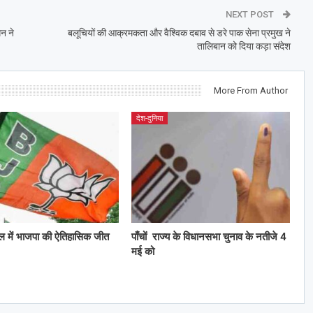
NEXT POST
गन ने
बलूचियों की आक्रमकता और वैश्विक दबाव से डरे पाक सेना प्रमुख ने
तालिबान को दिया कड़ा संदेश
More From Author
देश-दुनिया
ाल में भाजपा की ऐतिहासिक जीत
पाँचों राज्य के विधानसभा चुनाव के नतीजे 4
मई को