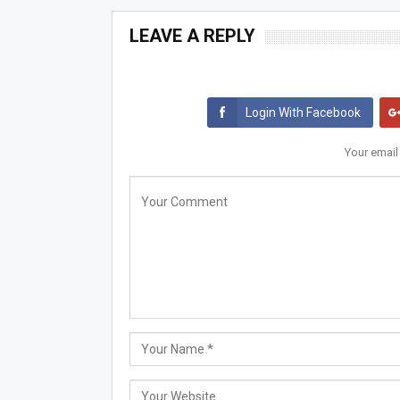
LEAVE A REPLY
Login With Facebook
Your email