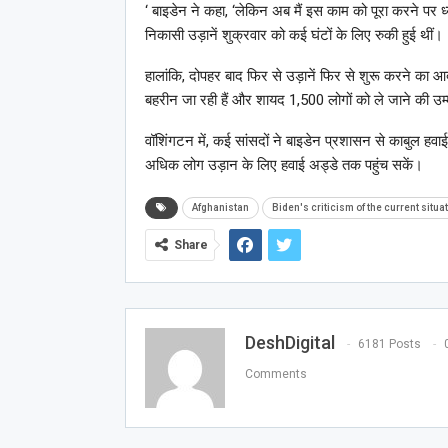
‘ बाइडेन ने कहा, ‘लेकिन अब मैं इस काम को पूरा करने पर ध
निकासी उड़ानें शुक्रवार को कई घंटों के लिए रुकी हुई थीं।
हालांकि, दोपहर बाद फिर से उड़ानें फिर से शुरू करने का 
बहरीन जा रही हैं और शायद 1,500 लोगों को ले जाने की उम्
वॉशिंगटन में, कई सांसदों ने बाइडेन प्रशासन से काबुल हवाई
अधिक लोग उड़ान के लिए हवाई अड्डे तक पहुंच सकें।
Afghanistan
Biden's criticism of the current situa
Share
DeshDigital
6181 Posts
Comments