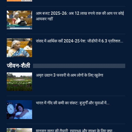
आम बजट 2025-26: अब 12 लाख रुपये तक की आय पर कोई
आयकर नहीं
संसद में आर्थिक सर्वे 2024-25 पेश: जीडीपी में 6.3 प्रतिशत…
जीवन-शैली
अमृत उद्यान 3 फरवरी से आम लोगों के लिए खुलेगा
भारत में नींद की कमी का संकट: बुजुर्गों और युवाओं में…
मानसून सत्र की तैयारी: स्वास्थ्य और सुरक्षा के लिए क्या…