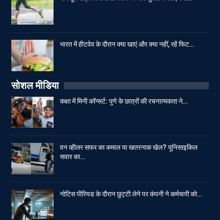
भारत में हीटवेव के दौरान क्या खाएं और क्या नहीं, रहें फिट…
सोशल मीडिया
कक्षा में मिनी कॉन्सर्ट: पुणे के छात्रों की रचनात्मकता ने…
वन व्हीलर सफर का कमाल या खतरनाक खेल? यूनिसाइकिल
सवार का…
नोटिस पीरियड के दौरान छुट्टी लेने पर कंपनी ने कर्मचारी को…