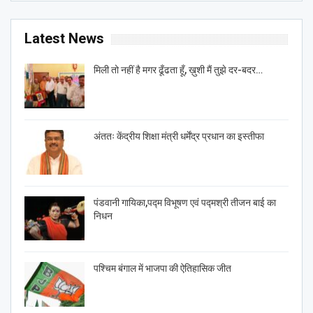
Latest News
मिली तो नहीं है मगर ढूँढता हूँ, ख़ुशी मैं तुझे दर-बदर…
अंततः केंद्रीय शिक्षा मंत्री धर्मेंद्र प्रधान का इस्तीफा
पंडवानी गायिका,पद्म विभूषण एवं पद्मश्री तीजन बाई का
निधन
पश्चिम बंगाल में भाजपा की ऐतिहासिक जीत