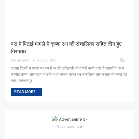
बस में पिटाई मामले में कृष्णा रथ की संचालिका सहित तीन हुए
गिरफ्तार
DeshDigital
Apr 20, 2021
0
पटना| दिल्ली से कृष्णा रथ बस में आ रहे यूपीएससी की तैयारी करने वाले दो छात्रों के साथ
मारपीट करना और पटना में उन्हें बंधक बनाना कृष्णा रथ संचालिका और चालक को महंगा पड़
गया। जक्कनपुर…
READ MORE...
- Advertisement -