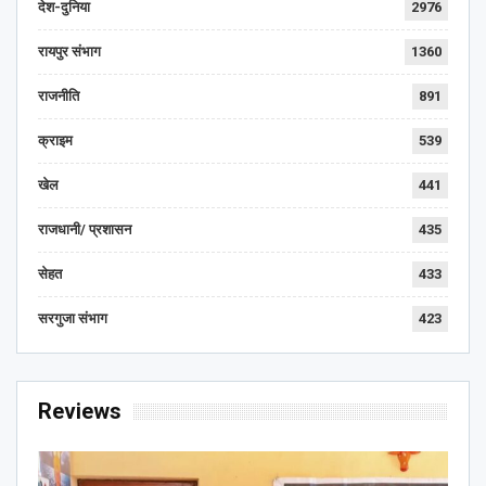
देश-दुनिया
2976
रायपुर संभाग
1360
राजनीति
891
क्राइम
539
खेल
441
राजधानी/ प्रशासन
435
सेहत
433
सरगुजा संभाग
423
Reviews