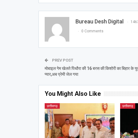
Bureau Desh Digital
146
0 Comments
PREV POST
मोबाइल गेम खेलते पिथौरा की 16 बरस की किशोरी का बिहार के यु
प्यार,अब प्रेमी जेल गया
You Might Also Like
छत्तीसगढ़
छत्तीसगढ़