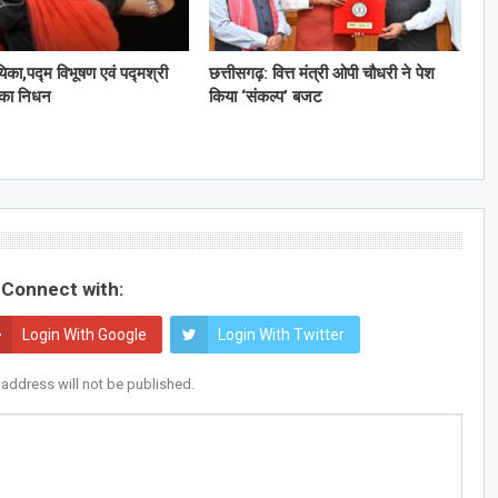
यिका,पद्म विभूषण एवं पद्मश्री
छत्तीसगढ़: वित्त मंत्री ओपी चौधरी ने पेश
 का निधन
किया ‘संकल्प’ बजट
Connect with:
Login With Google
Login With Twitter
 address will not be published.