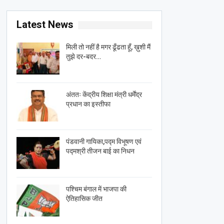
Latest News
मिली तो नहीं है मगर ढूँढता हूँ, ख़ुशी मैं
तुझे दर-बदर…
अंततः केंद्रीय शिक्षा मंत्री धर्मेंद्र
प्रधान का इस्तीफा
पंडवानी गायिका,पद्म विभूषण एवं
पद्मश्री तीजन बाई का निधन
पश्चिम बंगाल में भाजपा की
ऐतिहासिक जीत