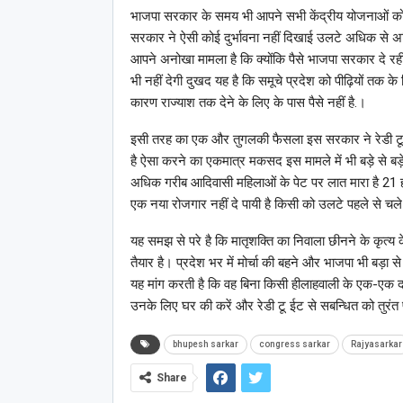
भाजपा सरकार के समय भी आपने सभी केंद्रीय योजनाओं को प्रदे
सरकार ने ऐसी कोई दुर्भावना नहीं दिखाई उलटे अधिक से
आपने अनोखा मामला है कि क्योंकि पैसे भाजपा सरकार दे र
भी नहीं देगी दुखद यह है कि समूचे प्रदेश को पीढ़ियों तक 
कारण राज्याश तक देने के लिए के पास पैसे नहीं है.।
इसी तरह का एक और तुगलकी फैसला इस सरकार ने रेडी टू 
है ऐसा करने का एकमात्र मकसद इस मामले में भी बड़े से बड़
अधिक गरीब आदिवासी महिलाओं के पेट पर लात मारा है 21 हज
एक नया रोजगार नहीं दे पायी है किसी को उलटे पहले से चल
यह समझ से परे है कि मातृशक्ति का निवाला छीनने के कृत्य
तैयार है। प्रदेश भर में मोर्चा की बहने और भाजपा भी बड़ा
यह मांग करती है कि वह बिना किसी हीलाहवाली के एक-एक द
उनके लिए घर की करें और रेडी टू ईट से सबन्धित को तुरंत 
bhupesh sarkar
congress sarkar
Rajyasarkar
Share