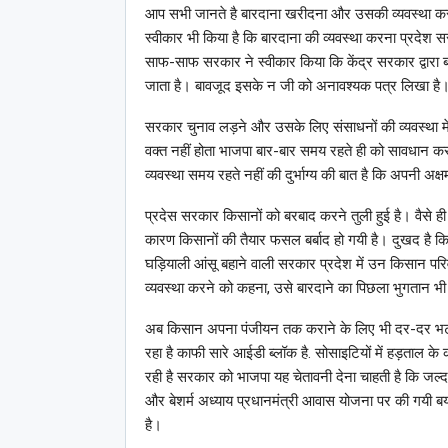
आप सभी जानते है बारदाना खरीदना और उसकी व्यवस्था करन
स्वीकार भी किया है कि बारदाना की व्यवस्था करना प्रदेश स
साफ-साफ सरकार ने स्वीकार किया कि केंद्र सरकार द्वारा 
जाता है। बावजूद इसके न जी को अनावश्यक पत्र लिखा है
सरकार चुनाव लड़ने और उसके लिए संसाधनों की व्यवस्था मे
वक्त नहीं होता भाजपा बार-बार समय रहते ही को सावधान करत
व्यवस्था समय रहते नहीं की दुर्भाग्य की बात है कि अपनी अ
प्रदेस सरकार किसानों को बरबाद करने तुली हुई है। वैसे ह
कारण किसानों की तैयार फसल बर्बाद हो गयी है। दुखद है कि 
घड़ियाली आंसू बहाने वाली सरकार प्रदेश में उन किसान परिव
व्यवस्था करने को कहना, उसे बारदाने का पिछला भुगता
अब किसान अपना पंजीयन तक कराने के लिए भी दर-दर भटक र
रहा है काफी सारे आईडी ब्लॉक है. सोसाइटियों में हड़ताल 
रही है सरकार को भाजपा यह चेतावनी देना चाहती है कि जल्
और बेशर्म अध्याय प्रधानमंत्री आवास योजना पर की गयी 
है।