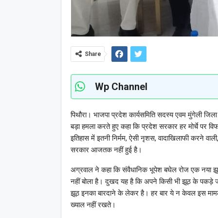
Share
Wp Channel
पिथौरा। भाजपा प्रदेश कार्यसमिति सदस्य एवम मुंगेली जिला 
बड़ा हमला करते हुए कहा कि प्रदेश सरकार हर मोर्चे पर वि
इतिहास में इतनी निर्मम, ऐसी नृशस, वादाखिलाफी करने वाली
सरकार आजतक नहीं हुई है।
अग्रवाल ने कहा कि संवैधानिक भूपेश बघेल रोज एक नया झ
नहीं बोला है। दुखद यह है कि अपने किसी भी झूठ के पकड़े जान
झूठ इनका बारदाने के लेकर है। हर बार ये न केवल इस मामले
ख्याल नहीं रखते।