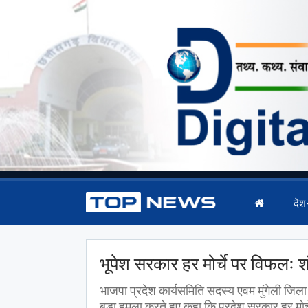
देश
भूपेश सरकार हर मोर्चे पर विफलः
भाजपा प्रदेश कार्यसमिति सदस्य एवम मुंगेली जिला 
बड़ा हमला करते हुए कहा कि प्रदेश सरकार हर मोर्च