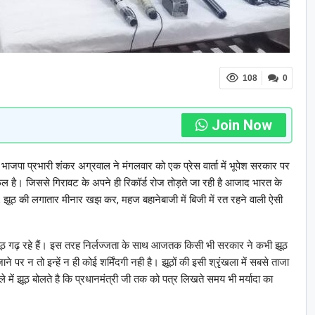
108
0
Join Now
भाजपा प्रभारी शंकर अग्रवाल ने मंगलवार को एक प्रेस वार्ता में भूपेश सरकार पर
फल है। जिससे गिरावट के अपने ही रिकॉर्ड रोज तोड़ते जा रही है आजाद भारत के
, झूठ की लगातार मीनार खझ कर, महज बहानेबाजी में बिजी में रत रहने वाली ऐसी
ूठ गढ़ रहे हैं। इस तरह निर्लज्जता के साथ आजतक किसी भी सरकार ने कभी झूठ
े पर न तो इन्हें न ही कोई शर्मिंदगी नही है। झूठों की इसी श्रृंखला में सबसे ताजा
 में झूठ बोलते है कि प्रधानमंत्री जी तक को पत्र लिखते समय भी मर्यादा का