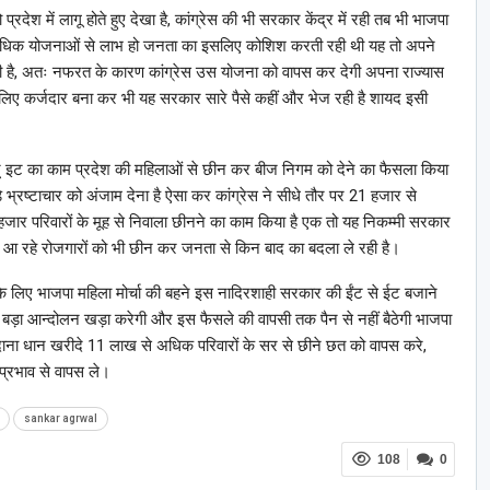
श में लागू होते हुए देखा है, कांग्रेस की भी सरकार केंद्र में रही तब भी भाजपा
 अधिक योजनाओं से लाभ हो जनता का इसलिए कोशिश करती रही थी यह तो अपने
ही है, अतः नफरत के कारण कांग्रेस उस योजना को वापस कर देगी अपना राज्यास
के लिए कर्जदार बना कर भी यह सरकार सारे पैसे कहीं और भेज रही है शायद इसी
इट का काम प्रदेश की महिलाओं से छीन कर बीज निगम को देने का फैसला किया
े भ्रष्टाचार को अंजाम देना है ऐसा कर कांग्रेस ने सीधे तौर पर 21 हजार से
ार परिवारों के मूह से निवाला छीनने का काम किया है एक तो यह निकम्मी सरकार
े आ रहे रोजगारों को भी छीन कर जनता से किन बाद का बदला ले रही है।
 के लिए भाजपा महिला मोर्चा की बहने इस नादिरशाही सरकार की ईंट से ईट बजाने
 से बड़ा आन्दोलन खड़ा करेगी और इस फैसले की वापसी तक पैन से नहीं बैठेगी भाजपा
ाना धान खरीदे 11 लाख से अधिक परिवारों के सर से छीने छत को वापस करे,
प्रभाव से वापस ले।
sankar agrwal
108
0