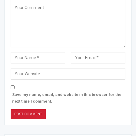
Save my name, email, and website in this browser for the
next time I comment.