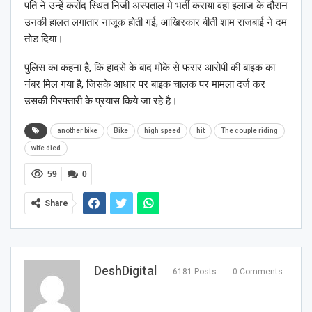
पति ने उन्हें करोंद स्थित निजी अस्पताल मे भर्ती कराया वहां इलाज के दौरान
उनकी हालत लगातार नाजूक होती गई, आखिरकार बीती शाम राजबाई ने दम
तोड दिया।
पुलिस का कहना है, कि हादसे के बाद मोके से फरार आरोपी की बाइक का
नंबर मिल गया है, जिसके आधार पर बाइक चालक पर मामला दर्ज कर
उसकी गिरफ्तारी के प्रयास किये जा रहे है।
another bike
Bike
high speed
hit
The couple riding
wife died
59
0
Share
DeshDigital
6181 Posts
0 Comments