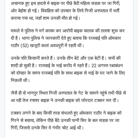
अचानक हुए इस हादसे मे बाइक पर पीछे बैठी महिला सडक पर जा गिरी,
ओर बेहोश हो गई। विवाहिता को उपचार के लिये निजी अस्पताल में भर्ती
कराया गया था, जहॉ शाम उनकी मौत हो गई।
मामले मे पुलिस ने मर्ग कायम कर आरोपी बाइक चालक की तलाश शुरू कर
दी है। थाना पुलिस ने जानकारी देते हुए बताया कि राजबाई पति ओमकार
राठौर (52) खजूरी कलां अवधपुरी में रहती थी।
उनके पति किसानी करते हैं। उनके तीन बेटे और एक बेटी है। सभी की
शादी हो चुकी है। राजबाई के भाई करोंद में रहते हैं। 22 अगस्त रक्षाबंधन
को दोपहर के समय राजबाई पति के साथ बाइक से भाई के घर जाने के लिए
निकली थी।
जैसै ही वो भानपुर स्थित निजी अस्पताल के गेट के सामने पहुंचे तभी पीछे से
आ रही तेज रफ्तार बाइक ने उनकी बाइक को जोरदार टक्कर मार दी।
टक्कर लगने के बाद किसी तरह संभलते हुए ओमकार राठौर ने बाइक को
गिरने से बचाया, लेकिन पीछे बैठे उनकी पत्नी सिर के बल सडक पर जा
गिरी, जिससे उनके सिर मे गंभीर चोट आई थी।