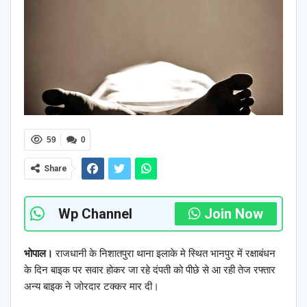
59
0
Share
Wp Channel
Join Now
भोपाल।
राजधानी के निशातपुरा थाना इलाके मे स्थित भानपुर में रक्षाबंधन
के दिन बाइक पर सवार होकर जा रहे दंपती को पीछे से आ रही तेज रफ्तार
अन्य बाइक ने जोरदार टक्कर मार दी।