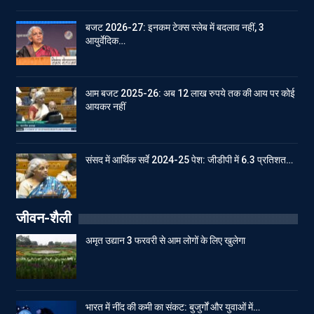
बजट 2026-27: इनकम टेक्स स्लेब में बदलाव नहीं, 3
आयुर्वेदिक…
आम बजट 2025-26: अब 12 लाख रुपये तक की आय पर कोई
आयकर नहीं
संसद में आर्थिक सर्वे 2024-25 पेश: जीडीपी में 6.3 प्रतिशत…
जीवन-शैली
अमृत उद्यान 3 फरवरी से आम लोगों के लिए खुलेगा
भारत में नींद की कमी का संकट: बुजुर्गों और युवाओं में…