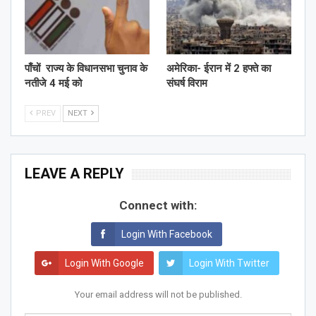
पाँचों राज्य के विधानसभा चुनाव के
अमेरिका- ईरान में 2 हफ्ते का
नतीजे 4 मई को
संघर्ष विराम
PREV
NEXT
LEAVE A REPLY
Connect with:
Login With Facebook
Login With Google
Login With Twitter
Your email address will not be published.