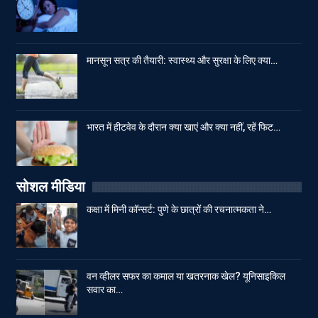
मानसून सत्र की तैयारी: स्वास्थ्य और सुरक्षा के लिए क्या…
भारत में हीटवेव के दौरान क्या खाएं और क्या नहीं, रहें फिट…
सोशल मीडिया
कक्षा में मिनी कॉन्सर्ट: पुणे के छात्रों की रचनात्मकता ने…
वन व्हीलर सफर का कमाल या खतरनाक खेल? यूनिसाइकिल
सवार का…