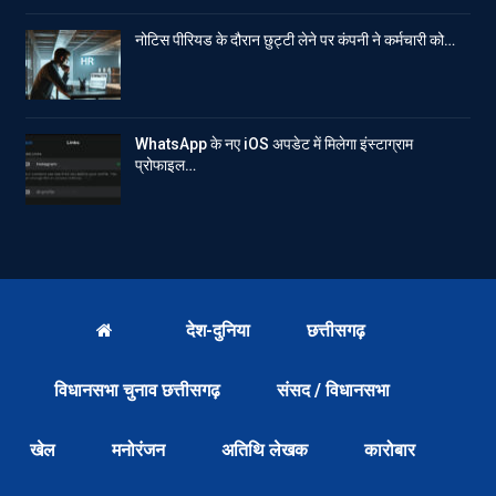
नोटिस पीरियड के दौरान छुट्टी लेने पर कंपनी ने कर्मचारी को…
WhatsApp के नए iOS अपडेट में मिलेगा इंस्टाग्राम
प्रोफाइल…
देश-दुनिया
छत्तीसगढ़
विधानसभा चुनाव छत्तीसगढ़
संसद / विधानसभा
खेल
मनोरंजन
अतिथि लेखक
कारोबार