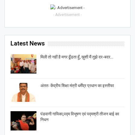
- Advertisement -
Latest News
मिली तो नहीं है मगर ढूँढता हूँ, ख़ुशी मैं तुझे दर-बदर…
अंततः केंद्रीय शिक्षा मंत्री धर्मेंद्र प्रधान का इस्तीफा
पंडवानी गायिका,पद्म विभूषण एवं पद्मश्री तीजन बाई का
निधन