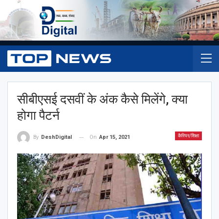
सीबीएसई दसवीं के अंक कैसे मिलेंगे, क्या
होगा पैटर्न
कैरियर/शिक्षा
On
Apr 15, 2021
By
DeshDigital