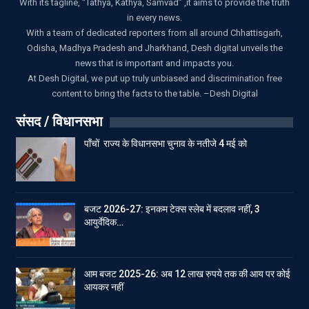
With its tagline, “Tathya, Kathya, Samvad” ,it aims to provide the truth
in every news.
With a team of dedicated reporters from all around Chhattisgarh,
Odisha, Madhya Pradesh and Jharkhand, Desh digital unveils the
news that is important and impacts you.
At Desh Digital, we put up truly unbiased and discrimination free
content to bring the facts to the table. –Desh Digital
संसद / विधानसभा
पाँचों राज्य के विधानसभा चुनाव के नतीजे 4 मई को
बजट 2026-27: इनकम टेक्स स्लेब में बदलाव नहीं, 3
आयुर्वेदिक…
आम बजट 2025-26: अब 12 लाख रुपये तक की आय पर कोई
आयकर नहीं