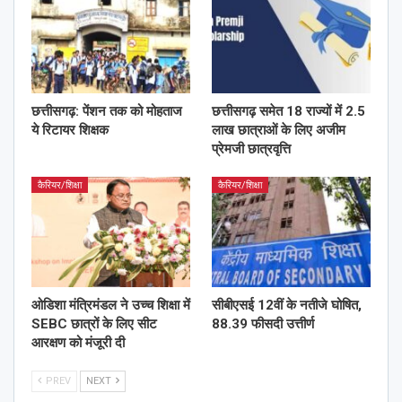
छत्तीसगढ़: पेंशन तक को मोहताज
छत्तीसगढ़ समेत 18 राज्यों में 2.5
ये रिटायर शिक्षक
लाख छात्राओं के लिए अजीम
प्रेमजी छात्रवृत्ति
कैरियर/शिक्षा
कैरियर/शिक्षा
ओडिशा मंत्रिमंडल ने उच्च शिक्षा में
सीबीएसई 12वीं के नतीजे घोषित,
SEBC छात्रों के लिए सीट
88.39 फीसदी उत्तीर्ण
आरक्षण को मंजूरी दी
PREV
NEXT