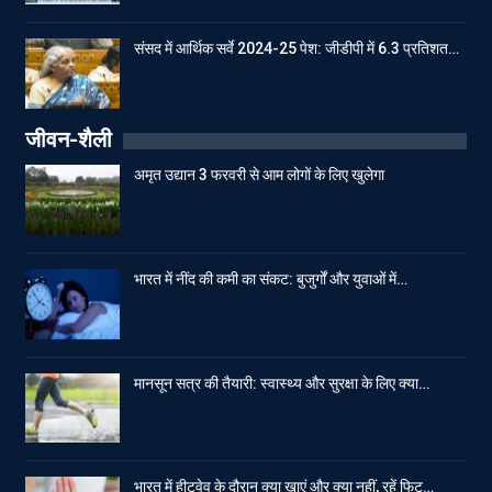
संसद में आर्थिक सर्वे 2024-25 पेश: जीडीपी में 6.3 प्रतिशत…
जीवन-शैली
अमृत उद्यान 3 फरवरी से आम लोगों के लिए खुलेगा
भारत में नींद की कमी का संकट: बुजुर्गों और युवाओं में…
मानसून सत्र की तैयारी: स्वास्थ्य और सुरक्षा के लिए क्या…
भारत में हीटवेव के दौरान क्या खाएं और क्या नहीं, रहें फिट…