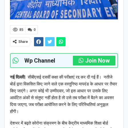
85
0
Share
Wp Channel
Join Now
नई दिल्ली
| सीबीएसई दसवीं कक्षा की परीक्षाएं रद्द कर दी गई हैं। नतीजे
बोर्ड द्वारा विकसित किए जाने वाले एक वस्तुनिष्ठ मापदंड के आधार पर तैयार
किए जाएंगे। अगर कोई भी उम्मीदवार, जो इस आधार पर उसके लिए
आवंटित अंकों से संतुष्ट नहीं होता है तो उसे तब परीक्षा में बैठने का अवसर
दिया जाएगा, जब परीक्षा आयोजित करने के लिए परिस्थितियां अनुकूल
होंगी।
देशभर में बढ़ते कोरोना संक्रमण के बीच केंद्रीय माध्यमिक शिक्षा बोर्ड