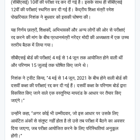
(सीबीएसई) 10वीं की परीक्षा रद्द कर दी गई है। इसके साथ ही सीबीएसई
12वीं की परीक्षाएं स्थगित कर दी गई हैं। केंद्रीय शिक्षा मंत्री रमेश
पोखरियाल निशंक ने बुधवार को इसकी घोषणा की।
यह निर्णय छात्रों, शिक्षकों, अभिभावकों और अन्य लोगों की ओर से परीक्षाएं
रद्द करने की मांग के बीच प्रधानमंत्री नरेंद्र मोदी की अध्यक्षता में एक उच्च
स्तरीय बैठक में लिया गया।
सीबीएसई बोर्ड की परीक्षाएं 4 मई से 14 जून तक आयोजित होने वाली थीं
और परिणाम 15 जुलाई तक घोषित किए जाने थे।
निशंक ने ट्वीट किया, “4 मई से 14 जून, 2021 के बीच होने वाली बोर्ड की
दसवीं कक्षा की परीक्षाएं रद्द कर दी गई हैं। दसवीं कक्षा के परिणाम बोर्ड द्वारा
विकसित किए जाने वाले एक वस्तुनिष्ठ मापदंड के आधार पर तैयार किए
जाएंगे।”
उन्होंने कहा, “अगर कोई भी उम्मीदवार, जो इस आधार पर उसके लिए
आवंटित अंकों से संतुष्ट नहीं होता है तो उसे तब परीक्षा में बैठने का अवसर
दिया जाएगा, जब परीक्षा आयोजित करने के लिए परिस्थितियां अनुकूल
होंगी।”