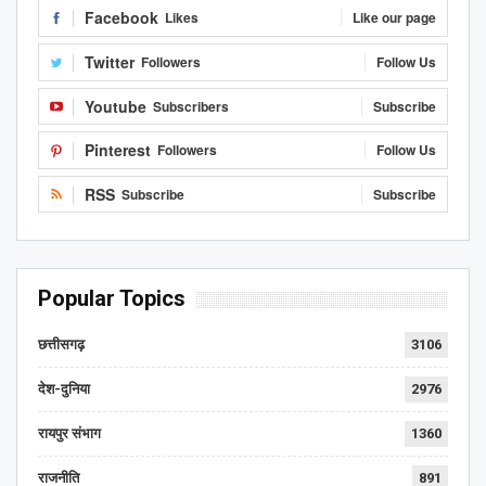
Facebook
Likes
Like our page
Twitter
Followers
Follow Us
Youtube
Subscribers
Subscribe
Pinterest
Followers
Follow Us
RSS
Subscribe
Subscribe
Popular Topics
छत्तीसगढ़
3106
देश-दुनिया
2976
रायपुर संभाग
1360
राजनीति
891