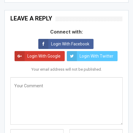
LEAVE A REPLY
Connect with:
Login With Facebook
Login With Google
Login With Twitter
Your email address will not be published.