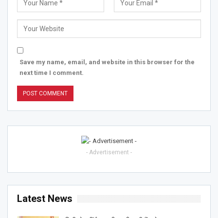
Save my name, email, and website in this browser for the
next time I comment.
- Advertisement -
Latest News