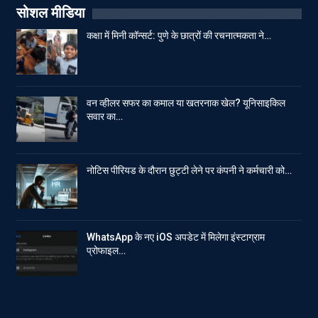
सोशल मीडिया
कक्षा में मिनी कॉन्सर्ट: पुणे के छात्रों की रचनात्मकता ने…
वन व्हीलर सफर का कमाल या खतरनाक खेल? यूनिसाइकिल
सवार का…
नोटिस पीरियड के दौरान छुट्टी लेने पर कंपनी ने कर्मचारी को…
WhatsApp के नए iOS अपडेट में मिलेगा इंस्टाग्राम
प्रोफाइल…