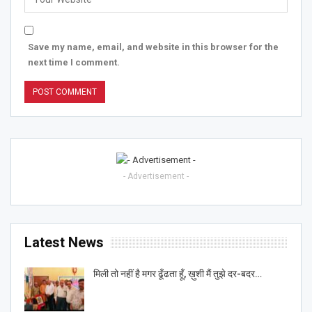
Save my name, email, and website in this browser for the
next time I comment.
- Advertisement -
Latest News
मिली तो नहीं है मगर ढूँढता हूँ, ख़ुशी मैं तुझे दर-बदर…