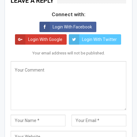
LEAVE A REPLY
Connect with:
Login With Facebook
Login With Google
Login With Twitter
Your email address will not be published.