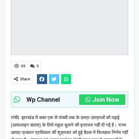
69
0
Share
Wp Channel
Join Now
रांची| झारखंड में कक्षा एक से पांचवी तक के छात्र-छात्राओं को पढ़ाई
(आफलाइन क्लास) के लिये स्कूल बुलाने की इजाजत नहीं दी गई है। राज्य
आपदा प्रबंधन प्राधिकार की शुक्रवार को हुई बैठक में फिलहाल निर्णय नहीं