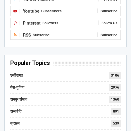
Youtube
Subscribers
Subscribe
Pinterest
Followers
Follow Us
RSS
Subscribe
Subscribe
Popular Topics
छत्तीसगढ़
3106
देश-दुनिया
2976
रायपुर संभाग
1360
राजनीति
891
क्राइम
539