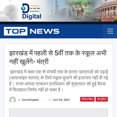
झारखंड में पहली से 5वीं तक के स्कूल अभी
नहीं खुलेंगे- मंत्री
झारखंड में कक्षा एक से पांचवी तक के छात्र-छात्राओं को पढ़ाई
(आफलाइन क्लास) के लिये स्कूल बुलाने की इजाजत नहीं दी गई
है। राज्य आपदा प्रबंधन प्राधिकार की शुक्रवार को हुई बैठक
में फिलहाल निर्णय नहीं हो सका है।
कैरियर/शिक्षा
देश-दुनिया
On
Oct 30, 2021
By
DeshDigital