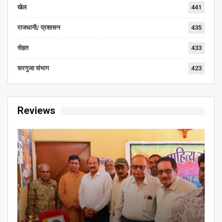
खेल
441
राजधानी/ प्रशासन
435
सेहत
433
सरगुजा संभाग
423
Reviews