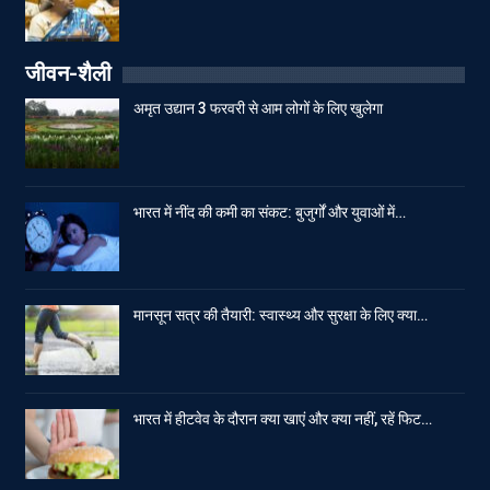
जीवन-शैली
अमृत उद्यान 3 फरवरी से आम लोगों के लिए खुलेगा
भारत में नींद की कमी का संकट: बुजुर्गों और युवाओं में…
मानसून सत्र की तैयारी: स्वास्थ्य और सुरक्षा के लिए क्या…
भारत में हीटवेव के दौरान क्या खाएं और क्या नहीं, रहें फिट…