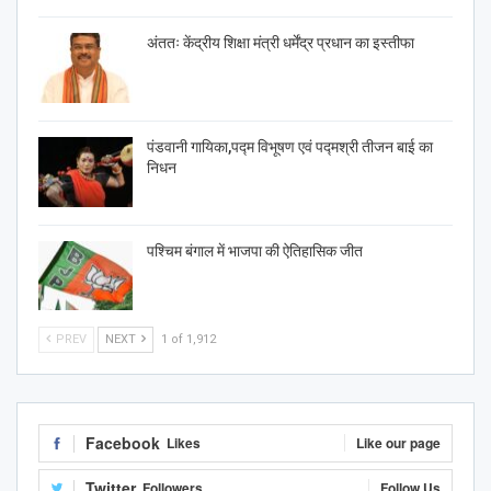
अंततः केंद्रीय शिक्षा मंत्री धर्मेंद्र प्रधान का इस्तीफा
पंडवानी गायिका,पद्म विभूषण एवं पद्मश्री तीजन बाई का
निधन
पश्चिम बंगाल में भाजपा की ऐतिहासिक जीत
PREV
NEXT
1 of 1,912
Facebook
Likes
Like our page
Twitter
Followers
Follow Us