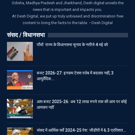
Odisha, Madhya Pradesh and Jharkhand, Desh digital unveils the
news that is important and impacts you.
At Desh Digital, we put up truly unbiased and discrimination free
content to bring the facts to the table. –Desh Digital
संसद / विधानसभा
पाँचों राज्य के विधानसभा चुनाव के नतीजे 4 मई को
बजट 2026-27: इनकम टेक्स स्लेब में बदलाव नहीं, 3
आयुर्वेदिक…
आम बजट 2025-26: अब 12 लाख रुपये तक की आय पर कोई
आयकर नहीं
संसद में आर्थिक सर्वे 2024-25 पेश: जीडीपी में 6.3 प्रतिशत…