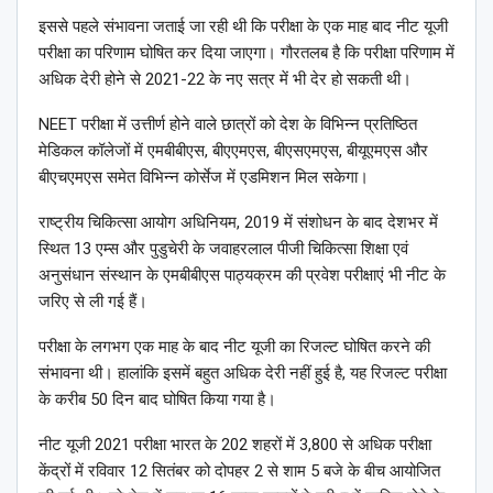
इससे पहले संभावना जताई जा रही थी कि परीक्षा के एक माह बाद नीट यूजी
परीक्षा का परिणाम घोषित कर दिया जाएगा। गौरतलब है कि परीक्षा परिणाम में
अधिक देरी होने से 2021-22 के नए सत्र में भी देर हो सकती थी।
NEET परीक्षा में उत्तीर्ण होने वाले छात्रों को देश के विभिन्न प्रतिष्ठित
मेडिकल कॉलेजों में एमबीबीएस, बीएएमएस, बीएसएमएस, बीयूएमएस और
बीएचएमएस समेत विभिन्न कोर्सेज में एडमिशन मिल सकेगा।
राष्ट्रीय चिकित्सा आयोग अधिनियम, 2019 में संशोधन के बाद देशभर में
स्थित 13 एम्स और पुडुचेरी के जवाहरलाल पीजी चिकित्सा शिक्षा एवं
अनुसंधान संस्थान के एमबीबीएस पाठ्यक्रम की प्रवेश परीक्षाएं भी नीट के
जरिए से ली गई हैं।
परीक्षा के लगभग एक माह के बाद नीट यूजी का रिजल्ट घोषित करने की
संभावना थी। हालांकि इसमें बहुत अधिक देरी नहीं हुई है, यह रिजल्ट परीक्षा
के करीब 50 दिन बाद घोषित किया गया है।
नीट यूजी 2021 परीक्षा भारत के 202 शहरों में 3,800 से अधिक परीक्षा
केंद्रों में रविवार 12 सितंबर को दोपहर 2 से शाम 5 बजे के बीच आयोजित