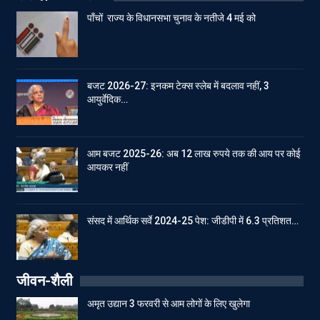
पाँचों राज्य के विधानसभा चुनाव के नतीजे 4 मई को
बजट 2026-27: इनकम टेक्स स्लेब में बदलाव नहीं, 3
आयुर्वेदिक…
आम बजट 2025-26: अब 12 लाख रुपये तक की आय पर कोई
आयकर नहीं
संसद में आर्थिक सर्वे 2024-25 पेश: जीडीपी में 6.3 प्रतिशत…
जीवन-शैली
अमृत उद्यान 3 फरवरी से आम लोगों के लिए खुलेगा