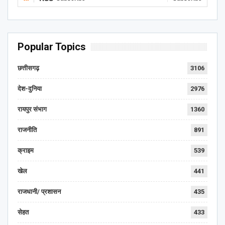
Popular Topics
छत्तीसगढ़
3106
देश-दुनिया
2976
रायपुर संभाग
1360
राजनीति
891
क्राइम
539
खेल
441
राजधानी/ प्रशासन
435
सेहत
433