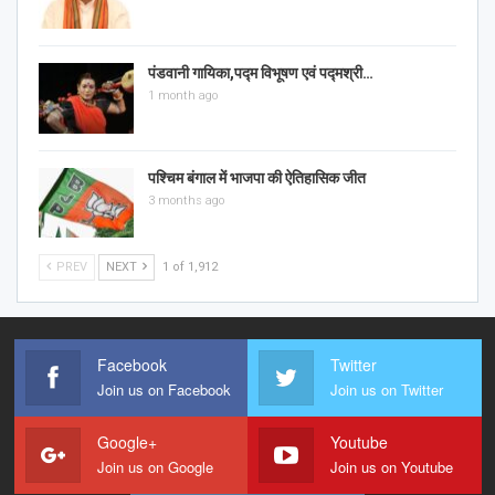
पंडवानी गायिका,पद्म विभूषण एवं पद्मश्री…
1 month ago
पश्चिम बंगाल में भाजपा की ऐतिहासिक जीत
3 months ago
PREV
NEXT
1 of 1,912
Facebook
Twitter
Join us on Facebook
Join us on Twitter
Google+
Youtube
Join us on Google
Join us on Youtube