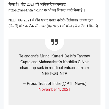
किया है। नीट 2021 की आधिकारिक वेबसाइट
https://neet.nta.nic.in/ पर भी यह रिजल्ट जारी किया है ।
NEET UG 2021 में तीन छात्र मृणाल कुटेरी (तेलंगाना), तन्मय गुप्ता
(दिल्ली) और कार्तिक जी नायर (महाराष्ट्र) को ऑल इंडिया रैंक 1 मिला है
Telangana's Mrinal Kutteri, Delhi's Tanmay
Gupta and Maharashtra's Karthika G Nair
share top rank in medical entrance exam
NEET-UG: NTA
— Press Trust of India (@PTI_News)
November 1, 2021