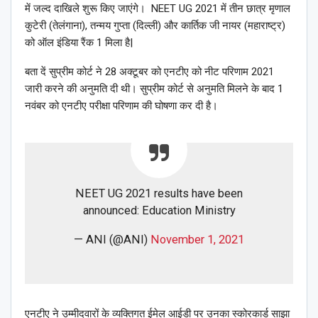
में जल्द दाखिले शुरू किए जाएंगे। NEET UG 2021 में तीन छात्र मृणाल
कुटेरी (तेलंगाना), तन्मय गुप्ता (दिल्ली) और कार्तिक जी नायर (महाराष्ट्र)
को ऑल इंडिया रैंक 1 मिला है|
बता दें सुप्रीम कोर्ट ने 28 अक्टूबर को एनटीए को नीट परिणाम 2021
जारी करने की अनुमति दी थी। सुप्रीम कोर्ट से अनुमति मिलने के बाद 1
नवंबर को एनटीए परीक्षा परिणाम की घोषणा कर दी है।
NEET UG 2021 results have been
announced: Education Ministry
— ANI (@ANI)
November 1, 2021
एनटीए ने उम्मीदवारों के व्यक्तिगत ईमेल आईडी पर उनका स्कोरकार्ड साझा