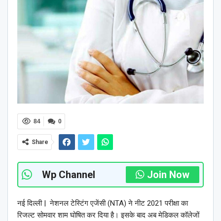
84
0
Share
Wp Channel
Join Now
नई दिल्ली | नेशनल टेस्टिंग एजेंसी (NTA) ने नीट 2021 परीक्षा का
रिजल्ट सोमवार शाम घोषित कर दिया है। इसके बाद अब मेडिकल कॉलेजों