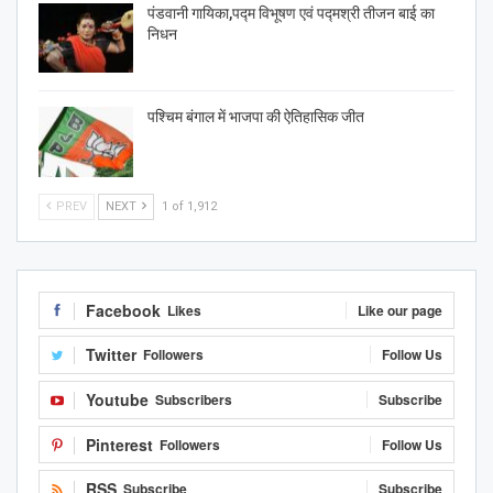
पंडवानी गायिका,पद्म विभूषण एवं पद्मश्री तीजन बाई का
निधन
पश्चिम बंगाल में भाजपा की ऐतिहासिक जीत
PREV
NEXT
1 of 1,912
Facebook
Likes
Like our page
Twitter
Followers
Follow Us
Youtube
Subscribers
Subscribe
Pinterest
Followers
Follow Us
RSS
Subscribe
Subscribe