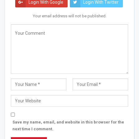
Login With Google
Login With Twitter
Your email address will not be published.
Save my name, email, and website in this browser for the
next time I comment.