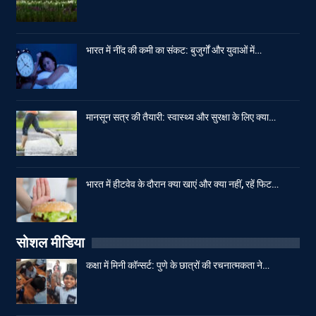
भारत में नींद की कमी का संकट: बुजुर्गों और युवाओं में…
मानसून सत्र की तैयारी: स्वास्थ्य और सुरक्षा के लिए क्या…
भारत में हीटवेव के दौरान क्या खाएं और क्या नहीं, रहें फिट…
सोशल मीडिया
कक्षा में मिनी कॉन्सर्ट: पुणे के छात्रों की रचनात्मकता ने…