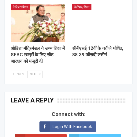
कैरियर/शिक्षा
कैरियर/शिक्षा
ओडिशा मंत्रिमंडल ने उच्च शिक्षा में
सीबीएसई 12वीं के नतीजे घोषित,
SEBC छात्रों के लिए सीट
88.39 फीसदी उत्तीर्ण
आरक्षण को मंजूरी दी
PREV
NEXT
LEAVE A REPLY
Connect with:
Login With Facebook