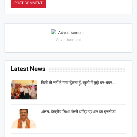
- Advertisement -
Latest News
मिली तो नहीं है मगर ढूँढता हूँ, ख़ुशी मैं तुझे दर-बदर…
अंततः केंद्रीय शिक्षा मंत्री धर्मेंद्र प्रधान का इस्तीफा